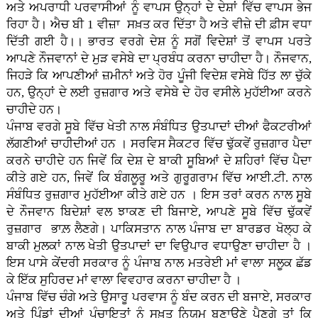
ਅਤੇ ਅਪਰਾਧੀ ਪਰਵਾਸੀਆਂ ਨੂੰ ਵਾਪਸ ਉਨ੍ਹਾਂ ਦੇ ਦੇਸ਼ਾਂ ਵਿੱਚ ਵਾਪਸ ਭੇਜ
ਰਿਹਾ ਹੈ। ਐਚ ਬੀ 1 ਵੀਜ਼ਾ ਸਖ਼ਤ ਕਰ ਦਿੱਤਾ ਹੈ ਅਤੇ ਵੀਜ਼ੇ ਦੀ ਫ਼ੀਸ ਵਧਾ
ਦਿੱਤੀ ਗਈ ਹੈ।। ਭਾਰਤ ਵਰਗੇ ਦੇਸ਼ ਨੂੰ ਸਗੋਂ ਵਿਦੇਸ਼ਾਂ ਤੋਂ ਵਾਪਸ ਪਰਤੇ
ਆਪਣੇ ਨੌਜਵਾਨਾਂ ਦੇ ਮੁੜ ਵਸੇਬੇ ਦਾ ਪ੍ਰਬੰਧ ਕਰਨਾ ਚਾਹੀਦਾ ਹੈ। ਨੌਜਵਾਨ,
ਜਿਹੜੇ ਕਿ ਆਪਣੀਆਂ ਜ਼ਮੀਨਾਂ ਅਤੇ ਹੋਰ ਪੂੰਜੀ ਵਿਦੇਸ਼ ਵਸੇਬੇ ਹਿੱਤ ਲਾ ਚੁੱਕੇ
ਹਨ, ਉਨ੍ਹਾਂ ਦੇ ਲਈ ਰੁਜ਼ਗਾਰ ਅਤੇ ਵਸੇਬੇ ਦੇ ਹੋਰ ਵਸੀਲੇ ਮੁਹੱਈਆ ਕਰਨੇ
ਚਾਹੀਦੇ ਹਨ।
ਪੰਜਾਬ ਵਰਗੇ ਸੂਬੇ ਵਿੱਚ ਖੇਤੀ ਨਾਲ ਸੰਬੰਧਿਤ ਉਤਪਾਦਾਂ ਦੀਆਂ ਫੈਕਟਰੀਆਂ
ਲੱਗਣੀਆਂ ਚਾਹੀਦੀਆਂ ਹਨ । ਸਰਵਿਸ ਸੈਕਟਰ ਵਿੱਚ ਢੁੱਕਵੇਂ ਰੁਜ਼ਗਾਰ ਪੈਦਾ
ਕਰਨੇ ਚਾਹੀਦੇ ਹਨ ਜਿਵੇਂ ਕਿ ਦੇਸ਼ ਦੇ ਬਾਕੀ ਸੂਬਿਆਂ ਦੇ ਸ਼ਹਿਰਾਂ ਵਿੱਚ ਪੈਦਾ
ਕੀਤੇ ਗਏ ਹਨ, ਜਿਵੇਂ ਕਿ ਬੰਗਲੂਰੂ ਅਤੇ ਗੁਰੂਗਰਾਮ ਵਿੱਚ ਆਈ.ਟੀ. ਨਾਲ
ਸੰਬੰਧਿਤ ਰੁਜ਼ਗਾਰ ਮੁਹੱਈਆ ਕੀਤੇ ਗਏ ਹਨ । ਇਸ ਤਰਾਂ ਕਰਨ ਨਾਲ ਸੂਬੇ
ਦੇ ਨੌਜਵਾਨ ਬਿਦੇਸ਼ਾਂ ਵਲ ਝਾਕਣ ਦੀ ਬਿਜਾਏ, ਆਪਣੇ ਸੂਬੇ ਵਿੱਚ ਢੁੱਕਵੇਂ
ਰੁਜ਼ਗਾਰ ਭਾਲ਼ ਲੈਣਗੇ। ਪਾਕਿਸਤਾਨ ਨਾਲ ਪੰਜਾਬ ਦਾ ਬਾਰਡਰ ਖੋਲ੍ਹ ਕੇ
ਬਾਕੀ ਮੁਲਕਾਂ ਨਾਲ ਖੇਤੀ ਉਤਪਾਦਾਂ ਦਾ ਵਿਉਪਾਰ ਵਧਾਉਣਾ ਚਾਹੀਦਾ ਹੈ ।
ਇਸ ਪਾਸੇ ਕੇਂਦਰੀ ਸਰਕਾਰ ਨੂੰ ਪੰਜਾਬ ਨਾਲ ਮਤਰੇਈ ਮਾਂ ਵਾਲਾ ਸਲੂਕ ਛੱਡ
ਕੇ ਇੱਕ ਸੁਹਿਰਦ ਮਾਂ ਵਾਲਾ ਵਿਵਹਾਰ ਕਰਨਾ ਚਾਹੀਦਾ ਹੈ ।
ਪੰਜਾਬ ਵਿੱਚ ਚੰਗੇ ਅਤੇ ਉਸਾਰੂ ਪਰਵਾਸ ਨੂੰ ਬੰਦ ਕਰਨ ਦੀ ਬਜਾਏ, ਸਰਕਾਰ
ਅਤੇ ਪਿੰਡਾਂ ਦੀਆਂ ਪੰਚਾਇਤਾਂ ਨੂੰ ਸਖ਼ਤ ਨਿਯਮ ਬਣਾਉਣੇ ਪੈਣਗੇ ਤਾਂ ਕਿ