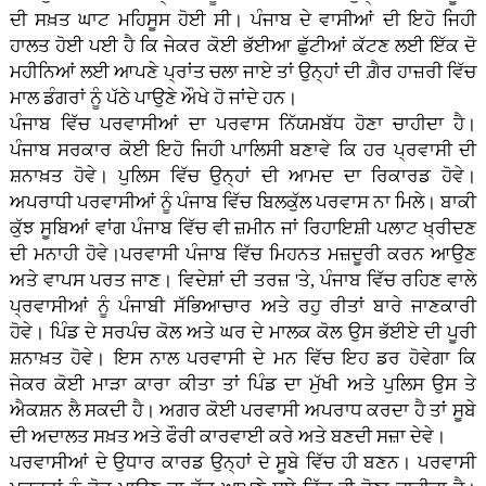
ਦੀ ਸਖ਼ਤ ਘਾਟ ਮਹਿਸੂਸ ਹੋਈ ਸੀ। ਪੰਜਾਬ ਦੇ ਵਾਸੀਆਂ ਦੀ ਇਹੋ ਜਿਹੀ
ਹਾਲਤ ਹੋਈ ਪਈ ਹੈ ਕਿ ਜੇਕਰ ਕੋਈ ਭੱਈਆ ਛੁੱਟੀਆਂ ਕੱਟਣ ਲਈ ਇੱਕ ਦੋ
ਮਹੀਨਿਆਂ ਲਈ ਆਪਣੇ ਪ੍ਰਾਂਤ ਚਲਾ ਜਾਏ ਤਾਂ ਉਨ੍ਹਾਂ ਦੀ ਗ਼ੈਰ ਹਾਜ਼ਰੀ ਵਿੱਚ
ਮਾਲ ਡੰਗਰਾਂ ਨੂੰ ਪੱਠੇ ਪਾਉਣੇ ਔਖੇ ਹੋ ਜਾਂਦੇ ਹਨ।
ਪੰਜਾਬ ਵਿੱਚ ਪਰਵਾਸੀਆਂ ਦਾ ਪਰਵਾਸ ਨਿੱਯਮਬੱਧ ਹੋਣਾ ਚਾਹੀਦਾ ਹੈ।
ਪੰਜਾਬ ਸਰਕਾਰ ਕੋਈ ਇਹੋ ਜਿਹੀ ਪਾਲਿਸੀ ਬਣਾਵੇ ਕਿ ਹਰ ਪ੍ਰਵਾਸੀ ਦੀ
ਸ਼ਨਾਖ਼ਤ ਹੋਵੇ। ਪੁਲਿਸ ਵਿੱਚ ਉਨ੍ਹਾਂ ਦੀ ਆਮਦ ਦਾ ਰਿਕਾਰਡ ਹੋਵੇ।
ਅਪਰਾਧੀ ਪਰਵਾਸੀਆਂ ਨੂੰ ਪੰਜਾਬ ਵਿੱਚ ਬਿਲਕੁੱਲ ਪਰਵਾਸ ਨਾ ਮਿਲੇ। ਬਾਕੀ
ਕੁੱਝ ਸੂਬਿਆਂ ਵਾਂਗ ਪੰਜਾਬ ਵਿੱਚ ਵੀ ਜ਼ਮੀਨ ਜਾਂ ਰਿਹਾਇਸ਼ੀ ਪਲਾਟ ਖ੍ਰੀਦਣ
ਦੀ ਮਨਾਹੀ ਹੋਵੇ।ਪਰਵਾਸੀ ਪੰਜਾਬ ਵਿੱਚ ਮਿਹਨਤ ਮਜ਼ਦੂਰੀ ਕਰਨ ਆਉਣ
ਅਤੇ ਵਾਪਸ ਪਰਤ ਜਾਣ। ਵਿਦੇਸ਼ਾਂ ਦੀ ਤਰਜ਼ 'ਤੇ, ਪੰਜਾਬ ਵਿੱਚ ਰਹਿਣ ਵਾਲੇ
ਪ੍ਰਵਾਸੀਆਂ ਨੂੰ ਪੰਜਾਬੀ ਸੱਭਿਆਚਾਰ ਅਤੇ ਰਹੁ ਰੀਤਾਂ ਬਾਰੇ ਜਾਣਕਾਰੀ
ਹੋਵੇ। ਪਿੰਡ ਦੇ ਸਰਪੰਚ ਕੋਲ ਅਤੇ ਘਰ ਦੇ ਮਾਲਕ ਕੋਲ ਉਸ ਭੱਈਏ ਦੀ ਪੂਰੀ
ਸ਼ਨਾਖ਼ਤ ਹੋਵੇ। ਇਸ ਨਾਲ ਪਰਵਾਸੀ ਦੇ ਮਨ ਵਿੱਚ ਇਹ ਡਰ ਹੋਵੇਗਾ ਕਿ
ਜੇਕਰ ਕੋਈ ਮਾੜਾ ਕਾਰਾ ਕੀਤਾ ਤਾਂ ਪਿੰਡ ਦਾ ਮੁੱਖੀ ਅਤੇ ਪੁਲਿਸ ਉਸ ਤੇ
ਐਕਸ਼ਨ ਲੈ ਸਕਦੀ ਹੈ। ਅਗਰ ਕੋਈ ਪਰਵਾਸੀ ਅਪਰਾਧ ਕਰਦਾ ਹੈ ਤਾਂ ਸੂਬੇ
ਦੀ ਅਦਾਲਤ ਸਖ਼ਤ ਅਤੇ ਫੌਰੀ ਕਾਰਵਾਈ ਕਰੇ ਅਤੇ ਬਣਦੀ ਸਜ਼ਾ ਦੇਵੇ।
ਪਰਵਾਸੀਆਂ ਦੇ ਉਧਾਰ ਕਾਰਡ ਉਨ੍ਹਾਂ ਦੇ ਸੂਬੇ ਵਿੱਚ ਹੀ ਬਣਨ। ਪਰਵਾਸੀ