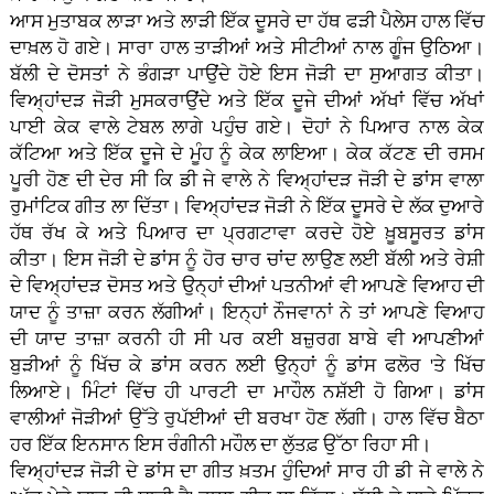
ਆਸ ਮੁਤਾਬਕ ਲਾੜਾ ਅਤੇ ਲਾੜੀ ਇੱਕ ਦੂਸਰੇ ਦਾ ਹੱਥ ਫੜੀ ਪੈਲੇਸ ਹਾਲ ਵਿੱਚ
ਦਾਖ਼ਲ ਹੋ ਗਏ। ਸਾਰਾ ਹਾਲ ਤਾੜੀਆਂ ਅਤੇ ਸੀਟੀਆਂ ਨਾਲ ਗੂੰਜ ਉਠਿਆ।
ਬੱਲੀ ਦੇ ਦੋਸਤਾਂ ਨੇ ਭੰਗੜਾ ਪਾਉਂਦੇ ਹੋਏ ਇਸ ਜੋੜੀ ਦਾ ਸੁਆਗਤ ਕੀਤਾ।
ਵਿਅ੍ਹਾਂਦੜ ਜੋੜੀ ਮੁਸਕਰਾਉਂਦੇ ਅਤੇ ਇੱਕ ਦੂਜੇ ਦੀਆਂ ਅੱਖਾਂ ਵਿੱਚ ਅੱਖਾਂ
ਪਾਈ ਕੇਕ ਵਾਲੇ ਟੇਬਲ ਲਾਗੇ ਪਹੁੰਚ ਗਏ। ਦੋਹਾਂ ਨੇ ਪਿਆਰ ਨਾਲ ਕੇਕ
ਕੱਟਿਆ ਅਤੇ ਇੱਕ ਦੂਜੇ ਦੇ ਮੂੰਹ ਨੂੰ ਕੇਕ ਲਾਇਆ। ਕੇਕ ਕੱਟਣ ਦੀ ਰਸਮ
ਪੂਰੀ ਹੋਣ ਦੀ ਦੇਰ ਸੀ ਕਿ ਡੀ ਜੇ ਵਾਲੇ ਨੇ ਵਿਅ੍ਹਾਂਦੜ ਜੋੜੀ ਦੇ ਡਾਂਸ ਵਾਲਾ
ਰੁਮਾਂਟਿਕ ਗੀਤ ਲਾ ਦਿੱਤਾ। ਵਿਅ੍ਹਾਂਦੜ ਜੋੜੀ ਨੇ ਇੱਕ ਦੂਸਰੇ ਦੇ ਲੱਕ ਦੁਆਰੇ
ਹੱਥ ਰੱਖ ਕੇ ਅਤੇ ਪਿਆਰ ਦਾ ਪ੍ਰਗਟਾਵਾ ਕਰਦੇ ਹੋਏ ਖ਼ੂਬਸੂਰਤ ਡਾਂਸ
ਕੀਤਾ। ਇਸ ਜੋੜੀ ਦੇ ਡਾਂਸ ਨੂੰ ਹੋਰ ਚਾਰ ਚਾਂਦ ਲਾਉਣ ਲਈ ਬੱਲੀ ਅਤੇ ਰੇਸ਼ੀ
ਦੇ ਵਿਅ੍ਹਾਂਦੜ ਦੋਸਤ ਅਤੇ ਉਨ੍ਹਾਂ ਦੀਆਂ ਪਤਨੀਆਂ ਵੀ ਆਪਣੇ ਵਿਆਹ ਦੀ
ਯਾਦ ਨੂੰ ਤਾਜ਼ਾ ਕਰਨ ਲੱਗੀਆਂ। ਇਨ੍ਹਾਂ ਨੌਜਵਾਨਾਂ ਨੇ ਤਾਂ ਆਪਣੇ ਵਿਆਹ
ਦੀ ਯਾਦ ਤਾਜ਼ਾ ਕਰਨੀ ਹੀ ਸੀ ਪਰ ਕਈ ਬਜ਼ੁਰਗ ਬਾਬੇ ਵੀ ਆਪਣੀਆਂ
ਬੁੜੀਆਂ ਨੂੰ ਖਿੱਚ ਕੇ ਡਾਂਸ ਕਰਨ ਲਈ ਉਨ੍ਹਾਂ ਨੂੰ ਡਾਂਸ ਫਲੋਰ 'ਤੇ ਖਿੱਚ
ਲਿਆਏ। ਮਿੰਟਾਂ ਵਿੱਚ ਹੀ ਪਾਰਟੀ ਦਾ ਮਾਹੌਲ ਨਸ਼ੱਈ ਹੋ ਗਿਆ। ਡਾਂਸ
ਵਾਲੀਆਂ ਜੋੜੀਆਂ ਉੱਤੇ ਰੁਪੱਈਆਂ ਦੀ ਬਰਖਾ ਹੋਣ ਲੱਗੀ। ਹਾਲ ਵਿੱਚ ਬੈਠਾ
ਹਰ ਇੱਕ ਇਨਸਾਨ ਇਸ ਰੰਗੀਨੀ ਮਹੌਲ ਦਾ ਲੁੱਤਫ਼ ਉੱਠਾ ਰਿਹਾ ਸੀ।
ਵਿਅ੍ਹਾਂਦੜ ਜੋੜੀ ਦੇ ਡਾਂਸ ਦਾ ਗੀਤ ਖ਼ਤਮ ਹੁੰਦਿਆਂ ਸਾਰ ਹੀ ਡੀ ਜੇ ਵਾਲੇ ਨੇ