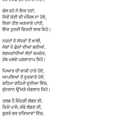
ਚੱਲ ਰਹੇ ਨੇ ਇਸ ਤਰਾਂ,
ਜਿਵੇਂ ਕੋਈ ਵੀ ਮੰਜ਼ਿਲ ਨਾ ਹੋਵੇ,
ਦਿਸ਼ਾ ਹੀਣ ਅਣਜਾਣੇ ਪਾਂਧੀ,
ਇੱਕ ਤੁਰਦੀ ਫਿਰਦੀ ਲਾਸ਼ ਜਿਹੇ।
ਨਜ਼ਰਾਂ ਨੇ ਸੱਧਰਾਂ ਤੋਂ ਖਾਲੀ,
ਜੇਬਾਂ ਨੇ ਛੇਕਾਂ ਦੀਆਂ ਭਰੀਆਂ,
ਲੜਖੜਾਂਦੀਆਂ ਲੱਤਾਂ ਕਮਜ਼ੋਰ,
ਹੱਥ ਮਲਦੇ ਪਸ਼ਚਾਤਾਪ ਜਿਹੇ।
ਪਿਆਰ ਦੀ ਬਾਜ਼ੀ ਹਾਰੇ ਹੋਏ,
ਆਪਣਿਆਂ ਤੋਂ ਦੁਰਕਾਰੇ ਹੋਏ,
ਗਹਿਮਾ ਗਹਿਮੀ ਦੁਨੀਆ ਵਿੱਚ,
ਸੁੰਨਸਾਨ ਉੱਜੜੇ ਜੰਗਲਾਤ ਜਿਹੇ।
ਤਲਬ ਹੈ ਜ਼ਿੰਦਗੀ ਲੱਭਣ ਦੀ,
ਕਿਸੇ ਪਾਸੇ, ਕੰਢੇ ਲੱਗਣ ਦੀ,
ਸ਼ੂਕਦੇ ਭਰ ਦਰਿਆਵਾਂ ਵਿੱਚ,