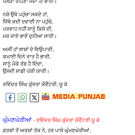
ਪੱਲੜਾ ਰਹਿਣਾ ਸਦਾ ਹੀ ਭਾਰੀ।
ਨਸ਼ੇ ਉਥੇ ਪਹੁੰਚਾ ਸਕਦੇ ਹਾਂ,
ਜਿੱਥੇ ਕਦੀ ਦਵਾਈ ਨਾ ਪਹੁੰਚੇ,
ਪਰਵਾਹ ਨਹੀਂ ਸਾਨੂੰ ਕਿਸੇ ਦੀ,
ਮਰ ਜਾਏ ਭਾਵੇਂ ਦੁਨੀਆ ਸਾਰੀ।
ਅਸੀਂ ਹਾਂ ਲਾਸ਼ਾਂ ਦੇ ਵਿਉਪਾਰੀ,
ਕਮਾਈ ਦਿਨੇ ਰਾਤ ਹੈ ਭਾਰੀ,
ਸਾਨੂੰ ਮੌਕੇ ਰੱਬ ਹੈ ਦਿੰਦਾ,
ਉਸਦੀ ਸਾਡੀ ਪੱਕੀ ਯਾਰੀ।
ਰਵਿੰਦਰ ਸਿੰਘ ਕੁੰਦਰਾ ਕੌਵੈਂਟਰੀ, ਯੂ ਕੇ
ਘੁੰਮਣਘੇਰੀਆਂ
- ਰਵਿੰਦਰ ਸਿੰਘ ਕੁੰਦਰਾ ਕੌਵੈਂਟਰੀ ਯੂ ਕੇ
ਫ਼ਰਸ਼ਾਂ ਤੋਂ ਅਰਸ਼ਾਂ ਤੱਕ ਨੇ, ਹਰ ਪਾਸੇ ਘੁੰਮਣਘੇਰੀਆਂ,