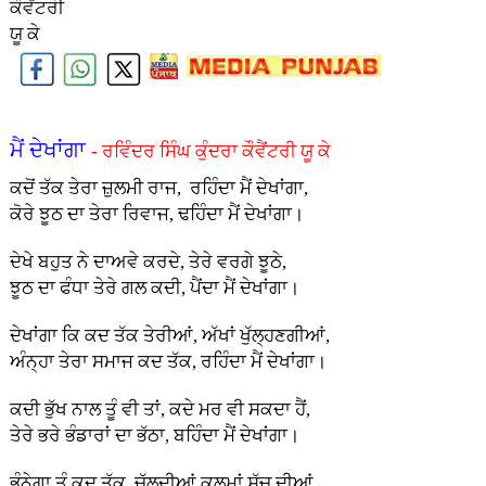
ਕੌਵੈਂਟਰੀ
ਯੂ ਕੇ
ਮੈਂ ਦੇਖਾਂਗਾ
- ਰਵਿੰਦਰ ਸਿੰਘ ਕੁੰਦਰਾ ਕੌਵੈਂਟਰੀ ਯੂ ਕੇ
ਕਦੋਂ ਤੱਕ ਤੇਰਾ ਜ਼ੁਲਮੀ ਰਾਜ, ਰਹਿੰਦਾ ਮੈਂ ਦੇਖਾਂਗਾ,
ਕੋਰੇ ਝੂਠ ਦਾ ਤੇਰਾ ਰਿਵਾਜ, ਢਹਿੰਦਾ ਮੈਂ ਦੇਖਾਂਗਾ।
ਦੇਖੇ ਬਹੁਤ ਨੇ ਦਾਅਵੇ ਕਰਦੇ, ਤੇਰੇ ਵਰਗੇ ਝੂਠੇ,
ਝੂਠ ਦਾ ਫੰਧਾ ਤੇਰੇ ਗਲ ਕਦੀ, ਪੈਂਦਾ ਮੈਂ ਦੇਖਾਂਗਾ।
ਦੇਖਾਂਗਾ ਕਿ ਕਦ ਤੱਕ ਤੇਰੀਆਂ, ਅੱਖਾਂ ਖੁੱਲ੍ਹਣਗੀਆਂ,
ਅੰਨ੍ਹਾ ਤੇਰਾ ਸਮਾਜ ਕਦ ਤੱਕ, ਰਹਿੰਦਾ ਮੈਂ ਦੇਖਾਂਗਾ।
ਕਦੀ ਭੁੱਖ ਨਾਲ ਤੂੰ ਵੀ ਤਾਂ, ਕਦੇ ਮਰ ਵੀ ਸਕਦਾ ਹੈਂ,
ਤੇਰੇ ਭਰੇ ਭੰਡਾਰਾਂ ਦਾ ਭੱਠਾ, ਬਹਿੰਦਾ ਮੈਂ ਦੇਖਾਂਗਾ।
ਭੰਨੇਗਾ ਤੂੰ ਕਦ ਤੱਕ, ਚੱਲਦੀਆਂ ਕਲਮਾਂ ਸੱਚ ਦੀਆਂ,