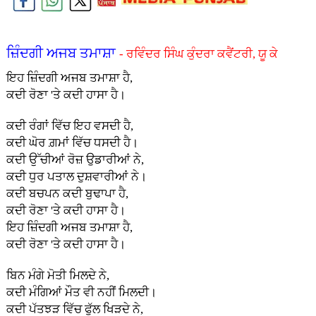
ਜ਼ਿੰਦਗੀ ਅਜਬ ਤਮਾਸ਼ਾ
- ਰਵਿੰਦਰ ਸਿੰਘ ਕੁੰਦਰਾ ਕਵੈਂਟਰੀ, ਯੂ ਕੇ
ਇਹ ਜ਼ਿੰਦਗੀ ਅਜਬ ਤਮਾਸ਼ਾ ਹੈ,
ਕਦੀ ਰੋਣਾ 'ਤੇ ਕਦੀ ਹਾਸਾ ਹੈ।
ਕਦੀ ਰੰਗਾਂ ਵਿੱਚ ਇਹ ਵਸਦੀ ਹੈ,
ਕਦੀ ਘੋਰ ਗ਼ਮਾਂ ਵਿੱਚ ਧਸਦੀ ਹੈ।
ਕਦੀ ਉੱਚੀਆਂ ਰੋਜ਼ ਉਡਾਰੀਆਂ ਨੇ,
ਕਦੀ ਧੁਰ ਪਤਾਲ ਦੁਸ਼ਵਾਰੀਆਂ ਨੇ।
ਕਦੀ ਬਚਪਨ ਕਦੀ ਬੁਢਾਪਾ ਹੈ,
ਕਦੀ ਰੋਣਾ 'ਤੇ ਕਦੀ ਹਾਸਾ ਹੈ।
ਇਹ ਜ਼ਿੰਦਗੀ ਅਜਬ ਤਮਾਸ਼ਾ ਹੈ,
ਕਦੀ ਰੋਣਾ 'ਤੇ ਕਦੀ ਹਾਸਾ ਹੈ।
ਬਿਨ ਮੰਗੇ ਮੋਤੀ ਮਿਲਦੇ ਨੇ,
ਕਦੀ ਮੰਗਿਆਂ ਮੌਤ ਵੀ ਨਹੀਂ ਮਿਲਦੀ।
ਕਦੀ ਪੱਤਝੜ ਵਿੱਚ ਫੁੱਲ ਖਿੜਦੇ ਨੇ,