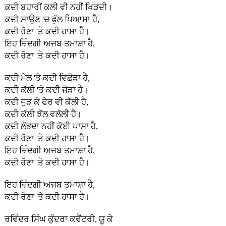
ਕਦੀ ਬਹਾਰੀਂ ਕਲੀ ਵੀ ਨਹੀਂ ਖਿੜਦੀ।
ਕਦੀ ਸਾਉਣ 'ਚ ਫੁੱਲ ਪਿਆਸਾ ਹੈ,
ਕਦੀ ਰੋਣਾ 'ਤੇ ਕਦੀ ਹਾਸਾ ਹੈ।
ਇਹ ਜ਼ਿੰਦਗੀ ਅਜਬ ਤਮਾਸ਼ਾ ਹੈ,
ਕਦੀ ਰੋਣਾ 'ਤੇ ਕਦੀ ਹਾਸਾ ਹੈ।
ਕਦੀ ਮੇਲ 'ਤੇ ਕਦੀ ਵਿਛੋੜਾ ਹੈ,
ਕਦੀ ਕੱਲੀ 'ਤੇ ਕਦੀ ਜੋੜਾ ਹੈ।
ਕਦੀ ਜੁੜ ਕੇ ਫੇਰ ਵੀ ਕੱਲੀ ਹੈ,
ਕਦੀ ਕੱਲੀ ਝੱਲ ਵਲੱਲੀ ਹੈ।
ਕਦੀ ਲੱਭਦਾ ਨਹੀਂ ਕੋਈ ਪਾਸਾ ਹੈ,
ਕਦੀ ਰੋਣਾ 'ਤੇ ਕਦੀ ਹਾਸਾ ਹੈ।
ਇਹ ਜ਼ਿੰਦਗੀ ਅਜਬ ਤਮਾਸ਼ਾ ਹੈ,
ਕਦੀ ਰੋਣਾ 'ਤੇ ਕਦੀ ਹਾਸਾ ਹੈ।
ਇਹ ਜ਼ਿੰਦਗੀ ਅਜਬ ਤਮਾਸ਼ਾ ਹੈ,
ਕਦੀ ਰੋਣਾ 'ਤੇ ਕਦੀ ਹਾਸਾ ਹੈ।
ਰਵਿੰਦਰ ਸਿੰਘ ਕੁੰਦਰਾ ਕਵੈਂਟਰੀ, ਯੂ ਕੇ