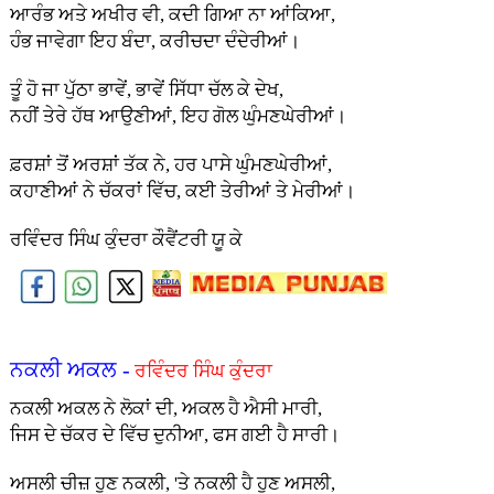
ਆਰੰਭ ਅਤੇ ਅਖੀਰ ਵੀ, ਕਦੀ ਗਿਆ ਨਾ ਆਂਕਿਆ,
ਹੰਭ ਜਾਵੇਗਾ ਇਹ ਬੰਦਾ, ਕਰੀਚਦਾ ਦੰਦੇਰੀਆਂ।
ਤੂੰ ਹੋ ਜਾ ਪੁੱਠਾ ਭਾਵੇਂ, ਭਾਵੇਂ ਸਿੱਧਾ ਚੱਲ ਕੇ ਦੇਖ,
ਨਹੀਂ ਤੇਰੇ ਹੱਥ ਆਉਣੀਆਂ, ਇਹ ਗੋਲ ਘੁੰਮਣਘੇਰੀਆਂ।
ਫ਼ਰਸ਼ਾਂ ਤੋਂ ਅਰਸ਼ਾਂ ਤੱਕ ਨੇ, ਹਰ ਪਾਸੇ ਘੁੰਮਣਘੇਰੀਆਂ,
ਕਹਾਣੀਆਂ ਨੇ ਚੱਕਰਾਂ ਵਿੱਚ, ਕਈ ਤੇਰੀਆਂ ਤੇ ਮੇਰੀਆਂ।
ਰਵਿੰਦਰ ਸਿੰਘ ਕੁੰਦਰਾ ਕੌਵੈਂਟਰੀ ਯੂ ਕੇ
ਨਕਲੀ ਅਕਲ -
ਰਵਿੰਦਰ ਸਿੰਘ ਕੁੰਦਰਾ
ਨਕਲੀ ਅਕਲ ਨੇ ਲੋਕਾਂ ਦੀ, ਅਕਲ ਹੈ ਐਸੀ ਮਾਰੀ,
ਜਿਸ ਦੇ ਚੱਕਰ ਦੇ ਵਿੱਚ ਦੁਨੀਆ, ਫਸ ਗਈ ਹੈ ਸਾਰੀ।
ਅਸਲੀ ਚੀਜ਼ ਹੁਣ ਨਕਲੀ, 'ਤੇ ਨਕਲੀ ਹੈ ਹੁਣ ਅਸਲੀ,