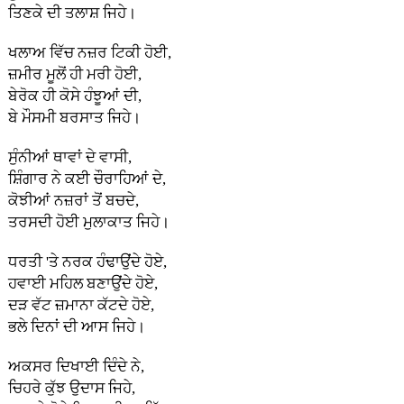
ਤਿਣਕੇ ਦੀ ਤਲਾਸ਼ ਜਿਹੇ।
ਖਲਾਅ ਵਿੱਚ ਨਜ਼ਰ ਟਿਕੀ ਹੋਈ,
ਜ਼ਮੀਰ ਮੂਲੋਂ ਹੀ ਮਰੀ ਹੋਈ,
ਬੇਰੋਕ ਹੀ ਕੋਸੇ ਹੰਝੂਆਂ ਦੀ,
ਬੇ ਮੌਸਮੀ ਬਰਸਾਤ ਜਿਹੇ।
ਸੁੰਨੀਆਂ ਥਾਵਾਂ ਦੇ ਵਾਸੀ,
ਸ਼ਿੰਗਾਰ ਨੇ ਕਈ ਚੌਰਾਹਿਆਂ ਦੇ,
ਕੋਝੀਆਂ ਨਜ਼ਰਾਂ ਤੋਂ ਬਚਦੇ,
ਤਰਸਦੀ ਹੋਈ ਮੁਲਾਕਾਤ ਜਿਹੇ।
ਧਰਤੀ 'ਤੇ ਨਰਕ ਹੰਢਾਉਂਦੇ ਹੋਏ,
ਹਵਾਈ ਮਹਿਲ ਬਣਾਉਂਦੇ ਹੋਏ,
ਦੜ ਵੱਟ ਜ਼ਮਾਨਾ ਕੱਟਦੇ ਹੋਏ,
ਭਲੇ ਦਿਨਾਂ ਦੀ ਆਸ ਜਿਹੇ।
ਅਕਸਰ ਦਿਖਾਈ ਦਿੰਦੇ ਨੇ,
ਚਿਹਰੇ ਕੁੱਝ ਉਦਾਸ ਜਿਹੇ,