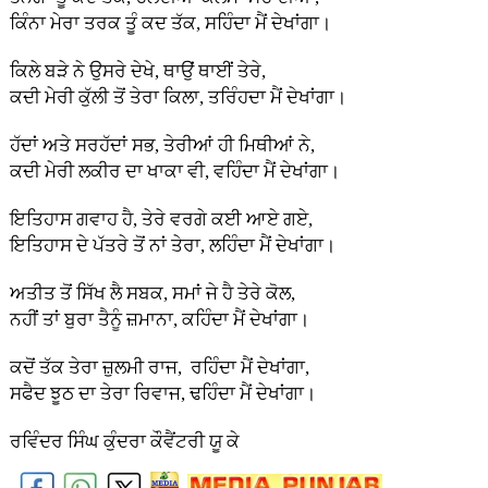
ਕਿੰਨਾ ਮੇਰਾ ਤਰਕ ਤੂੰ ਕਦ ਤੱਕ, ਸਹਿੰਦਾ ਮੈਂ ਦੇਖਾਂਗਾ।
ਕਿਲੇ ਬੜੇ ਨੇ ਉਸਰੇ ਦੇਖੇ, ਥਾਉਂ ਥਾਈਂ ਤੇਰੇ,
ਕਦੀ ਮੇਰੀ ਕੁੱਲੀ ਤੋਂ ਤੇਰਾ ਕਿਲਾ, ਤਰਿੰਹਦਾ ਮੈਂ ਦੇਖਾਂਗਾ।
ਹੱਦਾਂ ਅਤੇ ਸਰਹੱਦਾਂ ਸਭ, ਤੇਰੀਆਂ ਹੀ ਮਿਥੀਆਂ ਨੇ,
ਕਦੀ ਮੇਰੀ ਲਕੀਰ ਦਾ ਖਾਕਾ ਵੀ, ਵਹਿੰਦਾ ਮੈਂ ਦੇਖਾਂਗਾ।
ਇਤਿਹਾਸ ਗਵਾਹ ਹੈ, ਤੇਰੇ ਵਰਗੇ ਕਈ ਆਏ ਗਏ,
ਇਤਿਹਾਸ ਦੇ ਪੱਤਰੇ ਤੋਂ ਨਾਂ ਤੇਰਾ, ਲਹਿੰਦਾ ਮੈਂ ਦੇਖਾਂਗਾ।
ਅਤੀਤ ਤੋਂ ਸਿੱਖ ਲੈ ਸਬਕ, ਸਮਾਂ ਜੇ ਹੈ ਤੇਰੇ ਕੋਲ,
ਨਹੀਂ ਤਾਂ ਬੁਰਾ ਤੈਨੂੰ ਜ਼ਮਾਨਾ, ਕਹਿੰਦਾ ਮੈਂ ਦੇਖਾਂਗਾ।
ਕਦੋਂ ਤੱਕ ਤੇਰਾ ਜ਼ੁਲਮੀ ਰਾਜ, ਰਹਿੰਦਾ ਮੈਂ ਦੇਖਾਂਗਾ,
ਸਫੈਦ ਝੂਠ ਦਾ ਤੇਰਾ ਰਿਵਾਜ, ਢਹਿੰਦਾ ਮੈਂ ਦੇਖਾਂਗਾ।
ਰਵਿੰਦਰ ਸਿੰਘ ਕੁੰਦਰਾ ਕੌਵੈਂਟਰੀ ਯੂ ਕੇ