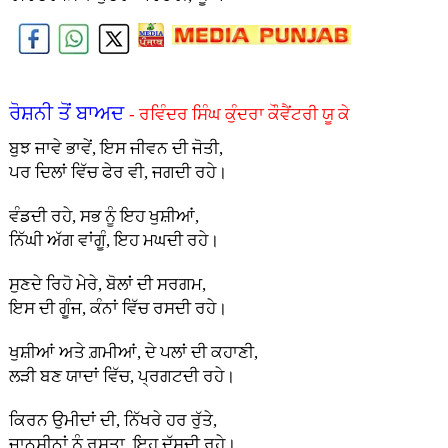
ਰੋਸ਼ਨੀ ਤੋਂ ਬਾਅਦ
- ਰਵਿੰਦਰ ਸਿੰਘ ਕੁੰਦਰਾ ਕੌਵੈਂਟਰੀ ਯੂ ਕੇ
ਬੁਝ ਜਾਵੇ ਭਾਵੇਂ, ਇਸ ਜੀਵਨ ਦੀ ਜੋਤੀ,
ਪਰ ਦਿਲਾਂ ਵਿੱਚ ਫੇਰ ਵੀ, ਜਗਦੀ ਰਹੇ।
ਵੰਡਦੀ ਰਹੇ, ਸਭ ਨੂੰ ਇਹ ਖੁਸ਼ੀਆਂ,
ਨਿੱਘੀ ਅੱਗ ਵਾਂਗੂੰ, ਇਹ ਮਘਦੀ ਰਹੇ।
ਸੁਣਦੇ ਰਿਹੋ ਮੇਰੇ, ਬੋਲਾਂ ਦੀ ਸਰਗਮ,
ਇਸ ਦੀ ਗੂੰਜ, ਕੰਨਾਂ ਵਿੱਚ ਰਸਦੀ ਰਹੇ।
ਖੁਸ਼ੀਆਂ ਅਤੇ ਗ਼ਮੀਆਂ, ਦੇ ਪਲਾਂ ਦੀ ਕਹਾਣੀ,
ਲੜੀ ਬਣ ਯਾਦਾਂ ਵਿੱਚ, ਪ੍ਰਗਟਦੀ ਰਹੇ।
ਕਿਰਨ ਉਮੀਦਾਂ ਦੀ, ਨਿੱਖਰੇ ਹਰ ਰੁੱਤੇ,
ਜਾਨਸ਼ੀਨਾਂ ਨੂੰ ਰਸਤਾ, ਇਹ ਦੱਸਦੀ ਰਹੇ।