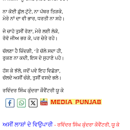
ਨਾ ਕੋਈ ਫ਼ੁੱਲ ਟੁੱਟੇ, ਨਾ ਪੱਥਰ ਤਿੜਕੇ,
ਮੇਰੇ ਨਾਂ ਦਾ ਵੀ ਭਾਰ, ਧਰਤੀ ਨਾ ਸਹੇ।
ਜੇ ਚਾਹੋ ਤੁਸੀਂ ਰੋਣਾ, ਮੇਰੇ ਲਈ ਲੋਕੋ,
ਰੋਵੋ ਜੀਅ ਭਰ ਕੇ, ਪਰ ਚੇਤੇ ਰਹੇ।
ਚੱਲਣਾ ਹੈ ਜ਼ਿੰਦਗੀ, ‘ਤੇ ਚੱਲੇ ਸਦਾ ਹੀ,
ਰੁਕਣ ਨਾ ਕਦੀ, ਇਸ ਦੇ ਸੁਹਾਣੇ ਪਹੇ।
ਹੱਸ ਕੇ ਝੱਲੋ, ਜਦੋਂ ਪਵੇ ਇਹ ਵਿਛੋੜਾ,
ਚੱਲਦੇ ਅਸੀਂ ਚੰਗੇ, ਤੁਸੀਂ ਵਸਦੇ ਭਲੇ।
ਰਵਿੰਦਰ ਸਿੰਘ ਕੁੰਦਰਾ ਕੌਵੈਂਟਰੀ ਯੂ ਕੇ
ਅਸੀਂ ਲਾਸ਼ਾਂ ਦੇ ਵਿਉਪਾਰੀ
- ਰਵਿੰਦਰ ਸਿੰਘ ਕੁੰਦਰਾ ਕੌਵੈਂਟਰੀ, ਯੂ ਕੇ