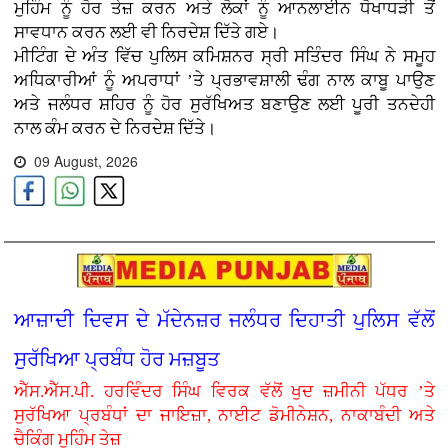
ਮੁਹਿੰਮ ਨੂੰ ਹੋਰ ਤੇਜ਼ ਕਰਨ ਅਤੇ ਲੋਕਾਂ ਨੂੰ ਆਨਲਾਈਨ ਧੋਖਾਧੜੀ ਤੋਂ
ਸਾਵਧਾਨ ਕਰਨ ਲਈ ਵੀ ਨਿਰਦੇਸ਼ ਦਿੱਤੇ ਗਏ।
ਮੀਟਿੰਗ ਦੇ ਅੰਤ ਵਿੱਚ ਪੁਲਿਸ ਕਮਿਸ਼ਨਰ ਸ੍ਰੀ ਸਤਿੰਦਰ ਸਿੰਘ ਨੇ ਸਮੂਹ
ਅਧਿਕਾਰੀਆਂ ਨੂੰ ਅਪਰਾਧਾਂ ’ਤੇ ਪ੍ਰਭਾਵਸ਼ਾਲੀ ਢੰਗ ਨਾਲ ਕਾਬੂ ਪਾਉਣ
ਅਤੇ ਜਲੰਧਰ ਸ਼ਹਿਰ ਨੂੰ ਹੋਰ ਸੁਰੱਖਿਅਤ ਬਣਾਉਣ ਲਈ ਪੂਰੀ ਤਨਦੇਹੀ
ਨਾਲ ਕੰਮ ਕਰਨ ਦੇ ਨਿਰਦੇਸ਼ ਦਿੱਤੇ।
09 August, 2026
ਆਜ਼ਾਦੀ ਦਿਵਸ ਦੇ ਮੱਦੇਨਜ਼ਰ ਜਲੰਧਰ ਦਿਹਾਤੀ ਪੁਲਿਸ ਵੱਲੋਂ
ਸੁਰੱਖਿਆ ਪ੍ਰਬੰਧ ਹੋਰ ਮਜ਼ਬੂਤ
ਐੱਸ.ਐੱਸ.ਪੀ. ਹਰਵਿੰਦਰ ਸਿੰਘ ਵਿਰਕ ਵੱਲੋਂ ਖੁਦ ਜ਼ਮੀਨੀ ਪੱਧਰ ’ਤੇ
ਸੁਰੱਖਿਆ ਪ੍ਰਬੰਧਾਂ ਦਾ ਜਾਇਜ਼ਾ, ਨਾਈਟ ਡੋਮੀਨੇਸ਼ਨ, ਨਾਕਾਬੰਦੀ ਅਤੇ
ਚੈਕਿੰਗ ਮੁਹਿੰਮ ਤੇਜ਼