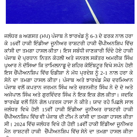
ਜਲੰਧਰ 8 ਅਗਸਤ (ਮਪ) ਪੰਜਾਬ ਨੇ ਝਾਰਖੰਡ ਨੂੰ 6-3 ਦੇ ਫਰਕ ਨਾਲ ਹਰਾ
ਕੇ 16ਵੀਂ ਹਾਕੀ ਇੰਡੀਆ ਜੂਨੀਅਰ ਰਾਸ਼ਟਰੀ ਹਾਕੀ ਚੈਂਪੀਅਨਸ਼ਿਪ ਵਿੱਚ
ਕਾਂਸੀ ਦਾ ਤਮਗਾ ਹਾਸਲ ਕੀਤਾ। ਇਸ ਸਬੰਧੀ ਜਾਣਕਾਰੀ ਦਿੰਦੇ ਹੋਏ ਹਾਕੀ
ਪੰਜਾਬ ਦੇ ਪ੍ਰਧਾਨ ਨਿਤਨ ਕੋਹਲੀ ਅਤੇ ਜਨਰਲ ਸਕੱਤਰ ਅਮਰੀਕ ਸਿੰਘ
ਪੁਆਰ ਨੇ ਦੱਸਿਆ ਕਿ ਤਾਮਿਲਨਾਡੂ ਦੇ ਸ਼ਹਿਰ ਕੋਇੰਬਟੂਰ ਵਿਖੇ ਸਪੰਨ ਹੋਈ
ਇਸ ਚੈਂਪੀਅਨਸ਼ਿਪ ਵਿੱਚ ਓਡੀਸ਼ਾ ਨੇ ਮੱਧ ਪ੍ਰਦੇਸ਼ ਨੂੰ 2-1 ਨਾਲ ਹਰਾ ਕੇ
ਸੋਨੇ ਦਾ ਤਮਗਾ ਹਾਸਲ ਕੀਤਾ। ਪੰਜਾਬ ਅਤੇ ਝਾਰਖੰਡ ਮੈਚ ਦਰਮਿਆਨ
ਪੰਜਾਬ ਵਲੋਂ ਕਪਤਾਨ ਜਰਮਨ ਸਿੰਘ ਅਤੇ ਚਰਨਜੀਤ ਸਿੰਘ ਨੇ ਦੋ ਦੋ ਅਤੇ
ਅਜੇਪਾਲ ਸਿੰਘ ਅਤੇ ਗੁਰਵਿੰਦਰ ਸਿੰਘ ਨੇ ਇਕ ਇਕ ਗੋਲ ਕੀਤਾ। ਜਦਕਿ
ਝਾਰਖੰਡ ਵਲੋਂ ਤਿੰਨੋ ਗੋਲ ਪਤਰਸ ਹਾਸਾ ਨੇ ਕੀਤੇ। ਯਾਦ ਰਹੇ ਪਿਛਲੇ ਸਾਲ
ਜਲੰਧਰ ਵਿਖੇ ਹੋਈ 15ਵੀਂ ਹਾਕੀ ਇੰਡੀਆ ਜੂਨੀਅਰ ਰਾਸ਼ਟਰੀ ਹਾਕੀ
ਚੈਂਪੀਅਨਸ਼ਿਪ ਵਿੱਚ ਵੀ ਪੰਜਾਬ ਦੀ ਟੀਮ ਨੇ ਕਾਂਸੀ ਦਾ ਤਮਗਾ ਹਾਸਲ ਕੀਤਾ
ਸੀ। 2024 ਵਿੱਚ ਜਲੰਧਰ ਵਿਖੇ ਹੀ ਹੋਈ 14ਵੀਂ ਹਾਕੀ ਇੰਡੀਆ ਜੂਨੀਅਰ
ਮੈਨ ਰਾਸ਼ਟਰੀ ਹਾਕੀ ਚੈਂਪੀਅਨਸ਼ਿਪ ਵਿੱਚ ਸੋਨੇ ਦਾ ਤਮਗਾ ਹਾਸਲ ਕੀਤਾ