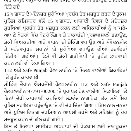
ਅਤੇ ਕਾਨੂੰਨ ਅਨੁਸਾਰ ਸਮੇਂ ਸਿਰ ਨਿਪਟਾਰਾ ਯਕੀਨੀ ਬਣਾਉਣ ਦੇ ਨਿਰਦੇਸ਼
ਦਿੱਤੇ ਗਏ।
15 ਅਗਸਤ ਦੇ ਮੱਦੇਨਜ਼ਰ ਸੁਰੱਖਿਆ ਪ੍ਰਬੰਧ ਹੋਰ ਮਜ਼ਬੂਤ ਕਰਨ ਦੇ ਹੁਕਮ
ਪੁਲਿਸ ਕਮਿਸ਼ਨਰ ਵੱਲੋਂ 15 ਅਗਸਤ, ਆਜ਼ਾਦੀ ਦਿਵਸ ਦੇ ਮੱਦੇਨਜ਼ਰ
ਸੁਰੱਖਿਆ ਪ੍ਰਬੰਧ ਹੋਰ ਮਜ਼ਬੂਤ ਕਰਨ ਲਈ ਅਧਿਕਾਰੀਆਂ ਨੂੰ ਆਪਣੇ-
ਆਪਣੇ ਖੇਤਰਾਂ ਵਿੱਚ ਪੈਟਰੋਲਿੰਗ ਅਤੇ ਨਾਕਾਬੰਦੀ ਪ੍ਰਭਾਵਸ਼ਾਲੀ ਬਣਾਉਣ,
ਸ਼ੱਕੀ ਵਿਅਕਤੀਆਂ ਅਤੇ ਵਾਹਨਾਂ ਦੀ ਚੈਕਿੰਗ ਵਧਾਉਣ ਅਤੇ ਸੰਵੇਦਨਸ਼ੀਲ
ਤੇ ਮਹੱਤਵਪੂਰਨ ਸਥਾਨਾਂ ’ਤੇ ਸੁਰੱਖਿਆ ਵਧਾਉਣ ਦੀਆਂ ਹਦਾਇਤਾਂ
ਦਿੱਤੀਆਂ ਗਈਆਂ। ਕਿਸੇ ਵੀ ਸ਼ੱਕੀ ਗਤੀਵਿਧੀ ’ਤੇ ਤੁਰੰਤ ਕਾਰਵਾਈ
ਕਰਨ ਲਈ ਵੀ ਕਿਹਾ ਗਿਆ।
112 ਅਤੇ Safe Punjab ਹੈਲਪਲਾਈਨ ’ਤੇ ਮਿਲਣ ਵਾਲੀਆਂ ਸ਼ਿਕਾਇਤਾਂ
’ਤੇ ਤੁਰੰਤ ਕਾਰਵਾਈ
ਮੀਟਿੰਗ ਦੌਰਾਨ ਐਮਰਜੈਂਸੀ ਹੈਲਪਲਾਈਨ 112 ਅਤੇ Safe Punjab
ਹੈਲਪਲਾਈਨ 97791-00200 ’ਤੇ ਪ੍ਰਾਪਤ ਹੋਣ ਵਾਲੀਆਂ ਸ਼ਿਕਾਇਤਾਂ ’ਤੇ
ਬਿਨਾਂ ਦੇਰੀ ਕਾਰਵਾਈ ਕਰਦਿਆਂ ਲੋੜਵੰਦ ਨਾਗਰਿਕਾਂ ਤੱਕ ਸਮੇਂ ਸਿਰ
ਪੁਲਿਸ ਸਹਾਇਤਾ ਪਹੁੰਚਾਉਣ ’ਤੇ ਵੀ ਜ਼ੋਰ ਦਿੱਤਾ ਗਿਆ। ਇਸ ਨਾਲ ਜਨਤਾ
ਅਤੇ ਪੁਲਿਸ ਵਿਭਾਗ ਦਰਮਿਆਨ ਆਪਸੀ ਭਰੋਸੇ ਅਤੇ ਸਹਿਯੋਗ ਨੂੰ ਹੋਰ
ਮਜ਼ਬੂਤ ਕਰਨ ਦੀ ਗੱਲ ਕਹੀ ਗਈ।
ਇਸ ਤੋਂ ਇਲਾਵਾ ਸਾਈਬਰ ਅਪਰਾਧਾਂ ਦੀ ਰੋਕਥਾਮ ਲਈ ਜਾਗਰੂਕਤਾ