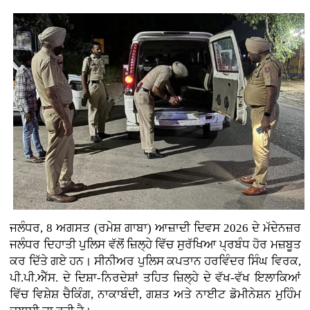
ਜਲੰਧਰ, 8 ਅਗਸਤ (ਰਮੇਸ਼ ਗਾਬਾ) ਆਜ਼ਾਦੀ ਦਿਵਸ 2026 ਦੇ ਮੱਦੇਨਜ਼ਰ
ਜਲੰਧਰ ਦਿਹਾਤੀ ਪੁਲਿਸ ਵੱਲੋਂ ਜ਼ਿਲ੍ਹੇ ਵਿੱਚ ਸੁਰੱਖਿਆ ਪ੍ਰਬੰਧ ਹੋਰ ਮਜ਼ਬੂਤ
ਕਰ ਦਿੱਤੇ ਗਏ ਹਨ। ਸੀਨੀਅਰ ਪੁਲਿਸ ਕਪਤਾਨ ਹਰਵਿੰਦਰ ਸਿੰਘ ਵਿਰਕ,
ਪੀ.ਪੀ.ਐੱਸ. ਦੇ ਦਿਸ਼ਾ-ਨਿਰਦੇਸ਼ਾਂ ਤਹਿਤ ਜ਼ਿਲ੍ਹੇ ਦੇ ਵੱਖ-ਵੱਖ ਇਲਾਕਿਆਂ
ਵਿੱਚ ਵਿਸ਼ੇਸ਼ ਚੈਕਿੰਗ, ਨਾਕਾਬੰਦੀ, ਗਸ਼ਤ ਅਤੇ ਨਾਈਟ ਡੋਮੀਨੇਸ਼ਨ ਮੁਹਿੰਮ