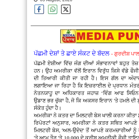
ਪੱਛਮੀ ਦੇਸ਼ਾਂ ਤੇ ਛਾਏ ਸੰਕਟ ਦੇ ਬੱਦਲ
- ਗੁਰਦੀਸ਼ ਪਾਲ
ਪੱਛਮੀ ਏਸ਼ੀਆ ਵਿੱਚ ਜੰਗ ਦੀਆਂ ਸੰਭਾਵਨਾਵਾਂ ਬਹੁਤ ਤੇਜ
ਹਨ। ਉਹ ਅਮਰੀਕਾ ਵੱਲੋਂ ਇਰਾਨ ਵਿਰੁੱਧ ਕਿਸੇ ਵੱਡੇ ਫੌਜ
ਦੀ ਤਿਆਰੀ ਕੀਤੀ ਜਾ ਰਹੀ ਹੈ। ਇਸ ਗੱਲ ਦਾ ਅੰਦਾਜ
ਲਗਾਇਆ ਜਾ ਰਿਹਾ ਹੈ ਕਿ ਇਜ਼ਰਾਈਲ ਦੇ ਪ੍ਰਧਾਨ ਮੰਤਰੀ
ਨੇਤਨਯਾਹੂ ਦਾ ਅਧਿਕਾਰਤ ਜਹਾਜ਼ ‘ਵਿੰਗ ਆਫ ਸਿਓ
ਉਡਾਣ ਭਰ ਚੁੱਕਾ ਹੈ, ਜੋ ਕਿ ਅਕਸਰ ਇਰਾਨ 'ਤੇ ਹਮਲੇ ਦੀ 
ਸੰਕੇਤ ਹੁੰਦਾ ਹੈ।
ਅਮਰੀਕਾ ਨੇ ਕਤਰ ਦਾ ਮਿਲਟਰੀ ਬੇਸ ਖਾਲੀ ਕਰਨਾ ਕੀਤਾ ਸ
ਰਿਪੋਰਟਾਂ ਅਨੁਸਾਰ, ਅਮਰੀਕਾ ਨੇ ਕਤਰ ਸਥਿਤ ਆਪਣੇ ਸਭ
ਮਿਲਟਰੀ ਬੇਸ, 'ਅਲ-ਉਦੇਦ' ਤੋਂ ਆਪਣੇ ਕਰਮਚਾਰੀਆਂ ਨੂੰ 
'ਤੇ ਆਮ ਤੌਰ 'ਤੇ 10,000 ਦੇ ਕਰੀਬ ਅਮਰੀਕੀ ਫੌਜੀ ਤਾਇਨਾ