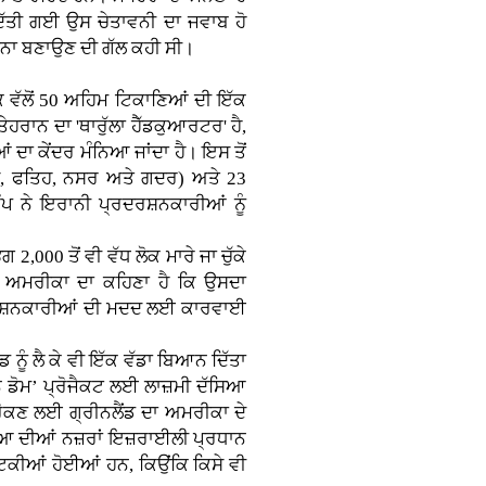
ਦਿੱਤੀ ਗਈ ਉਸ ਚੇਤਾਵਨੀ ਦਾ ਜਵਾਬ ਹੋ
਼ਾਨਾ ਬਣਾਉਣ ਦੀ ਗੱਲ ਕਹੀ ਸੀ।
ਕ ਵੱਲੋਂ 50 ਅਹਿਮ ਟਿਕਾਣਿਆਂ ਦੀ ਇੱਕ
ੇਹਰਾਨ ਦਾ 'ਥਾਰੁੱਲਾ ਹੈੱਡਕੁਆਰਟਰ' ਹੈ,
ਦਾ ਕੇਂਦਰ ਮੰਨਿਆ ਜਾਂਦਾ ਹੈ। ਇਸ ਤੋਂ
ਦਸ, ਫਤਿਹ, ਨਸਰ ਅਤੇ ਗਦਰ) ਅਤੇ 23
ਪ ਨੇ ਇਰਾਨੀ ਪ੍ਰਦਰਸ਼ਨਕਾਰੀਆਂ ਨੂੰ
00 ਤੋਂ ਵੀ ਵੱਧ ਲੋਕ ਮਾਰੇ ਜਾ ਚੁੱਕੇ
ਹਨ। ਅਮਰੀਕਾ ਦਾ ਕਹਿਣਾ ਹੈ ਕਿ ਉਸਦਾ
ਰਦਰਸ਼ਨਕਾਰੀਆਂ ਦੀ ਮਦਦ ਲਈ ਕਾਰਵਾਈ
ਨੂੰ ਲੈ ਕੇ ਵੀ ਇੱਕ ਵੱਡਾ ਬਿਆਨ ਦਿੱਤਾ
ਨ ਡੋਮ’ ਪ੍ਰੋਜੈਕਟ ਲਈ ਲਾਜ਼ਮੀ ਦੱਸਿਆ
 ਰੋਕਣ ਲਈ ਗ੍ਰੀਨਲੈਂਡ ਦਾ ਅਮਰੀਕਾ ਦੇ
ੁਨੀਆ ਦੀਆਂ ਨਜ਼ਰਾਂ ਇਜ਼ਰਾਈਲੀ ਪ੍ਰਧਾਨ
ਟਿਕੀਆਂ ਹੋਈਆਂ ਹਨ, ਕਿਉਂਕਿ ਕਿਸੇ ਵੀ