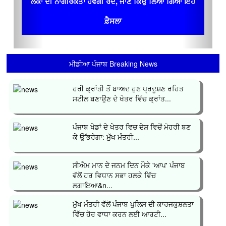
ਲੋਕਾਂ ਦੀ ਨਾਗਰਿਕਤਾ ਹੋਵੇਗੀ ਰੱਦ, ਜਾਣ ਕਿਉਂ ਲਿਆ ਗਿਆ ਇਹ
ਫ਼ੈਸਲਾ
ਮੀਡੀਆ ਪੰਜਾਬ Breaking News
ਹਰੀ ਕ੍ਰਾਂਤੀ ਤੋਂ ਬਾਅਦ ਹੁਣ ਪ੍ਰਦੂਸ਼ਣ ਰਹਿਤ
ਸਟੀਲ ਬਣਾਉਣ ਦੇ ਖੇਤਰ ਵਿੱਚ ਕ੍ਰਾਂਤ...
ਪੰਜਾਬ ਖੇਡਾਂ ਦੇ ਖੇਤਰ ਵਿਚ ਦੇਸ਼ ਵਿਚੋਂ ਮੋਹਰੀ ਬਣ
ਕੇ ਉੱਭਰੇਗਾ: ਮੁੱਖ ਮੰਤਰੀ...
ਸੀਐਮ ਮਾਨ ਦੇ ਜਨਮ ਦਿਨ ਮੌਕੇ 'ਆਪ' ਪੰਜਾਬ
ਵੱਲੋਂ ਹਰ ਵਿਧਾਨ ਸਭਾ ਹਲਕੇ ਵਿੱਚ
ਲਗਾਇਆ&n...
ਮੁੱਖ ਮੰਤਰੀ ਵੱਲੋਂ ਪੰਜਾਬ ਪੁਲਿਸ ਦੀ ਕਾਰਜਕੁਸ਼ਲਤਾ
ਵਿੱਚ ਹੋਰ ਵਾਧਾ ਕਰਨ ਲਈ ਆਰਟੀ...