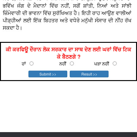
ਭਵਿੱਖ ਜੰਗ ਦੇ ਮੈਦਾਨਾਂ ਵਿੱਚ ਨਹੀਂ, ਸਗੋਂ ਸ਼ਾਂਤੀ, ਨਿਆਂ ਅਤੇ ਸਾਂਝੀ
ਜ਼ਿੰਮੇਵਾਰੀ ਦੀ ਭਾਵਨਾ ਵਿੱਚ ਸੁਰੱਖਿਅਤ ਹੈ। ਇਹੀ ਰਾਹ ਆਉਣ ਵਾਲੀਆਂ
ਪੀੜ੍ਹੀਆਂ ਲਈ ਇੱਕ ਬਿਹਤਰ ਅਤੇ ਵਧੇਰੇ ਮਨੁੱਖੀ ਸੰਸਾਰ ਦੀ ਨੀਂਹ ਰੱਖ
ਸਕਦਾ ਹੈ।
ਕੀ ਕਰਫਿਊ ਦੌਰਾਨ ਲੋਕ ਸਰਕਾਰ ਦਾ ਸਾਥ ਦੇਣ ਲਈ ਘਰਾਂ ਵਿੱਚ ਟਿਕ
ਕੇ ਬੈਠਣਗੇ ?
ਹਾਂ
ਨਹੀਂ
ਪਤਾ ਨਹੀਂ