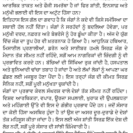
ਆਰਥਿਕ ਤਾਕਤ ਅਤੇ ਫੌਜੀ ਸਮਰੱਥਾ ਹੈ ਜਾਂ ਫਿਰ ਸ਼ਾਂਤੀ, ਇਨਸਾਫ਼ ਅਤੇ
ਮਨੁੱਖੀ ਭਲਾਈ ਵੀ ਇਸ ਦਾ ਅਟੁੱਟ ਹਿੱਸਾ ਹਨ?
ਇਤਿਹਾਸ ਇਸ ਗੱਲ ਦਾ ਗਵਾਹ ਹੈ ਕਿ ਜੰਗਾਂ ਨੇ ਕਦੇ ਵੀ ਕਿਸੇ ਸਮੱਸਿਆ ਦਾ
ਸਥਾਈ ਹੱਲ ਨਹੀਂ ਦਿੱਤਾ। ਜੰਗਾਂ ਨੇ ਸਰਹੱਦਾਂ ਨੂੰ ਬਦਲਿਆ ਹੋਵੇਗਾ, ਪਰ
ਮਨੁੱਖੀ ਦਰਦ, ਨਫ਼ਰਤ ਅਤੇ ਬੇਭਰੋਸੇ ਨੂੰ ਹੋਰ ਡੂੰਘਾ ਕੀਤਾ ਹੈ। ਅੱਜ ਦੇ ਯੁੱਗ
ਵਿੱਚ ਜੰਗ ਦਾ ਰੂਪ ਹੋਰ ਵੀ ਖ਼ਤਰਨਾਕ ਹੋ ਗਿਆ ਹੈ। ਆਧੁਨਿਕ ਹਥਿਆਰ,
ਮਿਸਾਈਲ ਪ੍ਰਣਾਲੀਆਂ, ਡਰੋਨ ਅਤੇ ਸਾਈਬਰ ਹਮਲੇ ਸਿਰਫ਼ ਜੰਗ ਦੇ
ਮੈਦਾਨ ਤੱਕ ਸੀਮਤ ਨਹੀਂ ਰਹਿੰਦੇ, ਸਗੋਂ ਆਮ ਨਾਗਰਿਕਾਂ ਦੀ ਜ਼ਿੰਦਗੀ ਨੂੰ ਵੀ
ਪ੍ਰਭਾਵਿਤ ਕਰਦੇ ਹਨ। ਬੱਚਿਆਂ ਦੀ ਸਿੱਖਿਆ ਰੁਕ ਜਾਂਦੀ ਹੈ, ਹਸਪਤਾਲ
ਅਤੇ ਬੁਨਿਆਦੀ ਢਾਂਚਾ ਤਬਾਹ ਹੋ ਜਾਂਦਾ ਹੈ ਅਤੇ ਲੱਖਾਂ ਲੋਕਾਂ ਨੂੰ ਆਪਣਾ ਘਰ
ਛੱਡਣ ਲਈ ਮਜਬੂਰ ਹੋਣਾ ਪੈਂਦਾ ਹੈ। ਇਸ ਤਰ੍ਹਾਂ ਜੰਗ ਦੀ ਕੀਮਤ ਸਿਰਫ਼
ਸੈਨਿਕ ਨਹੀਂ, ਸਗੋਂ ਪੂਰੀ ਮਨੁੱਖਤਾ ਚੁਕਾਂਦੀ ਹੈ।
ਜੰਗਾਂ ਦਾ ਪ੍ਰਭਾਵ ਕੇਵਲ ਸੰਘਰਸ਼ ਵਾਲੇ ਦੇਸ਼ਾਂ ਤੱਕ ਸੀਮਤ ਨਹੀਂ ਰਹਿੰਦਾ।
ਵਿਸ਼ਵ ਆਰਥਿਕਤਾ, ਵਪਾਰ, ਊਰਜਾ ਸਪਲਾਈ, ਖੁਰਾਕ ਦੀ ਉਪਲਬਧਤਾ
ਅਤੇ ਮਹਿੰਗਾਈ ਉੱਤੇ ਵੀ ਇਸ ਦੇ ਗੰਭੀਰ ਪ੍ਰਭਾਵ ਪੈਂਦੇ ਹਨ। ਜਦੋਂ ਸੰਸਾਰ
ਦਾ ਕੋਈ ਹਿੱਸਾ ਅਸਥਿਰ ਹੁੰਦਾ ਹੈ ਤਾਂ ਉਸ ਦਾ ਅਸਰ ਦੂਰ-ਦੁਰਾਡੇ ਦੇ ਦੇਸ਼ਾਂ
ਤੱਕ ਮਹਿਸੂਸ ਕੀਤਾ ਜਾਂਦਾ ਹੈ। ਇਸ ਲਈ ਅੱਜ ਸ਼ਾਂਤੀ ਸਿਰਫ਼ ਇੱਕ ਦੇਸ਼ ਦੀ
ਲੋੜ ਨਹੀਂ, ਸਗੋਂ ਪੂਰੇ ਸੰਸਾਰ ਦੀ ਸਾਂਝੀ ਜ਼ਿੰਮੇਵਾਰੀ ਹੈ।