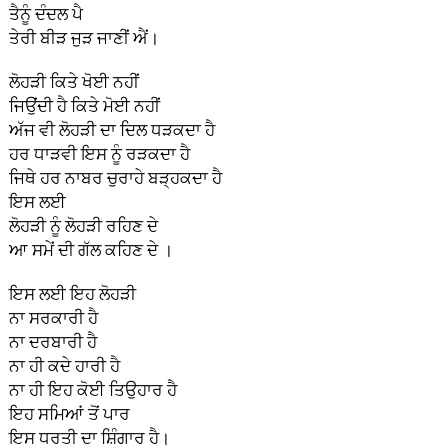
ਤੈਨੂੰ ਦੰਦਲ ਪੈ
ਤੇਰੀ ਬੀੜ ਜੁੜ ਜਾਣੀਂ ਐਂ।
ਲੋਹੜੀ ਕਿਤੇ ਖੋਈ ਨਹੀਂ
ਜਿਉਂਦੀ ਹੈ ਕਿਤੇ ਮੋਈ ਨਹੀਂ
ਅੱਜ ਵੀ ਲੋਹੜੀ ਦਾ ਦਿਲ ਧੜਕਦਾ ਹੈ
ਹਰ ਧਾੜਵੀ ਇਸ ਨੂੰ ਰੜਕਦਾ ਹੈ
ਜਿਥੇ ਹਰ ਨਾਬਰ ਚੁਰਾਹੇ ਬੜ੍ਹਕਦਾ ਹੈ
ਇਸ ਲਈ
ਲੋਹੜੀ ਨੂੰ ਲੋਹੜੀ ਰਹਿਣ ਦੇ
ਆ ਸਮੇਂ ਦੀ ਗੱਲ ਕਹਿਣ ਦੇ ।
ਇਸ ਲਈ ਇਹ ਲੋਹੜੀ
ਨਾ ਸਰਕਾਰੀ ਹੈ
ਨਾ ਦਰਬਾਰੀ ਹੈ
ਨਾ ਹੀ ਕਦੇ ਹਾਰੀ ਹੈ
ਨਾ ਹੀ ਇਹ ਕੋਈ ਤਿਉਹਾਰ ਹੈ
ਇਹ ਸਮਿਆਂ ਤੋਂ ਪਾਰ
ਇਸ ਧਰਤੀ ਦਾ ਸ਼ਿੰਗਾਰ ਹੈ।