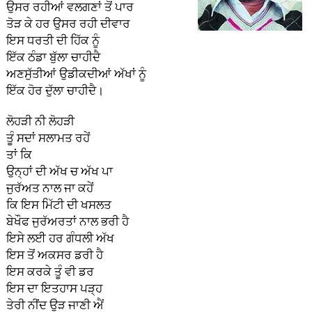
ਉਸਰ ਰਹੀਆਂ ਵਲਗਣਾਂ ਤੋਂ ਪਾਰ
ਤੋੜ ਕੇ ਹਰ ਉਸਰ ਰਹੀ ਦੀਵਾਰ
ਇਸ ਧਰਤੀ ਦੀ ਹਿੱਕ ਨੂੰ
ਇੱਕ ਠੰਡਾ ਬੁੱਲਾ ਚਾਹੀਦੈ
ਅਣਸੁੱਤੀਆਂ ਉਡੀਕਦੀਆਂ ਅੱਖਾਂ ਨੂੰ
ਇੱਕ ਹੋਰ ਦੁੱਲਾ ਚਾਹੀਦੈ।
ਲੋਹੜੀ ਨੀ ਲੋਹੜੀ
ਤੂੰ ਸਦਾਂ ਸਲਾਮਤ ਰਹੇਂ
ਤਾਂ ਕਿ
ਉਨ੍ਹਾਂ ਦੀ ਅੱਖ ਚ ਅੱਖ ਪਾ
ਜੁਰੱਅਤ ਨਾਲ ਜਾ ਕਹੇਂ
ਕਿ ਇਸ ਮਿੱਟੀ ਦੀ ਖਸਲਤ
ਬੇਖੌਫ ਜੁਰੱਅਰਤਾਂ ਨਾਲ ਭਰੀ ਹੈ
ਇਸੇ ਲਈ ਹਰ ਗੰਧਲੀ ਅੱਖ
ਇਸ ਤੋਂ ਅਕਸਰ ਡਰੀ ਹੈ
ਇਸ ਕਰਕੇ ਤੂੰ ਵੀ ਡਰ
ਇਸ ਦਾ ਇਤਹਾਸ ਪੜ੍ਹ
ਤੇਰੀ ਨੀਂਦ ਉੜ ਜਾਣੀ ਐਂ