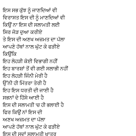
ਇਸ ਸਭ ਕੁੱਝ ਨੂੰ ਜਾਣਦਿਆਂ ਵੀ
ਵਿਰਾਸਤ ਇਸ ਦੀ ਨੂੰ ਮਾਣਦਿਆਂ ਵੀ
ਕਿਉਂ ਨਾ ਇਸ ਦੀ ਸਲਾਮਤੀ ਲਈ
ਸਿਰ ਜੋੜ ਦੁਆ ਕਰੀਏ
ਤੇ ਇਸ ਦੀ ਅਣਖ ਅਜ਼ਮਤ ਦਾ ਪੱਲਾ
ਆਪਣੇ ਹੱਥਾਂ ਨਾਲ ਘੁੱਟ ਕੇ ਫੜੀਏ
ਕਿਉਂਕਿ
ਇਹ‌ ਲੋਹੜੀ ਕੋਈ ਵਿਭਾਗੀ ਨਹੀਂ
ਇਹ ਬਾਰਸ਼ਾਂ ਤੋਂ ਵੀ ਗਈ ਸਲਾਭੀ ਨਹੀਂ
ਇਹ ਲੋਹੜੀ ਜਿੰਨੀ ਮੇਰੀ ਹੈ
ਉੱਨੀ ਹੀ ਮਿੱਤਰਾ ਤੇਰੀ ਹੈ
ਇਹ ਇਸ ਧਰਤੀ ਦੀ ਜਾਈ ਹੈ
ਸਭਨਾਂ ਦੇ ਹਿੱਸੇ ਆਈ ਹੈ
ਇਸ ਦੀ ਸਲਾਮਤੀ 'ਚ ਹੀ ਭਲਾਈ ਹੈ
ਫਿਰ ਕਿਉਂ ਨਾਂ ਇਸ ਦੀ
ਅਣਖ ਅਜ਼ਮਤ ਦਾ‌ ਪੱਲਾ
ਆਪਣੇ ਹੱਥਾਂ ਨਾਲ ਘੁੱਟ ਕੇ ਫੜੀਏ
ਇਸ ਦੀ ਸਦਾਂ ਸਲਾਮਤੀ ਖਾਤਰ