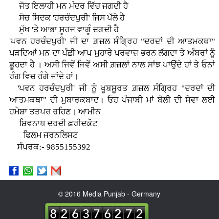
ਜੋਤ ਇਲਾਹੀ ਮਨ ਮੰਦਰ ਵਿੱਚ ਜਗਦੀ ਹੈ
ਸੋਚ ਸਿਦਕ 'ਹਰਚੰਦਪੁਰੀ' ਜਿਸ ਪੱਲੇ ਹੈ
ਮੁੱਖ 'ਤੇ ਆਭਾ ਸੂਰਜ ਵਾਗੂੰ ਦਗਦੀ ਹੈ
'ਪਵਨ ਹਰਚੰਦਪੁਰੀ' ਜੀ ਦਾ ਗ਼ਜ਼ਲ ਸੰਗ੍ਰਿਹ "ਦਰਦਾਂ ਦੀ ਆਤਮਕਥਾ"
ਪੜਦਿਆਂ ਮਨ ਦਾ ਪੰਛੀ ਆਪ ਮੁਹਾਰੇ ਪਰਵਾਜ਼ ਭਰਨ ਲੱਗਦਾ ਤੇ ਅੰਬਰਾਂ ਨੂੰ
ਛੂਹਦਾ ਹੈ । ਅਸੀ ਜਿਵੇਂ ਜਿਵੇਂ ਅਸੀ ਗ਼ਜ਼ਲਾਂ ਨਾਲ ਸਾਂਝ ਪਾਉਂਦੇ ਹਾਂ ਤੇ ਓਨਾਂ
ਰੰਗ ਵਿਚ ਰੰਗੇ ਜਾਂਦੇ ਹਾਂ।
'ਪਵਨ ਹਰਚੰਦਪੁਰੀ' ਜੀ ਨੂੰ ਖੂਬਸੂਰਤ ਗ਼ਜ਼ਲ ਸੰਗ੍ਰਿਹ "ਦਰਦਾਂ ਦੀ
ਆਤਮਕਥਾ" ਦੀ ਮੁਬਾਰਕਬਾਦ। ਓਹ ਪੰਜਾਬੀ ਮਾਂ ਬੋਲੀ ਦੀ ਸੇਵਾ ਲਈ
ਹਮੇਸ਼ਾ ਤਤਪਰ ਰਹਿਣ। ਆਮੀਨ
ਸ਼ਿਵਨਾਥ ਦਰਦੀ ਫ਼ਰੀਦਕੋਟ
ਫਿਲਮ ਜਰਨਲਿਸਟ
ਸੰਪਰਕ:- 9855155392
© 2016 Media Punjab - Germany