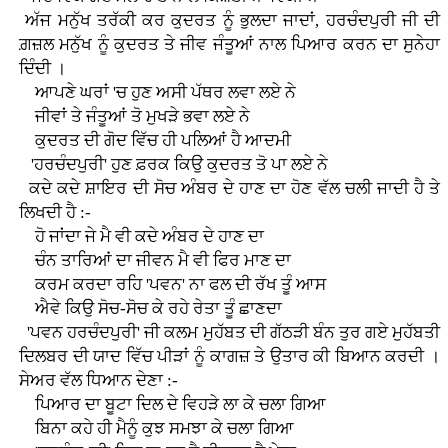
ਅੱਜ ਮਨੁੱਖ ਤਰੱਕੀ ਕਰ ਕੁਦਰਤ ਨੂੰ ਭੁਲਦਾ ਜਾਦਾਂ, ਹਰਚੰਦਪੁਰੀ ਜੀ ਦੀ
ਗ਼ਜ਼ਲ ਮਨੁੱਖ ਨੂੰ ਕੁਦਰਤ ਤੇ ਜੀਵ ਜੰਤੂਆਂ ਨਾਲ ਪਿਆਰ ਕਰਨ ਦਾ ਸੁਨੇਹਾ
ਦਿੰਦੀ ।
ਆਪਣੇ ਘਰਾਂ 'ਚ ਹੁਣ ਅਸੀ ਪੱਥਰ ਲਵਾ ਲਏ ਨੇ
ਜੀਵਾਂ ਤੇ ਜੰਤੂਆਂ ਤੋ ਮੁਖੜੇ ਭਵਾ ਲਏ ਨੇ
ਕੁਦਰਤ ਦੀ ਗੋਦ ਵਿੱਚ ਹੀ ਪਲਿਆਂ ਹੈ ਆਦਮੀ
'ਹਰਚੰਦਪੁਰੀ' ਹੁਣ ਫ਼ਰਕ ਕਿਉ ਕੁਦਰਤ ਤੋ ਪਾ ਲਏ ਨੇ
ਕਦੇ ਕਦੇ ਸ਼ਾਇਰ ਦੀ ਸੋਚ ਅੰਬਰ ਦੇ ਹਾਣ ਦਾ ਹੋਣ ਵੱਲ ਚਲੀ ਜਾਦੀ ਹੈ ਤੇ
ਲਿਖਦੀ ਹੈ :-
ਹੋ ਜਾਂਦਾ ਜੇ ਮੈ ਵੀ ਕਦੇ ਅੰਬਰ ਦੇ ਹਾਣ ਦਾ
ਚੰਨ ਤਾਰਿਆਂ ਦਾ ਜੀਵਨ ਮੈ ਵੀ ਫਿਰ ਮਾਣ ਦਾ
ਕਰਮ ਕਰਦਾ ਰਹਿ 'ਪਵਨ' ਨਾ ਫਲ ਦੀ ਰੱਖ ਤੂੰ ਆਸ
ਐਵੇ ਕਿਉ ਸੋਚ-ਸੋਚ ਕੇ ਰਹੇ ਰੇਤਾ ਤੂੰ ਛਾਣਦਾ
'ਪਵਨ ਹਰਚੰਦਪੁਰੀ' ਜੀ ਕਲਮ ਮੁਹੱਬਤ ਦੀ ਗੱਠੜੀ ਬੰਨ ਤੁਰ ਗਏ ਮੁਹੱਬਤੀ
ਦਿਲਬਰ ਦੀ ਯਾਦ ਵਿੱਚ ਪੀੜਾਂ ਨੂੰ ਕਾਗਜ਼ ਤੇ ਉਤਾਰ ਕੀ ਬਿਆਨ ਕਰਦੀ ।
ਸੇਅਰ ਵੱਲ ਧਿਆਨ ਦੇਣਾ :-
ਪਿਆਰ ਦਾ ਬੂਟਾ ਦਿਲ ਦੇ ਵਿਹੜੇ ਲਾ ਕੇ ਚਲਾ ਗਿਆ
ਬਿਨਾ ਕਹੇ ਹੀ ਮੈਨੂੰ ਕੁਝ ਸਮਝਾ ਕੇ ਚਲਾ ਗਿਆ