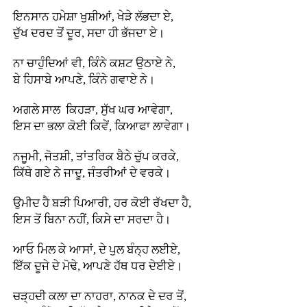
ਇਨਸਾਨ ਹਮੇਸ਼ਾ ਖੁਸ਼ੀਆਂ, ਖੇੜੇ ਲੱਭਦਾ ਏ,
ਦੁੱਖ ਦਰਦ ਤੋਂ ਦੂਰ, ਸਦਾ ਹੀ ਭੱਜਦਾ ਏ।
ਨਾ ਚਾਹੁੰਦਿਆਂ ਵੀ, ਕਿੰਨੇ ਕਸ਼ਟ ਉਠਾਏ ਨੇ,
ਬੇ ਹਿਸਾਬੇ ਆਪਣੇ, ਕਿੰਨੇ ਗਵਾਏ ਨੇ।
ਅਗਲੇ ਸਾਲ ਕਿਹੜਾ, ਸੁੱਖ ਘਰ ਆਵੇਗਾ,
ਇਸ ਦਾ ਭਲਾ ਕੋਈ ਕਿਵੇਂ, ਕਿਆਫਾ ਲਾਵੇਗਾ।
ਨਜੂਮੀ, ਜੋਤਸ਼ੀ, ਤਾਂਤਰਿਕ ਬੈਠੇ ਚੁੱਪ ਕਰਕੇ,
ਕਿੱਥੇ ਗਏ ਨੇ ਜਾਦੂ, ਜੰਤਰੀਆਂ ਦੇ ਵਰਕੇ।
ਉਮੀਦ ਹੈ ਬੜੀ ਪਿਆਰੀ, ਹਰ ਕੋਈ ਰੱਖਦਾ ਹੈ,
ਇਸ ਤੋਂ ਬਿਨਾ ਨਹੀਂ, ਕਿਸੇ ਦਾ ਸਰਦਾ ਹੈ।
ਆਓ ਮਿਲ ਕੇ ਆਸਾਂ, ਦੇ ਪੁਲ ਬੰਨ੍ਹ ਲਈਏ,
ਇੱਕ ਦੂਜੇ ਦੇ ਮੋਢੇ, ਆਪਣੇ ਹੱਥ ਧਰ ਦੇਈਏ।
ਚੜ੍ਹਦੀ ਕਲਾ ਦਾ ਨਾਹਰਾ, ਨਾਨਕ ਦੇ ਦਰ ਤੋਂ,