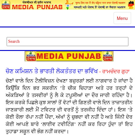
Toggle
Menu
navigatio
ਚੋਣ ਕਮਿਸ਼ਨ ਤੇ ਭਾਰਤੀ ਲੋਕਤੰਤਰ ਦਾ ਭਵਿੱਖ
- ਰਾਮਚੰਦਰ ਗੁਹਾ
ਚੋਣਾਂ ਵਾਲੇ ਦਿਨ ਟੈਲੀਵਿਜ਼ਨ ਦੇਖਣਾ ਬਜ਼ੁਰਗਾਂ ਲਈ ਨਾਗਵਾਰ ਹੋ ਜਾਂਦਾ ਹੈ
ਕਿਉਂਕਿ ਦਿਨ ਭਰ ਸਕਰੀਨ ’ਤੇ ਚੀਕ ਚਿਹਾੜਾ ਅਤੇ ਹਰ ਤਰ੍ਹਾਂ ਦੇ
ਅੰਕੜਿਆਂ ਤੇ ਤਸਵੀਰਾਂ ਨੂੰ ਲੈ ਕੇ ਟਪੂਸੀਆਂ ਦਾ ਦੌਰ ਜਾਰੀ ਰਹਿੰਦਾ ਹੈ।
ਇਸ ਕਰਕੇ ਪਿਛਲੇ ਕੁਝ ਸਾਲਾਂ ਤੋਂ ਵੋਟਾਂ ਦੀ ਗਿਣਤੀ ਵਾਲੇ ਦਿਨ ਤਾਜ਼ਾਤਰੀਨ
ਜਾਣਕਾਰੀ ਲਈ ਮੈਂ ਟਵਿਟਰ ਦੀ ਵਰਤੋਂ ਨੂੰ ਤਰਜੀਹ ਦਿੰਦਾ ਹਾਂ। ਇਸ ’ਤੇ
ਕੋਈ ਰੌਲਾ ਰੱਪਾ ਨਹੀਂ ਪੈਂਦਾ, ਅੱਖਾਂ ਨੂੰ ਚੁਭਦਾ ਵੀ ਨਹੀਂ ਹੈ ਅਤੇ ਜਿੰਨੀ ਦੇਰ
ਕੋਈ ਆਪਣੇ ਬਾਰੇ ‘ਲਾਈਵ ਟਵੀਟਿੰਗ’ ਨਹੀਂ ਕਰ ਰਿਹਾ ਹੁੰਦਾ ਤਾਂ ਇਹ
ਤੁਹਾਡਾ ਸਕੂਨ ਵੀ ਭੰਗ ਨਹੀਂ ਕਰਦਾ।