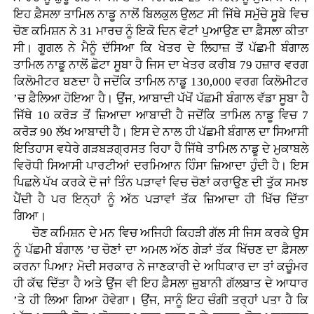
ਇਹ ਫ਼ੈਸਲਾ ਤਾਮਿਲ ਨਾਡੂ ਨਾਲੋਂ ਬਿਲਕੁਲ ਉਲਟ ਸੀ ਜਿੱਥੇ ਸਮੁੱਚੇ ਸੂਬੇ ਵਿਚ
ਚੋਣ ਕਮਿਸ਼ਨ ਨੇ 31 ਮਾਰਚ ਨੂੰ ਇਕੋ ਦਿਨ ਵੋਟਾਂ ਪੁਆਉਣ ਦਾ ਫ਼ੈਸਲਾ ਕੀਤਾ
ਸੀ। ਗੂਗਲ ਨੇ ਮੈਨੂੰ ਦੱਸਿਆ ਕਿ ਖੇਤਰ ਦੇ ਲਿਹਾਜ਼ ਤੋਂ ਪੱਛਮੀ ਬੰਗਾਲ
ਤਾਮਿਲ ਨਾਡੂ ਨਾਲੋਂ ਛੋਟਾ ਸੂਬਾ ਹੈ ਜਿਸ ਦਾ ਖੇਤਰ ਕਰੀਬ 79 ਹਜ਼ਾਰ ਵਰਗ
ਕਿਲੋਮੀਟਰ ਬਣਦਾ ਹੈ ਜਦੋਂਕਿ ਤਾਮਿਲ ਨਾਡੂ 130,000 ਵਰਗ ਕਿਲੋਮੀਟਰ
’ਚ ਫ਼ੈਲਿਆ ਹੋਇਆ ਹੈ। ਉਂਜ, ਆਬਾਦੀ ਪੱਖੋਂ ਪੱਛਮੀ ਬੰਗਾਲ ਵੱਡਾ ਸੂਬਾ ਹੈ
ਜਿੱਥੇ 10 ਕਰੋੜ ਤੋਂ ਜ਼ਿਆਦਾ ਆਬਾਦੀ ਹੈ ਜਦੋਂਕਿ ਤਾਮਿਲ ਨਾਡੂ ਵਿਚ 7
ਕਰੋੜ 90 ਲੱਖ ਆਬਾਦੀ ਹੈ। ਇਸ ਦੇ ਨਾਲ ਹੀ ਪੱਛਮੀ ਬੰਗਾਲ ਦਾ ਸਿਆਸੀ
ਇਤਿਹਾਸ ਵਧੇਰੇ ਗੜਬੜਗ੍ਰਸਤ ਰਿਹਾ ਹੈ ਜਿੱਥੇ ਤਾਮਿਲ ਨਾਡੂ ਦੇ ਮੁਕਾਬਲੇ
ਵਿਰੋਧੀ ਸਿਆਸੀ ਪਾਰਟੀਆਂ ਦਰਮਿਆਨ ਹਿੰਸਾ ਜ਼ਿਆਦਾ ਹੁੰਦੀ ਹੈ। ਇਸ
ਪਿਛਲੇ ਪੱਖ ਕਰਕੇ ਦੋ ਜਾਂ ਤਿੰਨ ਪੜਾਵਾਂ ਵਿਚ ਚੋਣਾਂ ਕਰਾਉਣ ਦੀ ਤੁੱਕ ਸਮਝ
ਪੈਂਦੀ ਹੈ ਪਰ ਇਨ੍ਹਾਂ ਨੂੰ ਅੱਠ ਪੜਾਵਾਂ ਤੱਕ ਜ਼ਿਆਦਾ ਹੀ ਖਿੱਚ ਦਿੱਤਾ
ਗਿਆ।
ਚੋਣ ਕਮਿਸ਼ਨ ਦੇ ਮਨ ਵਿਚ ਅਜਿਹੀ ਕਿਹੜੀ ਗੱਲ ਸੀ ਜਿਸ ਕਰਕੇ ਉਸ
ਨੂੰ ਪੱਛਮੀ ਬੰਗਾਲ ’ਚ ਚੋਣਾਂ ਦਾ ਅਮਲ ਅੱਠ ਗੇੜਾਂ ਤੱਕ ਖਿੱਚਣ ਦਾ ਫ਼ੈਸਲਾ
ਕਰਨਾ ਪਿਆ? ਮੋਦੀ ਸਰਕਾਰ ਨੇ ਜਾਣਕਾਰੀ ਦੇ ਅਧਿਕਾਰ ਦਾ ਤਾਂ ਕਚੂੰਮਰ
ਹੀ ਕੱਢ ਦਿੱਤਾ ਹੈ ਅਤੇ ਉਂਜ ਵੀ ਇਹ ਫ਼ੈਸਲਾ ਜ਼ੁਬਾਨੀ ਗੱਲਬਾਤ ਦੇ ਆਧਾਰ
’ਤੇ ਹੀ ਲਿਆ ਗਿਆ ਹੋਵੇਗਾ। ਉਂਜ, ਸਾਨੂੰ ਇਹ ਚੰਗੀ ਤਰ੍ਹਾਂ ਪਤਾ ਹੈ ਕਿ