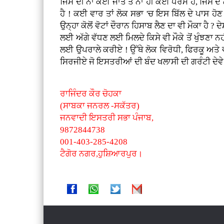
ਜਿਸ ਦੀ ਨਾ ਕੋਈ ਜਾਤ ਤੇ ਨਾ ਹੀ ਕੋਈ ਧਰਮ ਹੈ, ਜਿਸ ਦੇ
ਹੈ ! ਕਈ ਵਾਰ ਤਾਂ ਲੋਕ ਸਭਾ 'ਚ ਇਸ ਬਿੱਲ ਦੇ ਪਾਸ ਹੋਣ
ਉਨ੍ਹਾ ਕੋਲੋਂ ਵੋਟਾਂ ਦੌਰਾਨ ਹਿਸਾਬ ਲੈਣ ਦਾ ਵੀ ਮੌਕਾ ਹ
ਲਈ ਅੱਗੇ ਵੱਧਣ ਲਈ ਮਿਲਦੇ ਕਿਸੇ ਵੀ ਮੌਕੇ ਤੋਂ ਖੁੰਝਣਾ ਨ
ਲਈ ਉਪਰਾਲੇ ਕਰੀਏ ! ਉੱਥੇ ਲੋਕ ਵਿਰੋਧੀ, ਫਿਰਕੂ ਅਤੇ
ਸਿਰਜੀਏ ਜੋ ਇਸਤਰੀਆਂ ਦੀ ਬੰਦ ਖਲਾਸੀ ਦੀ ਗਰੰਟੀ ਦੇਵੇ
ਰਾਜਿੰਦਰ ਕੌਰ ਚੋਹਕਾ
(ਸਾਬਕਾ ਜਨਰਲ -ਸਕੱਤਰ)
ਜਨਵਾਦੀ ਇਸਤਰੀ ਸਭਾ ਪੰਜਾਬ,
9872844738
001-403-285-4208
ਟੈਗੋਰ ਨਗਰ,ਹੁਸ਼ਿਆਰਪੁਰ।