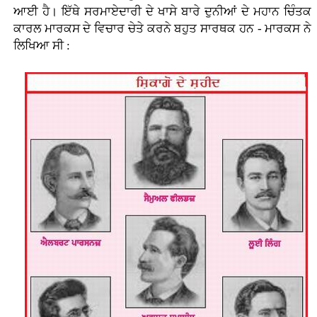
ਆਈ ਹੈ। ਇੱਥੇ ਸਰਮਾਏਦਾਰੀ ਦੇ ਖਾਸੇ ਬਾਰੇ ਦੁਨੀਆਂ ਦੇ ਮਹਾਨ ਚਿੰਤਕ
ਕਾਰਲ ਮਾਰਕਸ ਦੇ ਵਿਚਾਰ ਚੇਤੇ ਕਰਨੇ ਬਹੁਤ ਸਾਰਥਕ ਹਨ - ਮਾਰਕਸ ਨੇ
ਲਿਖਿਆ ਸੀ :