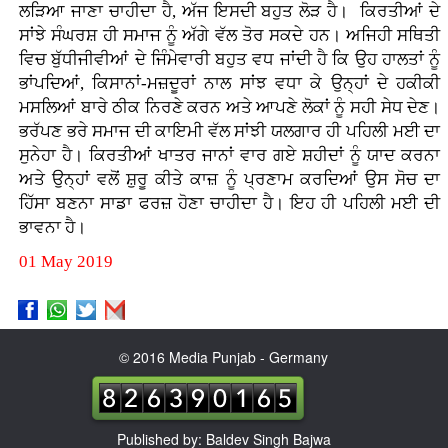
ਲੜਿਆ ਜਾਣਾ ਚਾਹੀਦਾ ਹੈ, ਅੱਜ ਇਸਦੀ ਬਹੁਤ ਲੋੜ ਹੈ। ਕਿਰਤੀਆਂ ਦੇ
ਸਾਂਝੇ ਸੰਘਰਸ਼ ਹੀ ਸਮਾਜ ਨੂੰ ਅੱਗੇ ਵੱਲ ਤੋਰ ਸਕਦੇ ਹਨ। ਅਜਿਹੀ ਸਥਿਤੀ
ਵਿਚ ਬੁੱਧੀਜੀਵੀਆਂ ਦੇ ਜਿੰਮੇਵਾਰੀ ਬਹੁਤ ਵਧ ਜਾਂਦੀ ਹੈ ਕਿ ਉਹ ਹਾਲਤਾਂ ਨੂੰ
ਭਾਂਪਦਿਆਂ, ਕਿਸਾਨਾਂ-ਮਜ਼ਦੂਰਾਂ ਨਾਲ ਸਾਂਝ ਵਧਾ ਕੇ ਉਨ੍ਹਾਂ ਦੇ ਹਕੀਕੀ
ਮਸਲਿਆਂ ਬਾਰੇ ਠੀਕ ਨਿਰਣੇ ਕਰਨ ਅਤੇ ਆਪਣੇ ਲੋਕਾਂ ਨੂੰ ਸਹੀ ਸੇਧ ਦੇਣ।
ਭਰੱਪਣ ਭਰੇ ਸਮਾਜ ਦੀ ਕਾਇਮੀ ਵੱਲ ਸਾਂਝੀ ਯਲਗਾਰ ਹੀ ਪਹਿਲੀ ਮਈ ਦਾ
ਸੁਨੇਹਾ ਹੈ। ਕਿਰਤੀਆਂ ਖਾਤਰ ਜਾਨਾਂ ਵਾਰ ਗਏ ਸ਼ਹੀਦਾਂ ਨੂੰ ਯਾਦ ਕਰਨਾ
ਅਤੇ ਉਨ੍ਹਾਂ ਵਲੋਂ ਸ਼ੁਰੂ ਕੀਤੇ ਕਾਜ਼ ਨੂੰ ਪ੍ਰਣਾਮ ਕਰਦਿਆਂ ਉਸ ਸੋਚ ਦਾ
ਹਿੱਸਾ ਬਣਨਾ ਸਾਡਾ ਫਰਜ਼ ਹੋਣਾ ਚਾਹੀਦਾ ਹੈ। ਇਹ ਹੀ ਪਹਿਲੀ ਮਈ ਦੀ
ਭਾਵਨਾ ਹੈ।
01 May 2019
© 2016 Media Punjab - Germany
Published by: Baldev Singh Bajwa