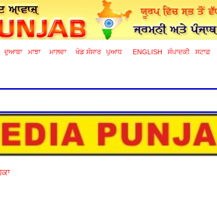
ਦੁਆਬਾ
ਮਾਝਾ
ਮਾਲਵਾ
ਖੇਡ ਸੰਸਾਰ
ਪੁਆਧ
ENGLISH
ਸੰਪਾਦਕੀ
ਸਟਾਫ਼
ੋਹਕਾ