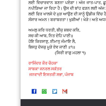
ਲਈ ਵਿਚਾਰਵਾਨ ਬਣਨਾ ਪਏਗਾ ! ਅੱਜ ਜਾਤ-ਪਾਤ, ਛੂਆ-
ਨਪੀੜਿਆ ਜਾ ਰਿਹਾ ਹੈ। ਉਸ ਦੀ ਬਾਂਹ ਫੜਨ ਲਈ ਅੱਜ ਮੁ
ਲਈ ਫਿਰ ਖਾਲਸੇ ਦੇ ਮੁੜ ਆਉਣ ਦੀ ਸਾਨੂੰ ਉਡੀਕ ਵਿੱਚ ਹ
ਸੰਸਾਰ ਅਮਨ ! ਬਰਾਬਰਤਾ ! ਖੁਸ਼ੀਆਂ ! ਖੇੜੇ ! ਅਤੇ ਅ
ਅਮਲੁ ਕਰਿ ਧਰਤੀ, ਬੀਜੁ ਸ਼ਬਦ ਕਰਿ,
ਸਚ ਕੀ ਆਬ, ਨਿਤ ਦੇਹਿ ਪਾਣੀ॥
ਹੋਇ ਕਿਰਸਾਣੁ, ਈਮਾਨੁ ਜੰਮਾਇ ਲੈ,
ਭਿਸਤੁ ਦੋਜਕੁ ਮੂੜੇ ਏਵ ਜਾਣੀ ॥੧॥
(ਸਿਰੀ ਰਾਗੁ ਮਹਲਾ ੧)
ਰਾਜਿੰਦਰ ਕੌਰ ਚੌਹਕਾ
ਸਾਬਕਾ ਜਨਰਲ ਸਕੱਤਰ
ਜਨਵਾਦੀ ਇਸਤਰੀ ਸਭਾ, ਪੰਜਾਬ