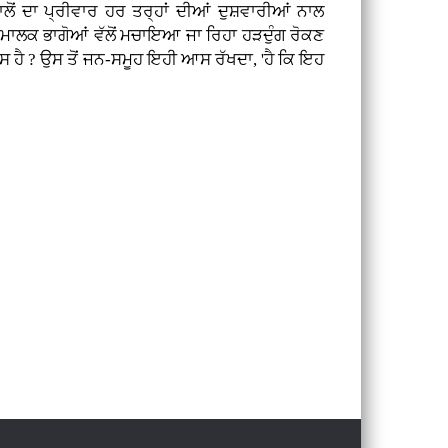
ਂ ਦਾ ਪ੍ਰੀਵਾਰ ਹਰ ਤਰ੍ਹਾਂ ਦੀਆਂ ਦੁਸ਼ਵਾਰੀਆਂ ਨਾਲ
 ਮਾਲਕ ਭਾਗੋਆਂ ਵੱਲੋਂ ਮਚਾਇਆ ਜਾ ਰਿਹਾ ਹੜਦੁੰਗ ਰੋਕਣ
ਸ ਹੈ ? ਉਸ ਤੋਂ ਜਨ-ਸਮੂਹ ਇਹੀ ਆਸ ਰੱਖਦਾ, 'ਹੈ ਕਿ ਇਹ