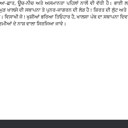
ਛਾਤ, ਊਚ-ਨੀਚ ਅਤੇ ਅਸਮਾਨਤਾ ਪਹਿਲਾਂ ਨਾਲੋਂ ਵੀ ਵੱਧੀ ਹੈ। ਭਾਈ ਲਾਲੋ
ੜ ਖਾਲਸੇ ਦੀ ਸਥਾਪਨਾ ਤੇ ਪੁਨਰ-ਜਾਗਰਨ ਦੀ ਲੋੜ ਹੈ ! ਕਿਰਤ ਦੀ ਲੁੱਟ ਅਤੇ
ੈ। ਵਿਸਾਖੀ ਜੋ ! ਖੁਸ਼ੀਆਂ ਭਰਿਆ ਤਿਓਹਾਰ ਹੈ, ਖਾਲਸਾ ਪੰਥ ਦਾ ਸਥਾਪਨਾ ਦਿਵ
ਧਰਮੀਆਂ ਦੇ ਨਾਸ਼ ਵਾਲਾ ਸਿਰਜਿਆ ਜਾਵੇ।