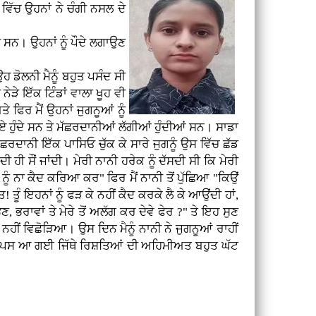
ਵਿੱਚ ਉਹਨਾਂ ਨੇ ਚੰਗੀ ਨਸਲ ਦੇ
ਦੇ ਸਨ। ਉਹਨਾਂ ਨੂੰ ਪੌਦੇ ਲਗਾਉਣ
 ਉਹ ਡੋਲਨੀ ਮੈਨੂੰ ਬਹੁਤ ਪਸੰਦ ਸੀ
 ਨੇੜੇ ਇੱਕ ਟਿੰਡਾਂ ਵਾਲਾ ਖੂਹ ਵੀ
 ਫਿਰ ਮੈਂ ਉਹਨਾਂ ਜੁਗਨੂਆਂ ਨੂੰ
ਪਏ ਹੁੰਦੇ ਸਨ ਤੇ ਮੱਛਰਦਾਨੀਆਂ ਲੱਗੀਆਂ ਹੁੰਦੀਆਂ ਸਨ। ਸਾਡਾ
ਛਰਦਾਨੀ ਇੱਕ ਪਾਸਿਓ ਚੁੱਕ ਕੇ ਸਾਰੇ ਜੁਗਨੂੰ ਉਸ ਵਿੱਚ ਛੱਡ
ਖਦੀ ਹੀ ਸੌਂ ਜਾਂਦੀ। ਮੇਰੀ ਨਾਨੀ ਹਰੇਕ ਨੂੰ ਦੱਸਦੀ ਸੀ ਕਿ ਮੇਰੀ
ੂੰ ਨਾ ਕੈਦ ਕਰਿਆ ਕਰ" ਫਿਰ ਮੈਂ ਨਾਨੀ ਤੋਂ ਪੁੱਛਿਆ "ਕਿਉਂ
 ਤੂੰ ਇਹਨਾਂ ਨੂੰ ਫੜ ਕੇ ਨਹੀਂ ਕੈਦ ਕਰਕੇ ਲੈ ਕੇ ਆਉਂਦੀ ਹਾਂ,
ੈਣ, ਭਰਾਵਾਂ ਤੇ ਮੇਰੇ ਤੋਂ ਅਲੱਗ ਕਰ ਦੇਵੇ ਫੇਰ ?" ਤੇ ਇਹ ਸੁਣ
ੰ ਨਹੀਂ ਵਿਛੋੜਿਆ। ਉਸ ਦਿਨ ਮੈਨੂੰ ਨਾਨੀ ਨੇ ਜੁਗਨੂਆਂ ਰਾਹੀਂ
ਚ ਵਾਪਸ ਆ ਗਈ ਜਿੱਥੇ ਰਿਸ਼ਤਿਆਂ ਦੀ ਅਹਿਮੀਅਤ ਬਹੁਤ ਘੱਟ