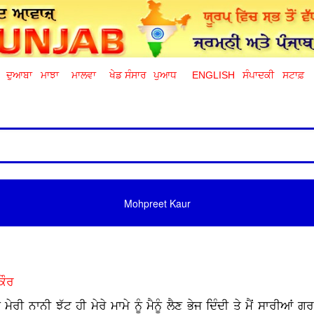
ਦੁਆਬਾ
ਮਾਝਾ
ਮਾਲਵਾ
ਖੇਡ ਸੰਸਾਰ
ਪੁਆਧ
ENGLISH
ਸੰਪਾਦਕੀ
ਸਟਾਫ਼
Mohpreet Kaur
ਕੌਰ
ਂ ਮੇਰੀ ਨਾਨੀ ਝੱਟ ਹੀ ਮੇਰੇ ਮਾਮੇ ਨੂੰ ਮੈਨੂੰ ਲੈਣ ਭੇਜ ਦਿੰਦੀ ਤੇ ਮੈਂ ਸਾਰੀਆਂ