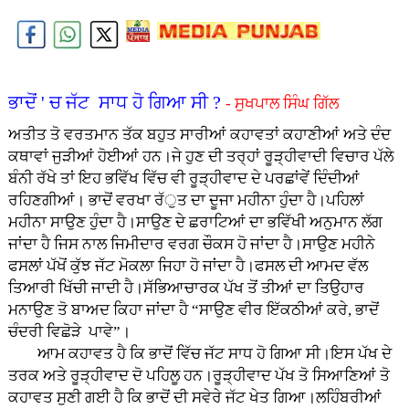
ਭਾਦੋਂ ' ਚ ਜੱਟ ਸਾਧ ਹੋ ਗਿਆ ਸੀ ?
- ਸੁਖਪਾਲ ਸਿੰਘ ਗਿੱਲ
ਅਤੀਤ ਤੋ ਵਰਤਮਾਨ ਤੱਕ ਬਹੁਤ ਸਾਰੀਆਂ ਕਹਾਵਤਾਂ ਕਹਾਣੀਆਂ ਅਤੇ ਦੰਦ
ਕਥਾਵਾਂ ਜੁੜੀਆਂ ਹੋਈਆਂ ਹਨ।ਜੇ ਹੁਣ ਦੀ ਤਰ੍ਹਾਂ ਰੂੜ੍ਹੀਵਾਦੀ ਵਿਚਾਰ ਪੱਲੇ
ਬੰਨੀ ਰੱਖੇ ਤਾਂ ਇਹ ਭਵਿੱਖ ਵਿੱਚ ਵੀ ਰੂੜ੍ਹੀਵਾਦ ਦੇ ਪਰਛਾਂਵੇਂ ਦਿੰਦੀਆਂ
ਰਹਿਣਗੀਆਂ। ਭਾਦੋਂ ਵਰਖਾ ਰੱੁਤ ਦਾ ਦੂਜਾ ਮਹੀਨਾ ਹੁੰਦਾ ਹੈ।ਪਹਿਲਾਂ
ਮਹੀਨਾ ਸਾਉਣ ਹੁੰਦਾ ਹੈ।ਸਾਉਣ ਦੇ ਛਰਾਟਿਆਂ ਦਾ ਭਵਿੱਖੀ ਅਨੁਮਾਨ ਲੱਗ
ਜਾਂਦਾ ਹੈ ਜਿਸ ਨਾਲ ਜਿਮੀਦਾਰ ਵਰਗ ਚੌਕਸ ਹੋ ਜਾਂਦਾ ਹੈ।ਸਾਉਣ ਮਹੀਨੇ
ਫਸਲਾਂ ਪੱਖੋਂ ਕੁੱਝ ਜੱਟ ਮੋਕਲਾ ਜਿਹਾ ਹੋ ਜਾਂਦਾ ਹੈ।ਫਸਲ ਦੀ ਆਮਦ ਵੱਲ
ਤਿਆਰੀ ਖਿੱਚੀ ਜਾਦੀ ਹੈ।ਸੱਭਿਆਚਾਰਕ ਪੱਖ ਤੋਂ ਤੀਆਂ ਦਾ ਤਿਉਹਾਰ
ਮਨਾਉਣ ਤੋ ਬਾਅਦ ਕਿਹਾ ਜਾਂਦਾ ਹੈ “ਸਾਉਣ ਵੀਰ ਇੱਕਠੀਆਂ ਕਰੇ, ਭਾਦੋਂ
ਚੰਦਰੀ ਵਿਛੋੜੇ ਪਾਵੇ”।
ਆਮ ਕਹਾਵਤ ਹੈ ਕਿ ਭਾਦੋਂ ਵਿੱਚ ਜੱਟ ਸਾਧ ਹੋ ਗਿਆ ਸੀ।ਇਸ ਪੱਖ ਦੇ
ਤਰਕ ਅਤੇ ਰੂੜ੍ਹੀਵਾਦ ਦੋ ਪਹਿਲੂ ਹਨ।ਰੂੜ੍ਹੀਵਾਦ ਪੱਖ ਤੋ ਸਿਆਣਿਆਂ ਤੋ
ਕਹਾਵਤ ਸੁਣੀ ਗਈ ਹੈ ਕਿ ਭਾਦੋਂ ਦੀ ਸਵੇਰੇ ਜੱਟ ਖੇਤ ਗਿਆ।ਲਹਿੰਬਰੀਆਂ