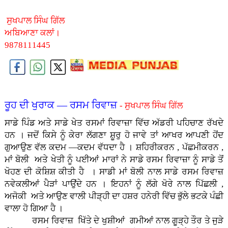
ਸੁਖਪਾਲ ਸਿੰਘ ਗਿੱਲ
ਅਬਿਆਣਾ ਕਲਾਂ।
9878111445
ਰੂਹ ਦੀ ਖੁਰਾਕ — ਰਸਮ ਰਿਵਾਜ਼
- ਸੁਖਪਾਲ ਸਿੰਘ ਗਿੱਲ
ਸਾਡੇ ਪਿੰਡ ਅਤੇ ਸਾਡੇ ਖੇਤ ਰਸਮਾਂ ਰਿਵਾਜ਼ਾ ਵਿੱਚ ਅੱਡਰੀ ਪਹਿਚਾਣ ਰੱਖਦੇ
ਹਨ । ਜਦੋਂ ਕਿਸੇ ਨੂੰ ਕੇਰਾ ਲੱਗਣਾ ਸ਼ੂਰੁ ਹੋ ਜਾਵੇ ਤਾਂ ਆਖਰ ਆਪਣੀ ਹੋਂਦ
ਗੁਆਉਣ ਵੱਲ ਕਦਮ —ਕਦਮ ਵੱਧਦਾ ਹੈ । ਸ਼ਹਿਰੀਕਰਨ , ਪੱਛਮੀਕਰਨ ,
ਮਾਂ ਬੋਲੀ ਅਤੇ ਖੇਤੀ ਨੂੰ ਪਈਆਂ ਮਾਰਾਂ ਨੇ ਸਾਡੇ ਰਸਮ ਰਿਵਾਜ਼ਾ ਨੂੰ ਸਾਡੇ ਤੋਂ
ਖੋਹਣ ਦੀ ਕੋਸ਼ਿਸ਼ ਕੀਤੀ ਹੈ । ਸਾਡੀ ਮਾਂ ਬੋਲੀ ਨਾਲ ਸਾਡੇ ਰਸਮ ਰਿਵਾਜ਼
ਨਵੇਕਲੀਆਂ ਪੈੜਾਂ ਪਾਉਂਦੇ ਹਨ । ਇਹਨਾਂ ਨੂੰ ਲੱਗੇ ਖੋਰੇ ਨਾਲ ਪਿੱਛਲੀ ,
ਅਜੋਕੀ ਅਤੇ ਆਉਣ ਵਾਲੀ ਪੀੜ੍ਹੀ ਦਾ ਹਸ਼ਰ ਹਨੇਰੀ ਵਿੱਚ ਭੁੱਲੇ ਭਟਕੇ ਪੰਛੀ
ਵਾਲਾ ਹੋ ਗਿਆ ਹੈ ।
ਰਸਮ ਰਿਵਾਜ਼ ਖਿੱਤੇ ਦੇ ਖੁਸ਼ੀਆਂ ਗਮੀਆਂ ਨਾਲ ਗੂੜ੍ਹੇ ਤੌਰ ਤੇ ਜੁੜੇ