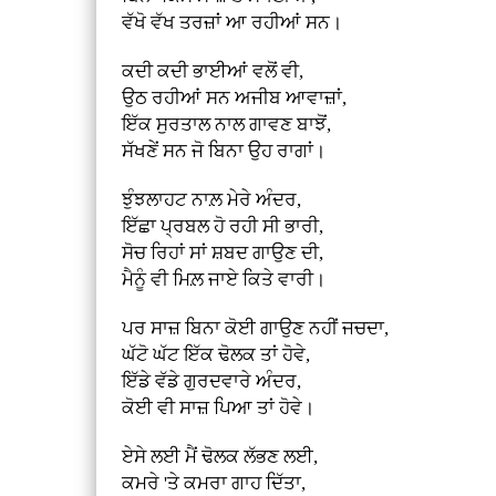
ਵੱਖੋ ਵੱਖ ਤਰਜ਼ਾਂ ਆ ਰਹੀਆਂ ਸਨ।
ਕਦੀ ਕਦੀ ਭਾਈਆਂ ਵਲੋਂ ਵੀ,
ਉਠ ਰਹੀਆਂ ਸਨ ਅਜੀਬ ਆਵਾਜ਼ਾਂ,
ਇੱਕ ਸੁਰਤਾਲ ਨਾਲ ਗਾਵਣ ਬਾਝੋਂ,
ਸੱਖਣੇਂ ਸਨ ਜੋ ਬਿਨਾ ਉਹ ਰਾਗਾਂ।
ਝੁੰਝਲਾਹਟ ਨਾਲ਼ ਮੇਰੇ ਅੰਦਰ,
ਇੱਛਾ ਪ੍ਰਬਲ ਹੋ ਰਹੀ ਸੀ ਭਾਰੀ,
ਸੋਚ ਰਿਹਾਂ ਸਾਂ ਸ਼ਬਦ ਗਾਉਣ ਦੀ,
ਮੈਨੂੰ ਵੀ ਮਿਲ਼ ਜਾਏ ਕਿਤੇ ਵਾਰੀ।
ਪਰ ਸਾਜ਼ ਬਿਨਾ ਕੋਈ ਗਾਉਣ ਨਹੀਂ ਜਚਦਾ,
ਘੱਟੋ ਘੱਟ ਇੱਕ ਢੋਲਕ ਤਾਂ ਹੋਵੇ,
ਇੱਡੇ ਵੱਡੇ ਗੁਰਦਵਾਰੇ ਅੰਦਰ,
ਕੋਈ ਵੀ ਸਾਜ਼ ਪਿਆ ਤਾਂ ਹੋਵੇ।
ਏਸੇ ਲਈ ਮੈਂ ਢੋਲਕ ਲੱਭਣ ਲਈ,
ਕਮਰੇ 'ਤੇ ਕਮਰਾ ਗਾਹ ਦਿੱਤਾ,