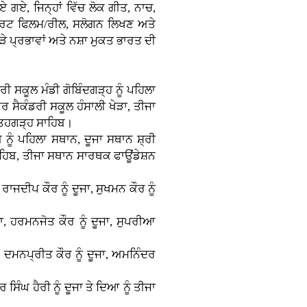
ਏ ਗਏ, ਜਿਨ੍ਹਾਂ ਵਿੱਚ ਲੋਕ ਗੀਤ, ਨਾਚ,
ਸ਼ਾਰਟ ਫਿਲਮ/ਰੀਲ, ਸਲੋਗਨ ਲਿਖਣ ਅਤੇ
ੇ ਪ੍ਰਭਾਵਾਂ ਅਤੇ ਨਸ਼ਾ ਮੁਕਤ ਭਾਰਤ ਦੀ
ੀ ਸਕੂਲ ਮੰਡੀ ਗੋਬਿੰਦਗੜ੍ਹ ਨੂੰ ਪਹਿਲਾ
ਰ ਸੈਕੰਡਰੀ ਸਕੂਲ ਹੰਸਾਲੀ ਖੇੜਾ, ਤੀਜਾ
ਤਿਹਗੜ੍ਹ ਸਾਹਿਬ।
ੂੰ ਪਹਿਲਾ ਸਥਾਨ, ਦੂਜਾ ਸਥਾਨ ਸ਼੍ਰੀ
ਾਹਿਬ, ਤੀਜਾ ਸਥਾਨ ਸਾਰਥਕ ਫਾਊਂਡੇਸ਼ਨ
ਾਜਦੀਪ ਕੌਰ ਨੂੰ ਦੂਜਾ, ਸੁਖਮਨ ਕੌਰ ਨੂੰ
ਾ, ਹਰਮਨਜੋਤ ਕੌਰ ਨੂੰ ਦੂਜਾ, ਸੁਪਰੀਆ
, ਦਮਨਪ੍ਰੀਤ ਕੌਰ ਨੂੰ ਦੂਜਾ, ਅਮਨਿੰਦਰ
ਰ ਸਿੰਘ ਹੈਰੀ ਨੂੰ ਦੂਜਾ ਤੇ ਦਿਆ ਨੂੰ ਤੀਜਾ