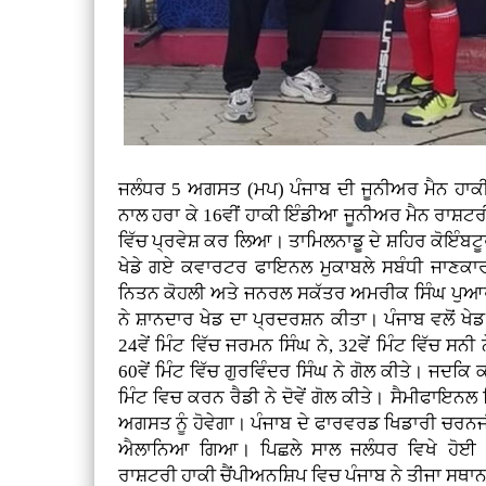
ਜਲੰਧਰ 5 ਅਗਸਤ (ਮਪ) ਪੰਜਾਬ ਦੀ ਜੂਨੀਅਰ ਮੈਨ ਹਾਕੀ 
ਨਾਲ ਹਰਾ ਕੇ 16ਵੀਂ ਹਾਕੀ ਇੰਡੀਆ ਜੂਨੀਅਰ ਮੈਨ ਰਾਸ਼ਟਰ
ਵਿੱਚ ਪ੍ਰਵੇਸ਼ ਕਰ ਲਿਆ। ਤਾਮਿਲਨਾਡੂ ਦੇ ਸ਼ਹਿਰ ਕੋਇੰਬਟ
ਖੇਡੇ ਗਏ ਕਵਾਰਟਰ ਫਾਇਨਲ ਮੁਕਾਬਲੇ ਸਬੰਧੀ ਜਾਣਕਾਰੀ 
ਨਿਤਨ ਕੋਹਲੀ ਅਤੇ ਜਨਰਲ ਸਕੱਤਰ ਅਮਰੀਕ ਸਿੰਘ ਪੁਆਰ 
ਨੇ ਸ਼ਾਨਦਾਰ ਖੇਡ ਦਾ ਪ੍ਰਦਰਸ਼ਨ ਕੀਤਾ। ਪੰਜਾਬ ਵਲੋਂ ਖੇਡ ਦ
24ਵੇਂ ਮਿੰਟ ਵਿੱਚ ਜਰਮਨ ਸਿੰਘ ਨੇ, 32ਵੇਂ ਮਿੰਟ ਵਿੱਚ ਸਨੀ
60ਵੇਂ ਮਿੰਟ ਵਿੱਚ ਗੁਰਵਿੰਦਰ ਸਿੰਘ ਨੇ ਗੋਲ ਕੀਤੇ। ਜਦਕਿ ਕ
ਮਿੰਟ ਵਿਚ ਕਰਨ ਰੈਡੀ ਨੇ ਦੋਵੇਂ ਗੋਲ ਕੀਤੇ। ਸੈਮੀਫਾਇਨਲ 
ਅਗਸਤ ਨੂੰ ਹੋਵੇਗਾ। ਪੰਜਾਬ ਦੇ ਫਾਰਵਰਡ ਖਿਡਾਰੀ ਚਰਨਜੀ
ਐਲਾਨਿਆ ਗਿਆ। ਪਿਛਲੇ ਸਾਲ ਜਲੰਧਰ ਵਿਖੇ ਹੋਈ 1
ਰਾਸ਼ਟਰੀ ਹਾਕੀ ਚੈਂਪੀਅਨਸ਼ਿਪ ਵਿਚ ਪੰਜਾਬ ਨੇ ਤੀਜਾ ਸਥਾ