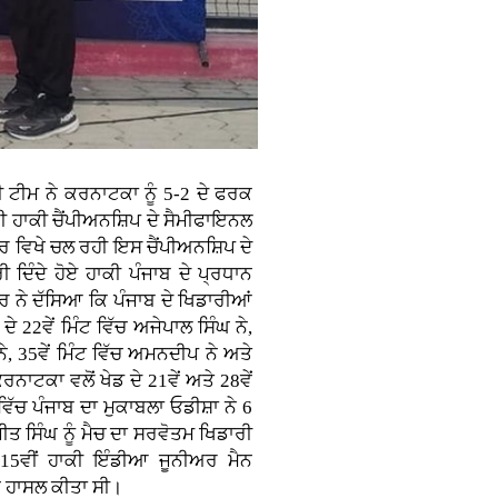
ਟੀਮ ਨੇ ਕਰਨਾਟਕਾ ਨੂੰ 5-2 ਦੇ ਫਰਕ
ੀ ਹਾਕੀ ਚੈਂਪੀਅਨਸ਼ਿਪ ਦੇ ਸੈਮੀਫਾਇਨਲ
ੂਰ ਵਿਖੇ ਚਲ ਰਹੀ ਇਸ ਚੈਂਪੀਅਨਸ਼ਿਪ ਦੇ
ਦਿੰਦੇ ਹੋਏ ਹਾਕੀ ਪੰਜਾਬ ਦੇ ਪ੍ਰਧਾਨ
ਨੇ ਦੱਸਿਆ ਕਿ ਪੰਜਾਬ ਦੇ ਖਿਡਾਰੀਆਂ
ੇ 22ਵੇਂ ਮਿੰਟ ਵਿੱਚ ਅਜੇਪਾਲ ਸਿੰਘ ਨੇ,
 ਨੇ, 35ਵੇਂ ਮਿੰਟ ਵਿੱਚ ਅਮਨਦੀਪ ਨੇ ਅਤੇ
ਰਨਾਟਕਾ ਵਲੋਂ ਖੇਡ ਦੇ 21ਵੇਂ ਅਤੇ 28ਵੇਂ
ਵਿੱਚ ਪੰਜਾਬ ਦਾ ਮੁਕਾਬਲਾ ਓਡੀਸ਼ਾ ਨੇ 6
ਤ ਸਿੰਘ ਨੂੰ ਮੈਚ ਦਾ ਸਰਵੋਤਮ ਖਿਡਾਰੀ
5ਵੀਂ ਹਾਕੀ ਇੰਡੀਆ ਜੂਨੀਅਰ ਮੈਨ
ਨ ਹਾਸਲ ਕੀਤਾ ਸੀ।