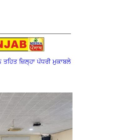
ਤਹਿਤ ਜ਼ਿਲ੍ਹਾ ਪੱਧਰੀ ਮੁਕਾਬਲੇ