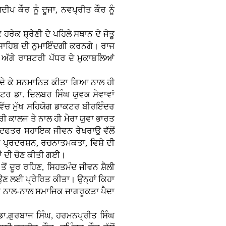
ੀਪ ਕੌਰ ਨੂੰ ਦੂਜਾ, ਨਵਪ੍ਰੀਤ ਕੌਰ ਨੂੰ
ਰੇਕ ਸ਼੍ਰੇਣੀ ਦੇ ਪਹਿਲੇ ਸਥਾਨ ਦੇ ਜੇਤੂ
 ਸਾਹਿਬ ਦੀ ਨੁਮਾਇੰਦਗੀ ਕਰਨਗੇ। ਰਾਜ
 ਅੱਗੇ ਰਾਸ਼ਟਰੀ ਪੱਧਰ ਦੇ ਮੁਕਾਬਲਿਆਂ
ਫੀ ਦੇ ਕੇ ਸਨਮਾਨਿਤ ਕੀਤਾ ਗਿਆ ਨਾਲ ਹੀ
ਕਟਰ ਡਾ. ਦਿਲਬਰ ਸਿੰਘ ਯੁਵਕ ਸੇਵਾਵਾਂ
ਿੱਚ ਮੁੱਖ ਸਹਿਯੋਗ ਡਾਕਟਰ ਬੀਰਇੰਦਰ
ਕਾਲਜ ਤੇ ਨਾਲ ਹੀ ਮੇਰਾ ਯੁਵਾ ਭਾਰਤ
ੇ ਦਫਤਰ ਸਹਾਇਕ ਜੀਵਨ ਰੇਖਰਾਉ ਵੱਲੋਂ
ਂ ਪ੍ਰਦਰਸ਼ਨ, ਰਚਨਾਤਮਕਤਾ, ਵਿਸ਼ੇ ਦੀ
ਆਂ ਦੀ ਚੋਣ ਕੀਤੀ ਗਈ।
ਂ ਤੋਂ ਦੂਰ ਰਹਿਣ, ਸਿਹਤਮੰਦ ਜੀਵਨ ਸ਼ੈਲੀ
ਉਣ ਲਈ ਪ੍ਰੇਰਿਤ ਕੀਤਾ। ਉਨ੍ਹਾਂ ਕਿਹਾ
 ਦੇ ਨਾਲ-ਨਾਲ ਸਮਾਜਿਕ ਜਾਗਰੂਕਤਾ ਪੈਦਾ
 ਡਾ.ਗੁਰਬਾਜ ਸਿੰਘ, ਹਰਮਨਪ੍ਰੀਤ ਸਿੰਘ