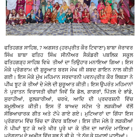
ਫਤਿਹਗੜ ਸਾਹਿਬ, 7 ਅਗਸਤ (ਹਰਪ੍ਰੀਤ ਕੌਰ ਟਿਵਾਣਾ) ਬਾਬਾ ਜੋਰਾਵਰ
ਸਿੰਘ ਬਾਬਾ ਫਤਿਹ ਸਿੰਘ ਸੀਨੀਅਰ ਸੈਕੰਡਰੀ ਪਬਲਿਕ ਸਕੂਲ
ਫਤਿਹਗੜ੍ਹ ਸਾਹਿਬ ਵਿਖੇ ਤੀਆਂ ਦਾ ਤਿਉਹਾਰ ਮਨਾਇਆ ਗਿਆ। ਇਸ
ਮੌਕੇ ਪ੍ਰੋਗਰਾਮ ਦੀ ਸ਼ੁਰੂਆਤ ਬਰਸ ਮੇਘ ਜੀ ਸ਼ਬਦ ਗਾਇਨ ਨਾਲ ਕੀਤੀ
ਗਈ। ਇਸ ਮੌਕੇ ਮੁੱਖ ਮਹਿਮਾਨ ਸਰਦਾਰਨੀ ਪਵਨਪ੍ਰੀਤ ਕੌਰ ਲਿਬੜਾ ਨੇ
ਪੀਂਘ ਝੂਟ ਕੇ ਤੀਆਂ ਦੇ ਮੇਲੇ ਦੀ ਸ਼ੁਰੂਆਤ ਕੀਤੀ। ਇਸ ਉਪਰੰਤ ਮਹਿਮਾਨਾਂ
ਨੇ ਪੁਰਾਤਨ ਵਿਰਾਸਤੀ ਚੀਜ਼ਾਂ ਜਿਵੇਂ ਕਿ ਡੋਲ, ਗਾਗਰਾਂ, ਪਿੱਤਲ ਦੇ ਭਾਂਡੇ,
ਸੁਰਾਹੀਆਂ, ਫੁਲਕਾਰੀਆਂ, ਚਰਖੇ, ਆਦਿ ਦੀ ਪ੍ਰਦਰਸ਼ਨੀ ਵਿੱਚ
ਸ਼ਮੂਲੀਅਤ ਕੀਤੀ। ਇਸ ਤੋਂ ਬਾਅਦ ਸਟੇਜ 'ਤੇ ਲੜਕੀਆਂ ਵੱਲੋਂ
ਸੱਭਿਆਚਾਰਕ ਗੀਤ ਅਤੇ ਟੱਪੇ ਗਾਏ ਗਏ। ਮੁਟਿਆਰਾਂ ਦਾ ਗਿੱਧਾ ਇਸ
ਪ੍ਰੋਗਰਾਮ ਵਿੱਚ ਖਿੱਚ ਦਾ ਕੇਂਦਰ ਬਣਿਆ। ਇਸ ਤੀਜ ਮੇਲੇ ਤੇ ਲੜਕੀਆਂ
ਨੇ ਪੀਘਾਂ ਝੂਟ ਕੇ ਅਤੇ ਖੀਰ ਪੂਰੇ ਖਾ ਕੇ ਤੀਜ ਦਾ ਆਨੰਦ ਮਾਣਿਆ।
ਪ੍ਰੋਗਰਾਮ ਦੇ ਅਖੀਰ ਵਿੱਚ ਸਭ ਨੇ ਡੀ.ਜੇ. 'ਤੇ ਨੱਚ ਕੇ ਧਮਾਲਾਂ ਪਾਈਆਂ।