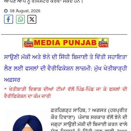
ਆਪਣੇ ਆਪ ਨੂੰ ਰਜਿਸਟਰ ਕਰਵਾ ਸਕਦੇ ਹਨ।
08 August, 2026
ਸਾਉਣੀ ਮੱਕੀ ਅਤੇ ਝੋਨੇ ਦੀ ਸਿੱਧੀ ਬਿਜਾਈ ਤੇ ਵਿੱਤੀ ਸਹਾਇਤਾ
ਲੈਣ ਲਈ ਫਸਲਾਂ ਦੀ ਵੈਰੀਫਿਕੇਸ਼ਨ ਲਾਜ਼ਮੀ: ਮੁੱਖ ਖੇਤੀਬਾੜ੍ਹੀ
ਅਫ਼ਸਰ
* ਖੇਤੀਬਾੜੀ ਵਿਭਾਗ ਦੀਆਂ ਟੀਮਾਂ ਵੱਲੋਂ ਪਿੰਡ-ਪਿੰਡ ਜਾ ਕੇ ਫਸਲਾਂ ਦੀ
ਵੈਰੀਫਿਕੇਸ਼ਨ ਦਾ ਕੰਮ ਜਾਰੀ
ਫ਼ਤਹਿਗੜ੍ਹ ਸਾਹਿਬ, 7 ਅਗਸਤ (ਹਰਪ੍ਰੀਤ
ਕੌਰ ਟਿਵਾਣਾ)
ਪੰਜਾਬ ਸਰਕਾਰ ਵੱਲੋਂ ਝੋਨੇ ਦੀ
ਜਗ੍ਹਾ ਸਾਉਣੀ ਮੱਕੀ ਦੀ ਬਿਜਾਈ ਕਰਨ ਵਾਲੇ