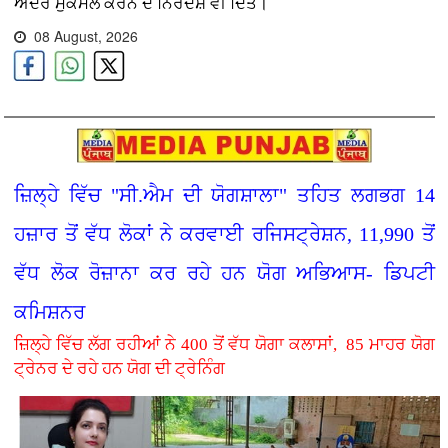
ਅੰਦਰ ਮੁਕੰਮਲ ਕਰਨ ਦੇ ਨਿਰਦੇਸ਼ ਵੀ ਦਿੱਤੇ।
08 August, 2026
ਜ਼ਿਲ੍ਹੇ ਵਿੱਚ "ਸੀ.ਐਮ ਦੀ ਯੋਗਸ਼ਾਲਾ" ਤਹਿਤ ਲਗਭਗ 14
ਹਜ਼ਾਰ ਤੋਂ ਵੱਧ ਲੋਕਾਂ ਨੇ ਕਰਵਾਈ ਰਜਿਸਟ੍ਰੇਸ਼ਨ, 11,990 ਤੋਂ
ਵੱਧ ਲੋਕ ਰੋਜ਼ਾਨਾ ਕਰ ਰਹੇ ਹਨ ਯੋਗ ਅਭਿਆਸ- ਡਿਪਟੀ
ਕਮਿਸ਼ਨਰ
ਜ਼ਿਲ੍ਹੇ ਵਿੱਚ ਲੱਗ ਰਹੀਆਂ ਨੇ 400 ਤੋਂ ਵੱਧ ਯੋਗਾ ਕਲਾਸਾਂ, 85 ਮਾਹਰ ਯੋਗ
ਟ੍ਰੇਨਰ ਦੇ ਰਹੇ ਹਨ ਯੋਗ ਦੀ ਟ੍ਰੇਨਿੰਗ