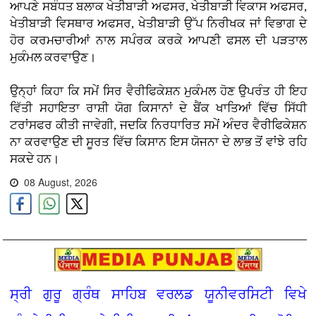
ਆਪਣੇ ਸਬੰਧਤ ਬਲਾਕ ਖੇਤੀਬਾੜੀ ਅਫਸਰ, ਖੇਤੀਬਾੜੀ ਵਿਕਾਸ ਅਫਸਰ,
ਖੇਤੀਬਾੜੀ ਵਿਸਥਾਰ ਅਫਸਰ, ਖੇਤੀਬਾੜੀ ਉੱਪ ਨਿਰੀਖਕ ਜਾਂ ਵਿਭਾਗ ਦੇ
ਹੋਰ ਕਰਮਚਾਰੀਆਂ ਨਾਲ ਸਪੰਰਕ ਕਰਕੇ ਆਪਣੀ ਫਸਲ ਦੀ ਪੜਤਾਲ
ਮੁਕੰਮਲ ਕਰਵਾਉਣ।
ਉਨ੍ਹਾਂ ਕਿਹਾ ਕਿ ਸਮੇਂ ਸਿਰ ਵੈਰੀਫਿਕੇਸ਼ਨ ਮੁਕੰਮਲ ਹੋਣ ਉਪਰੰਤ ਹੀ ਇਹ
ਵਿੱਤੀ ਸਹਾਇਤਾ ਰਾਸ਼ੀ ਯੋਗ ਕਿਸਾਨਾਂ ਦੇ ਬੈਂਕ ਖਾਤਿਆਂ ਵਿੱਚ ਸਿੱਧੀ
ਟਰਾਂਸਫਰ ਕੀਤੀ ਜਾਵੇਗੀ, ਜਦਕਿ ਨਿਰਧਾਰਿਤ ਸਮੇਂ ਅੰਦਰ ਵੈਰੀਫਿਕੇਸ਼ਨ
ਨਾ ਕਰਵਾਉਣ ਦੀ ਸੂਰਤ ਵਿੱਚ ਕਿਸਾਨ ਇਸ ਯੋਜਨਾ ਦੇ ਲਾਭ ਤੋਂ ਵਾਂਝੇ ਰਹਿ
ਸਕਦੇ ਹਨ।
08 August, 2026
ਸ੍ਰੀ ਗੁਰੂ ਗ੍ਰੰਥ ਸਾਹਿਬ ਵਰਲਡ ਯੂਨੀਵਰਸਿਟੀ ਵਿਖੇ