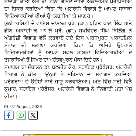
ਸ਼ਲਾਘਾ ਕੀਤੀ ਅਤੇ ਡਾ. ਹੀਨਾ ਗੋਇਲ ਦੀਆਂ ਅਕਾਦਮਿਕ ਪ੍ਰਾਪਤੀਆਂ
ਦਾ ਜ਼ਿਕਰ ਕਰਦਿਆਂ ਕਿਹਾ ਕਿ ਅੰਗਰੇਜ਼ੀ ਵਿਭਾਗ ਨੂੰ ਆਪਣੇ ਸਾਬਕਾ
ਵਿਦਿਆਰਥੀਆਂ ਦੀਆਂ ਉਪਲਬਧੀਆਂ 'ਤੇ ਮਾਣ ਹੈ।
ਯੁਨੀਵਰਸਿਟੀ ਦੇ ਵਾਇਸ ਚਾਂਸਲਰ ਪ੍ਰੋ. (ਡਾ.) ਪਰਿਤ ਪਾਲ ਸਿੰਘ ਅਤੇ
ਡੀਨ ਅਕਾਦਮਿਕ ਮਾਮਲੇ ਪ੍ਰੋ. (ਡਾ.) ਸੁਖਵਿੰਦਰ ਸਿੰਘ ਬਿਲਿੰਗ ਨੇ
ਅੰਗਰੇਜ਼ੀ ਵਿਭਾਗ ਵੱਲੋਂ ਕਰਵਾਏ ਗਏ ਇਸ ਅਰਥਪੂਰਨ ਅਕਾਦਮਿਕ
ਸੰਵਾਦ ਦੀ ਸ਼ਲਾਘਾ ਕਰਦਿਆਂ ਕਿਹਾ ਕਿ ਅਜਿਹੇ ਉਪਰਾਲੇ
ਵਿਦਿਆਰਥੀਆਂ ਨੂੰ ਆਪਣੇ ਸਫ਼ਲ ਸਾਬਕਾ ਵਿਦਿਆਰਥੀਆਂ ਦੇ
ਤਜਰਬਿਆਂ ਤੋਂ ਸਿੱਖਣ ਦਾ ਮਹੱਤਵਪੂਰਨ ਮੌਕਾ ਦਿੰਦੇ ਹਨ।
ਸਮਾਗਮ ਦਾ ਸੰਚਾਲਨ ਡਾ. ਬਲਜੀਤ ਕੌਰ, ਸਹਾਇਕ ਪ੍ਰੋਫੈਸਰ, ਅੰਗਰੇਜ਼ੀ
ਵਿਭਾਗ ਨੇ ਕੀਤਾ। ਉਨ੍ਹਾਂ ਨੇ ਮਹਿਮਾਨ ਦਾ ਸਵਾਗਤ ਕਰਦਿਆਂ
ਪ੍ਰੋਗਰਾਮ ਦੇ ਉਦੇਸ਼ਾਂ ਬਾਰੇ ਜਾਣੂ ਕਰਵਾਇਆ। ਅੰਤ ਵਿੱਚ ਸ੍ਰੀ ਵਿਨੈ
ਕੁਮਾਰ, ਸਹਾਇਕ ਪ੍ਰੋਫੈਸਰ, ਅੰਗਰੇਜ਼ੀ ਵਿਭਾਗ ਨੇ ਧੰਨਵਾਦੀ ਮਤਾ ਪੇਸ਼
ਕੀਤਾ।
07 August, 2026