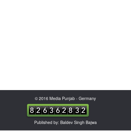
© 2016 Media Punjab - Germany
Published by: Baldev Singh Bajwa