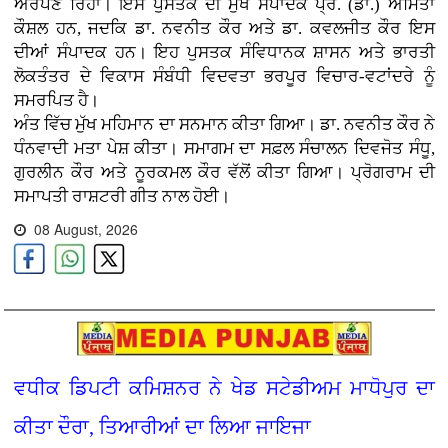
ਅਰਪਣ ਰਿਹਾ। ਇਸ ਪੁਸਤਕ ਦੀ ਮੁੱਖ ਸੰਪਾਦਕ ਪ੍ਰੋ. (ਡਾ.) ਅਮਿਤਾ
ਕੌਸ਼ਲ ਹਨ, ਜਦਕਿ ਡਾ. ਨਵਨੀਤ ਕੌਰ ਅਤੇ ਡਾ. ਕਵਲਜੀਤ ਕੌਰ ਇਸ
ਦੀਆਂ ਸੰਪਾਦਕ ਹਨ। ਇਹ ਪੁਸਤਕ ਸੰਵਿਧਾਨਕ ਸ਼ਾਸਨ ਅਤੇ ਭਾਰਤੀ
ਲੋਕਤੰਤਰ ਦੇ ਵਿਕਾਸ ਸੰਬੰਧੀ ਵਿਦਵਤਾ ਭਰਪੂਰ ਵਿਚਾਰ-ਵਟਾਂਦਰੇ ਨੂੰ
ਸਮਰਪਿਤ ਹੈ।
ਅੰਤ ਵਿੱਚ ਮੁੱਖ ਮਹਿਮਾਨ ਦਾ ਸਨਮਾਨ ਕੀਤਾ ਗਿਆ। ਡਾ. ਨਵਨੀਤ ਕੌਰ ਨੇ
ਧੰਨਵਾਦੀ ਮਤਾ ਪੇਸ਼ ਕੀਤਾ। ਸਮਾਗਮ ਦਾ ਸਫ਼ਲ ਸੰਚਾਲਨ ਦਿਵਜੋਤ ਸੰਧੂ,
ਗੁਰਲੀਨ ਕੌਰ ਅਤੇ ਨੂਰਕਮਲ ਕੌਰ ਵੱਲੋਂ ਕੀਤਾ ਗਿਆ। ਪ੍ਰੋਗਰਾਮ ਦੀ
ਸਮਾਪਤੀ ਰਾਸ਼ਟਰੀ ਗੀਤ ਨਾਲ ਹੋਈ।
08 August, 2026
ਵਧੀਕ ਡਿਪਟੀ ਕਮਿਸ਼ਨਰ ਨੇ ਖੇਡ ਸਟੇਡੀਅਮ ਮਾਧੋਪੁਰ ਦਾ
ਕੀਤਾ ਦੌਰਾ, ਤਿਆਰੀਆਂ ਦਾ ਲਿਆ ਜਾਇਜਾ