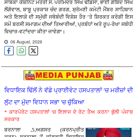
ਸਾਬਕਾ ਕੈਬਨਿਟ ਮੰਤਰੀ ਸ. ਪਰਮਿੰਦਰ ਸਿੰਘ ਢੀਂਡਸਾ, ਭਾਈ ਗੋਬਿੰਦ ਸਿੰਘ
ਲੋਂਗੋਵਾਲ, ਬਾਬੂ ਪ੍ਰਕਾਸ਼ ਚੰਦ ਗਰਗ, ਸ਼੍ਰੋਮਣੀ ਕਮੇਟੀ ਮੈਂਬਰ ਸਾਹਿਬਾਨ
ਅਤੇ ਇਲਾਕ਼ੇ ਦੀ ਸਮੁੱਚੀ ਜਥੇਬੰਦੀ ਵਿਸ਼ੇਸ਼ ਤੌਰ ’ਤੇ ਸ਼ਿਰਕਤ ਕਰੇਗੀ ਇਸ
ਸਮੇਂ ਬਰਸੀ ਸਮਾਗਮ ਦੀਆਂ ਤਿਆਰੀਆਂ, ਪ੍ਰਬੰਧਾਂ ਅਤੇ ਰੂਪ-ਰੇਖਾ ਸਬੰਧੀ
ਵਿਚਾਰ-ਵਟਾਂਦਰਾ ਕੀਤਾ ਜਾਵੇਗਾ।
06 August, 2026
ਵਿਧਾਇਕ ਢਿੱਲੋਂ ਨੇ ਵੱਡੇ ਪ੍ਰਾਈਵੇਟ ਹਸਪਤਾਲਾਂ 'ਚ ਮਰੀਜ਼ਾਂ ਦੀ
ਲੁੱਟ ਦਾ ਮੁੱਦਾ ਵਿਧਾਨ ਸਭਾ 'ਚ ਚੁੱਕਿਆ
* ਕਾਰਪੋਰੇਟ ਹਸਪਤਾਲਾਂ 'ਚ ਇਲਾਜ ਦੇ ਰੇਟ ਤੈਅ ਕਰਨਾ ਭੁੱਲੀ ਪੰਜਾਬ
ਸਰਕਾਰ
ਬਰਨਾਲਾ ,5,ਅਗਸਤ (ਕਰਨਪ੍ਰੀਤ