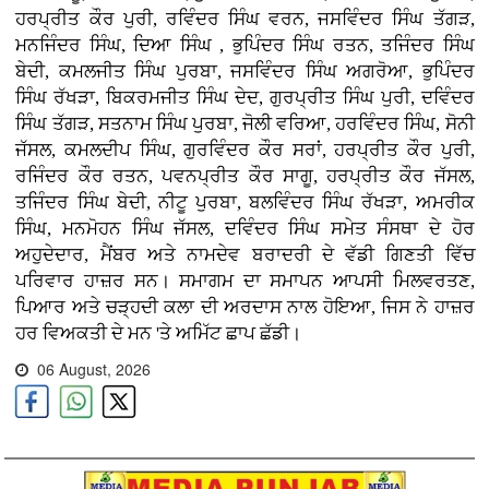
ਹਰਪ੍ਰੀਤ ਕੌਰ ਪੁਰੀ, ਰਵਿੰਦਰ ਸਿੰਘ ਵਰਨ, ਜਸਵਿੰਦਰ ਸਿੰਘ ਤੱਗੜ,
ਮਨਜਿੰਦਰ ਸਿੰਘ, ਦਿਆ ਸਿੰਘ , ਭੁਪਿੰਦਰ ਸਿੰਘ ਰਤਨ, ਤਜਿੰਦਰ ਸਿੰਘ
ਬੇਦੀ, ਕਮਲਜੀਤ ਸਿੰਘ ਪੁਰਬਾ, ਜਸਵਿੰਦਰ ਸਿੰਘ ਅਗਰੋਆ, ਭੁਪਿੰਦਰ
ਸਿੰਘ ਰੱਖੜਾ, ਬਿਕਰਮਜੀਤ ਸਿੰਘ ਦੇਦ, ਗੁਰਪ੍ਰੀਤ ਸਿੰਘ ਪੁਰੀ, ਦਵਿੰਦਰ
ਸਿੰਘ ਤੱਗੜ, ਸਤਨਾਮ ਸਿੰਘ ਪੁਰਬਾ, ਜੋਲੀ ਵਰਿਆ, ਹਰਵਿੰਦਰ ਸਿੰਘ, ਸੋਨੀ
ਜੱਸਲ, ਕਮਲਦੀਪ ਸਿੰਘ, ਗੁਰਵਿੰਦਰ ਕੌਰ ਸਰਾਂ, ਹਰਪ੍ਰੀਤ ਕੌਰ ਪੁਰੀ,
ਰਜਿੰਦਰ ਕੌਰ ਰਤਨ, ਪਵਨਪ੍ਰੀਤ ਕੌਰ ਸਾਗੂ, ਹਰਪ੍ਰੀਤ ਕੌਰ ਜੱਸਲ,
ਤਜਿੰਦਰ ਸਿੰਘ ਬੇਦੀ, ਨੀਟੂ ਪੁਰਬਾ, ਬਲਵਿੰਦਰ ਸਿੰਘ ਰੱਖੜਾ, ਅਮਰੀਕ
ਸਿੰਘ, ਮਨਮੋਹਨ ਸਿੰਘ ਜੱਸਲ, ਦਵਿੰਦਰ ਸਿੰਘ ਸਮੇਤ ਸੰਸਥਾ ਦੇ ਹੋਰ
ਅਹੁਦੇਦਾਰ, ਮੈਂਬਰ ਅਤੇ ਨਾਮਦੇਵ ਬਰਾਦਰੀ ਦੇ ਵੱਡੀ ਗਿਣਤੀ ਵਿੱਚ
ਪਰਿਵਾਰ ਹਾਜ਼ਰ ਸਨ। ਸਮਾਗਮ ਦਾ ਸਮਾਪਨ ਆਪਸੀ ਮਿਲਵਰਤਣ,
ਪਿਆਰ ਅਤੇ ਚੜ੍ਹਦੀ ਕਲਾ ਦੀ ਅਰਦਾਸ ਨਾਲ ਹੋਇਆ, ਜਿਸ ਨੇ ਹਾਜ਼ਰ
ਹਰ ਵਿਅਕਤੀ ਦੇ ਮਨ 'ਤੇ ਅਮਿੱਟ ਛਾਪ ਛੱਡੀ।
06 August, 2026