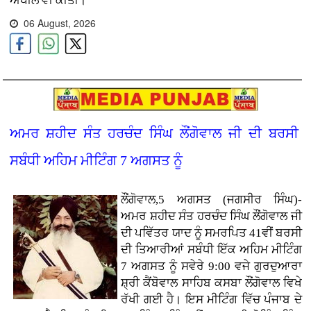
ਅਪੀਲ ਵੀ ਕੀਤੀ।
06 August, 2026
ਅਮਰ ਸ਼ਹੀਦ ਸੰਤ ਹਰਚੰਦ ਸਿੰਘ ਲੌਂਗੋਵਾਲ ਜੀ ਦੀ ਬਰਸੀ
ਸਬੰਧੀ ਅਹਿਮ ਮੀਟਿੰਗ 7 ਅਗਸਤ ਨੂੰ
ਲੌਂਗੋਵਾਲ,5 ਅਗਸਤ (ਜਗਸੀਰ ਸਿੰਘ)-
ਅਮਰ ਸ਼ਹੀਦ ਸੰਤ ਹਰਚੰਦ ਸਿੰਘ ਲੌਂਗੋਵਾਲ ਜੀ
ਦੀ ਪਵਿੱਤਰ ਯਾਦ ਨੂੰ ਸਮਰਪਿਤ 41ਵੀਂ ਬਰਸੀ
ਦੀ ਤਿਆਰੀਆਂ ਸਬੰਧੀ ਇੱਕ ਅਹਿਮ ਮੀਟਿੰਗ
7 ਅਗਸਤ ਨੂੰ ਸਵੇਰੇ 9:00 ਵਜੇ ਗੁਰਦੁਆਰਾ
ਸ਼੍ਰੀ ਕੈਂਬੋਵਾਲ ਸਾਹਿਬ ਕਸਬਾ ਲੌਂਗੋਵਾਲ ਵਿਖੇ
ਰੱਖੀ ਗਈ ਹੈ। ਇਸ ਮੀਟਿੰਗ ਵਿੱਚ ਪੰਜਾਬ ਦੇ