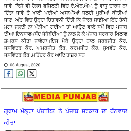
ਜਾਵੇ।ਕਿਸੇ ਵੀ ਹੈਲਥ ਫਸਿਲਟੀ ਵਿੱਚ ਏ.ਐਨ.ਐਮ. ਨੂੰ ਵਾਧੂ ਚਾਰਜ ਨਾ
ਦਿੱਤਾ ਜਾਵੇ ਤੇ ਖਾਲੀ ਪਈਆਂ ਅਸਾਮੀਆਂ ਜਲਦੀ ਪੂਰੀਆਂ ਕੀਤੀਆਂ
ਜਾਣ।ਅੰਤ ਵਿਚ ਉਨ੍ਹਾ ਚਿਤਾਵਨੀ ਦਿੱਤੀ ਕਿ ਜੇਕਰ ਸਾਡੀਆ ਇੱਹ ਹੱਕੀ
ਮੰਗਾ ਜਲਦੀ ਨਾ ਮੰਨੀਆ ਗਈਆ ਤਾਂ ਆਉਣ ਵਾਲੇ ਸਮੇਂ ਵਿਚ ਪੰਜਾਬ
ਦੀਆ ਇਨਸਾਫਪਸੰਦ ਜੱਥੇਬੰਦੀਆ ਨੂੰ ਨਾਲ ਲੈ ਕੇ ਪੰਜਾਬ ਸਰਕਾਰ ਖਿਲਾਫ
ਸ਼ੰਘਰਸ ਕੀਤਾ ਜਾਵੇਗਾ।ਇਸ ਮੌਕੇ ਉਨ੍ਹਾ ਨਾਲ ਸਰਬਜੀਤ ਕੌਰ,
ਜਸਵਿੰਦਰ ਕੌਰ, ਅਮਰਜੀਤ ਕੌਰ, ਕਰਮਜੀਤ ਕੌਰ, ਸੁਖਵੰਤ ਕੌਰ,
ਜਸਵਿੰਦਰ ਕੌਰ ,ਮਹਿੰਦਰ ਕੌਰ ਆਦਿ ਹਾਜ਼ਰ ਸਨ ।
06 August, 2026
ਗ੍ਰਾਮ ਮੱਲ੍ਹਾ ਪੰਚਾਇਤ ਨੇ ਪੰਜਾਬ ਸਰਕਾਰ ਦਾ ਧੰਨਵਾਦ
ਕੀਤਾ