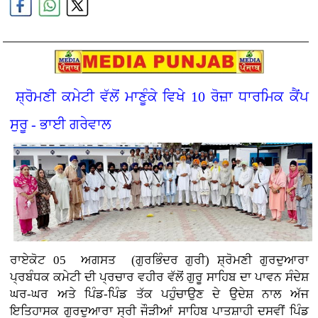
ਸ਼੍ਰੋਮਣੀ ਕਮੇਟੀ ਵੱਲੋਂ ਮਾਣੂੰਕੇ ਵਿਖੇ 10 ਰੋਜ਼ਾ ਧਾਰਮਿਕ ਕੈਂਪ
ਸੁਰੂ - ਭਾਈ ਗਰੇਵਾਲ
ਰਾਏਕੋਟ 05 ਅਗਸਤ (ਗੁਰਭਿੰਦਰ ਗੁਰੀ)
ਸ਼੍ਰੋਮਣੀ ਗੁਰਦੁਆਰਾ
ਪ੍ਰਬੰਧਕ ਕਮੇਟੀ ਦੀ ਪ੍ਰਚਾਰ ਵਹੀਰ ਵੱਲੋਂ ਗੁਰੂ ਸਾਹਿਬ ਦਾ ਪਾਵਨ ਸੰਦੇਸ਼
ਘਰ-ਘਰ ਅਤੇ ਪਿੰਡ-ਪਿੰਡ ਤੱਕ ਪਹੁੰਚਾਉਣ ਦੇ ਉਦੇਸ਼ ਨਾਲ ਅੱਜ
ਇਤਿਹਾਸਕ ਗੁਰਦੁਆਰਾ ਸ੍ਰੀ ਜੌੜੀਆਂ ਸਾਹਿਬ ਪਾਤਸ਼ਾਹੀ ਦਸਵੀਂ ਪਿੰਡ