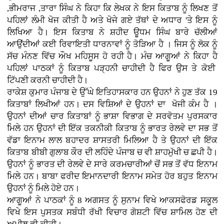
,ਭੀਮਰਾਜ ,ਤਾਰਾ ਸਿੰਘ ਨੇ ਕਿਹਾ ਕਿ ਲੇਖਕ ਨੇ ਇਸ ਕਿਤਾਬ ਨੂੰ ਲਿਖਣ ਤੋਂ
ਪਹਿਲਾਂ ਲੰਮੀ ਖੋਜ ਕੀਤੀ ਹੈ ਅਤੇ ਖੋਜੇ ਗਏ ਤੱਥਾਂ ਦੇ ਅਧਾਰ 'ਤੇ ਇਸ ਨੂੰ
ਲਿਖਿਆ ਹੈ। ਇਸ ਕਿਤਾਬ ਨੇ ਸ਼ਹੀਦ ਊਧਮ ਸਿੰਘ ਬਾਰੇ ਚੱਲੀਆਂ
ਆਉਂਦੀਆਂ ਕਈ ਰਿਵਾਇਤੀ ਧਾਰਨਾਵਾਂ ਨੂੰ ਤੋੜਿਆ ਹੈ । ਜਿਸ ਨੂੰ ਲੋਕ ਨੂੰ
ਸੱਚ ਮੰਨਣ ਵਿੱਚ ਔਖ ਮਹਿਸੂਸ ਹੋ ਰਹੀ ਹੈ। ਮੰਚ ਆਗੂਆਂ ਨੇ ਕਿਹਾ ਹੈ
ਪਹਿਲਾਂ ਪਾਠਕਾਂ ਨੂੰ ਕਿਤਾਬ ਪੜ੍ਹਨੀ ਚਾਹੀਦੀ ਹੈ ਫਿਰ ਉਸ ਤੇ ਕੋਈ
ਟਿੱਪਣੀ ਕਰਨੀ ਚਾਹੀਦੀ ਹੈ।
ਰਾਕੇਸ਼ ਕੁਮਾਰ ਪੰਜਾਬ ਦੇ ਉੱਘੇ ਇਤਿਹਾਸਕਾਰ ਹਨ ਉਹਨਾਂ ਨੇ ਹੁਣ ਤੱਕ 19
ਕਿਤਾਬਾਂ ਲਿਖੀਆਂ ਹਨ। ਦਸ ਵਿਸ਼ਿਆਂ ਦੇ ਉਹਨਾਂ ਦਾ ਖੋਜੀ ਕੰਮ ਹੈ ।
ਉਹਨਾਂ ਦੀਆਂ ਚਾਰ ਕਿਤਾਬਾਂ ਨੂੰ ਭਾਸ਼ਾ ਵਿਭਾਗ ਦੇ ਸਰਵੋਤਮ ਪੁਰਸਕਾਰ
ਮਿਲੇ ਹਨ ਉਹਨਾਂ ਦੀ ਇੱਕ ਤਕਨੀਕੀ ਕਿਤਾਬ ਨੂੰ ਭਾਰਤ ਰੇਲਵੇ ਦਾ ਸਭ ਤੋਂ
ਵੱਡਾ ਇਨਾਮ ਲਾਲ ਬਹਾਦਰ ਸ਼ਾਸਤਰੀ ਮਿਲਿਆ ਹੈ ਤੇ ਉਹਨਾਂ ਦੀ ਇੱਕ
ਕਿਤਾਬ ਬੀਬੀ ਗੁਲਾਬ ਕੌਰ ਦੀ ਲਹਿੰਦੇ ਪੰਜਾਬ ਚ ਵੀ ਸ਼ਾਹਮੁੱਖੀ ਚ ਛਪੀ ਹੈ।
ਉਹਨਾਂ ਨੂੰ ਭਾਰਤ ਦੀ ਰੇਲਵੇ ਦੇ ਸਾਰੇ ਕਰਮਚਾਰੀਆਂ ਚੋਂ ਸਭ ਤੋਂ ਵੱਧ ਇਨਾਮ
ਮਿਲੇ ਹਨ। ਬਾਬਾ ਫਰੀਦ ਇਮਾਨਦਾਰੀ ਇਨਾਮ ਸਮੇਤ ਹੋਰ ਬਹੁਤ ਇਨਾਮ
ਉਹਨਾਂ ਨੂੰ ਮਿਲੇ ਹੋਏ ਹਨ।
ਆਗੂਆਂ ਨੇ ਪਾਠਕਾਂ ਨੂੰ 8 ਅਗਸਤ ਨੂੰ ਸੁਨਾਮ ਵਿਖੇ ਆਕਸਫੋਰਡ ਸਕੂਲ
ਵਿਖੇ ਇਸ ਪੁਸਤਕ ਸਬੰਧੀ ਰੱਖੀ ਵਿਚਾਰ ਗੋਸ਼ਟੀ ਵਿੱਚ ਸ਼ਾਮਿਲ ਹੋਣ ਦੀ