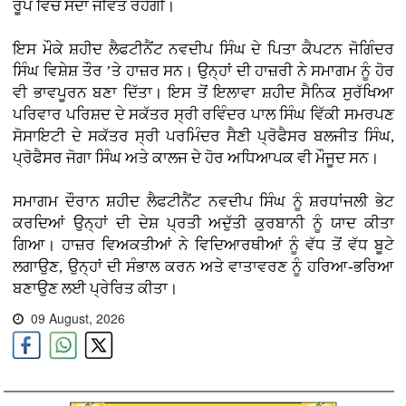
ਰੂਪ ਵਿੱਚ ਸਦਾ ਜੀਵੰਤ ਰਹੇਗੀ।
ਇਸ ਮੌਕੇ ਸ਼ਹੀਦ ਲੈਫਟੀਨੈਂਟ ਨਵਦੀਪ ਸਿੰਘ ਦੇ ਪਿਤਾ ਕੈਪਟਨ ਜੋਗਿੰਦਰ
ਸਿੰਘ ਵਿਸ਼ੇਸ਼ ਤੌਰ ’ਤੇ ਹਾਜ਼ਰ ਸਨ। ਉਨ੍ਹਾਂ ਦੀ ਹਾਜ਼ਰੀ ਨੇ ਸਮਾਗਮ ਨੂੰ ਹੋਰ
ਵੀ ਭਾਵਪੂਰਨ ਬਣਾ ਦਿੱਤਾ। ਇਸ ਤੋਂ ਇਲਾਵਾ ਸ਼ਹੀਦ ਸੈਨਿਕ ਸੁਰੱਖਿਆ
ਪਰਿਵਾਰ ਪਰਿਸ਼ਦ ਦੇ ਸਕੱਤਰ ਸ੍ਰੀ ਰਵਿੰਦਰ ਪਾਲ ਸਿੰਘ ਵਿੱਕੀ ਸਮਰਪਣ
ਸੋਸਾਇਟੀ ਦੇ ਸਕੱਤਰ ਸ੍ਰੀ ਪਰਮਿੰਦਰ ਸੈਣੀ ਪ੍ਰੋਫੈਸਰ ਬਲਜੀਤ ਸਿੰਘ,
ਪ੍ਰੋਫੈਸਰ ਜੋਗਾ ਸਿੰਘ ਅਤੇ ਕਾਲਜ ਦੇ ਹੋਰ ਅਧਿਆਪਕ ਵੀ ਮੌਜੂਦ ਸਨ।
ਸਮਾਗਮ ਦੌਰਾਨ ਸ਼ਹੀਦ ਲੈਫਟੀਨੈਂਟ ਨਵਦੀਪ ਸਿੰਘ ਨੂੰ ਸ਼ਰਧਾਂਜਲੀ ਭੇਟ
ਕਰਦਿਆਂ ਉਨ੍ਹਾਂ ਦੀ ਦੇਸ਼ ਪ੍ਰਤੀ ਅਦੁੱਤੀ ਕੁਰਬਾਨੀ ਨੂੰ ਯਾਦ ਕੀਤਾ
ਗਿਆ। ਹਾਜ਼ਰ ਵਿਅਕਤੀਆਂ ਨੇ ਵਿਦਿਆਰਥੀਆਂ ਨੂੰ ਵੱਧ ਤੋਂ ਵੱਧ ਬੂਟੇ
ਲਗਾਉਣ, ਉਨ੍ਹਾਂ ਦੀ ਸੰਭਾਲ ਕਰਨ ਅਤੇ ਵਾਤਾਵਰਣ ਨੂੰ ਹਰਿਆ-ਭਰਿਆ
ਬਣਾਉਣ ਲਈ ਪ੍ਰੇਰਿਤ ਕੀਤਾ।
09 August, 2026