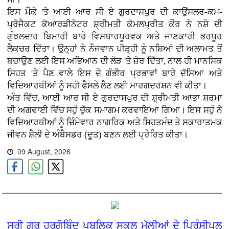
ਇਸ ਮੌਕੇ 'ਤੇ ਆਈ ਆਰ ਸੀ ਏ ਗੁਰਦਾਸਪੁਰ ਦੀ ਕਾਉਂਸਲਰ-ਕਮ-
ਪ੍ਰੋਜੈਕਟ ਕੋਆਰਡੀਨੇਟਰ ਸ਼੍ਰੀਮਤੀ ਕੋਮਲਪ੍ਰੀਤ ਕੌਰ ਨੇ ਨਸ਼ੇ ਦੀ
ਗੁੰਝਲਦਾਰ ਬਿਮਾਰੀ ਬਾਰੇ ਵਿਸਥਾਰਪੂਰਵਕ ਅਤੇ ਜਾਣਕਾਰੀ ਭਰਪੂਰ
ਲੈਕਚਰ ਦਿੱਤਾ। ਉਨ੍ਹਾਂ ਨੇ ਨੌਜਵਾਨ ਪੀੜ੍ਹੀ ਨੂੰ ਨਸ਼ਿਆਂ ਦੀ ਅਲਾਮਤ ਤੋਂ
ਬਚਾਉਣ ਲਈ ਇਸ ਅਭਿਆਨ ਦੀ ਲੋੜ 'ਤੇ ਜ਼ੋਰ ਦਿੱਤਾ, ਨਾਲ ਹੀ ਮਾਨਸਿਕ
ਸਿਹਤ 'ਤੇ ਪੈਣ ਵਾਲੇ ਇਸ ਦੇ ਗੰਭੀਰ ਪ੍ਰਭਾਵਾਂ ਬਾਰੇ ਦੱਸਿਆ ਅਤੇ
ਵਿਦਿਆਰਥੀਆਂ ਨੂੰ ਸਹੀ ਫੈਸਲੇ ਲੈਣ ਲਈ ਮਾਰਗਦਰਸ਼ਨ ਵੀ ਕੀਤਾ।
ਅੰਤ ਵਿੱਚ, ਆਈ ਆਰ ਸੀ ਏ ਗੁਰਦਾਸਪੁਰ ਦੀ ਸ਼੍ਰੀਮਤੀ ਆਭਾ ਸ਼ਰਮਾ
ਦੀ ਅਗਵਾਈ ਵਿੱਚ ਸਹੁੰ ਚੁੱਕ ਸਮਾਗਮ ਕਰਵਾਇਆ ਗਿਆ। ਇਸ ਸਹੁੰ ਨੇ
ਵਿਦਿਆਰਥੀਆਂ ਨੂੰ ਜ਼ਿੰਮੇਵਾਰ ਨਾਗਰਿਕ ਅਤੇ ਸਿਹਤਮੰਦ ਤੇ ਸਕਾਰਾਤਮਕ
ਜੀਵਨ ਸ਼ੈਲੀ ਦੇ ਅੰਬੈਸਡਰ (ਦੂਤ) ਬਣਨ ਲਈ ਪ੍ਰੇਰਿਤ ਕੀਤਾ।
09 August, 2026
ਸ੍ਰੀ ਗੁਰੂ ਹਰਗੋਬਿੰਦ ਪਬਲਿਕ ਸਕੂਲ ਮੱਲੀਆਂ ਦੇ ਪ੍ਰਿੰਸੀਪਲ