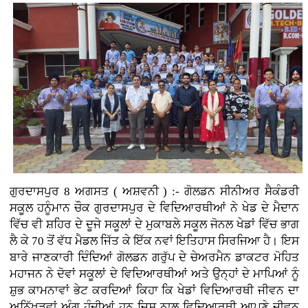
ਗੁਰਦਾਸਪੁਰ 8 ਅਗਸਤ ( ਅਸ਼ਵਨੀ ) :- ਗੋਲਡਨ ਸੀਨੀਅਰ ਸੈਕੰਡਰੀ
ਸਕੂਲ ਹਨੂੰਮਾਨ ਚੌਕ ਗੁਰਦਾਸਪੁਰ ਦੇ ਵਿਦਿਆਰਥੀਆਂ ਨੇ ਖੇਡ ਦੇ ਮੈਦਾਨ
ਵਿੱਚ ਵੀ ਸ਼ਹਿਰ ਦੇ ਦੂਜੇ ਸਕੂਲਾਂ ਦੇ ਮੁਕਾਬਲੇ ਸਕੂਲ ਜੋਨਲ ਖੇਡਾਂ ਵਿੱਚ ਭਾਗ
ਲੈ ਕੇ 70 ਤੋਂ ਵੱਧ ਮੈਡਲ ਜਿੱਤ ਕੇ ਇੱਕ ਨਵਾਂ ਇਤਿਹਾਸ ਸਿਰਜਿਆ ਹੈ। ਇਸ
ਬਾਰੇ ਜਾਣਕਾਰੀ ਦਿੰਦਿਆਂ ਗੋਲਡਨ ਗਰੁੱਪ ਦੇ ਚੇਅਰਮੈਨ ਡਾਕਟਰ ਮੋਹਿਤ
ਮਹਾਜਨ ਨੇ ਦੋਵਾਂ ਸਕੂਲਾਂ ਦੇ ਵਿਦਿਆਰਥੀਆਂ ਅਤੇ ਉਨ੍ਹਾਂ ਦੇ ਮਾਪਿਆਂ ਨੂੰ
ਸ਼ੁਭ ਕਾਮਨਾਵਾਂ ਭੇਟ ਕਰਦਿਆਂ ਕਿਹਾ ਕਿ ਖੇਡਾਂ ਵਿਦਿਆਰਥੀ ਜੀਵਨ ਦਾ
ਅਨਿੱਖੜਵਾਂ ਅੰਗ ਹੁੰਦੀਆਂ ਹਨ ਜਿਸ ਨਾਲ ਵਿਦਿਆਰਥੀ ਆਪਣੇ ਜੀਵਨ