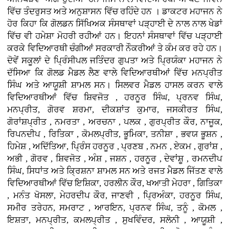
ਵਿੱਚ ਤੰਦਰੁਸਤ ਅਤੇ ਅਨੁਸ਼ਾਸਨ ਵਿੱਚ ਰਹਿੰਦੇ ਹਨ । ਡਾਕਟਰ ਮਹਾਜਨ ਨੇ
ਹੋਰ ਕਿਹਾ ਕਿ ਗੋਲਡਨ ਸਿੱਖਿਅਕ ਸੰਸਥਾਵਾਂ ਪੜ੍ਹਾਈ ਦੇ ਨਾਲ ਨਾਲ ਖੇਡਾਂ
ਵਿੱਚ ਵੀ ਹਮੇਸ਼ਾ ਮੋਹਰੀ ਰਹੀਆਂ ਹਨ। ਇਹਨਾਂ ਸੰਸਥਾਵਾਂ ਵਿੱਚ ਪੜ੍ਹਾਈ
ਕਰਕੇ ਵਿਦਿਆਰਥੀ ਚੰਗੀਆਂ ਸਰਕਾਰੀ ਨੌਕਰੀਆਂ ਤੇ ਕੰਮ ਕਰ ਰਹੇ ਹਨ।
ਦੋਵੇਂ ਸਕੂਲਾਂ ਦੇ ਪ੍ਰਿੰਸੀਪਲ ਜਤਿੰਦਰ ਗੁਪਤਾ ਅਤੇ ਪ੍ਰਿਯੰਕਾ ਮਹਾਜਨ ਨੇ
ਦੱਸਿਆ ਕਿ ਗੋਲਡ ਮੈਡਲ ਲੈਣ ਵਾਲੇ ਵਿਦਿਆਰਥੀਆਂ ਵਿੱਚ ਮਨਪ੍ਰੀਤ
ਸਿੰਘ ਅਤੇ ਆਯੂਸ਼ੀ ਸ਼ਾਮਲ ਸਨ। ਸਿਲਵਰ ਮੈਡਲ ਹਾਸਲ ਕਰਨ ਵਾਲੇ
ਵਿਦਿਆਰਥੀਆਂ ਵਿੱਚ ਸ਼ਿਵਜੋਤ , ਹਰਨੂਰ ਸਿੰਘ, ਪ੍ਰਨਵ ਸਿੰਘ,
ਮਨਪ੍ਰੀਤ, ਗੋਰਵ ਸ਼ਰਮਾ, ਦੀਕਸ਼ਾਂਤ ਕੁਮਾਰ, ਜਸਕੀਰਤ ਸਿੰਘ,
ਗੋਰਾਂਸ਼ਪ੍ਰੀਤ , ਨਮਰਤਾ , ਅਰਚਨਾ , ਪਲਕ , ਗੁਰਪ੍ਰੀਤ ਕੌਰ, ਨਾਜੂਕ,
ਰਿਪਨਦੀਪ , ਰਿਤਿਕਾ , ਕੋਮਲਪ੍ਰੀਤ, ਭੂਮਿਕਾ, ਤਨੀਸ਼ਾ , ਭਵਯ ਭੂਸ਼ਨ ,
ਹਿਮੇਸ਼ , ਅਦਿੱਤਿਆ, ਪ੍ਰਿੰਸ ਹਰਨੂਰ , ਪ੍ਰਣਬ , ਨਮਨ , ਏਕਮ , ਗੁਰਾਂਸ਼ ,
ਅਭੀ , ਗੋਰਵ , ਸ਼ਿਵਜੋਤ , ਅੰਸ਼ , ਜਸ਼ਨ , ਹਰਨੂਰ , ਦੇਵਾਂਸ਼ੂ , ਰਮਨਦੀਪ
ਸਿੰਘ, ਸਿਧਾਂਤ ਅਤੇ ਕ੍ਰਿਸ਼ਨਾ ਸ਼ਾਮਲ ਸਨ ਅਤੇ ਰਜਤ ਮੈਡਲ ਜਿੱਤਣ ਵਾਲੇ
ਵਿਦਿਆਰਥੀਆਂ ਵਿੱਚ ਇਸ਼ਿਕਾ, ਹਰਲੀਨ ਕੌਰ, ਖਆਤੀ ਮੇਹਰਾ , ਗਿਤਿਕਾ
, ਮਨੰਤ ਖੋਸਲਾ, ਮੇਹਰਦੀਪ ਕੌਰ, ਜਾਣਵੀ , ਪ੍ਰਿਅੰਕਾ, ਹਰਨੂਰ ਸਿੰਘ,
ਸਮੀਰ ਤਰੇਹਨ, ਸਮਰਾਟ , ਆਰਇਨ, ਪ੍ਰਨਵ ਸਿੰਘ, ਤਨੂੰ , ਕੋਮਲ ,
ਇਸ਼ਤਾ, ਮਨਪ੍ਰੀਤ, ਕਮਲਪ੍ਰੀਤ , ਸੁਖਵਿੰਦਰ, ਸਲੋਨੀ , ਆਯੂਸ਼ੀ ,