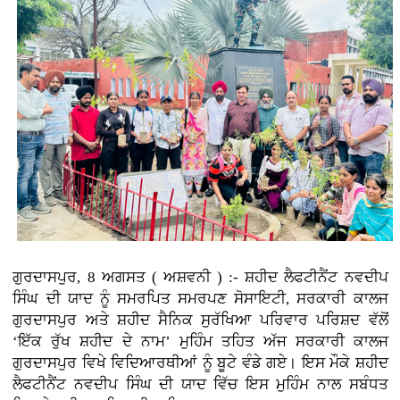
ਗੁਰਦਾਸਪੁਰ, 8 ਅਗਸਤ ( ਅਸ਼ਵਨੀ ) :-
ਸ਼ਹੀਦ ਲੈਫਟੀਨੈਂਟ ਨਵਦੀਪ
ਸਿੰਘ ਦੀ ਯਾਦ ਨੂੰ ਸਮਰਪਿਤ ਸਮਰਪਣ ਸੋਸਾਇਟੀ, ਸਰਕਾਰੀ ਕਾਲਜ
ਗੁਰਦਾਸਪੁਰ ਅਤੇ ਸ਼ਹੀਦ ਸੈਨਿਕ ਸੁਰੱਖਿਆ ਪਰਿਵਾਰ ਪਰਿਸ਼ਦ ਵੱਲੋਂ
‘ਇੱਕ ਰੁੱਖ ਸ਼ਹੀਦ ਦੇ ਨਾਮ’ ਮੁਹਿੰਮ ਤਹਿਤ ਅੱਜ ਸਰਕਾਰੀ ਕਾਲਜ
ਗੁਰਦਾਸਪੁਰ ਵਿਖੇ ਵਿਦਿਆਰਥੀਆਂ ਨੂੰ ਬੂਟੇ ਵੰਡੇ ਗਏ। ਇਸ ਮੌਕੇ ਸ਼ਹੀਦ
ਲੈਫਟੀਨੈਂਟ ਨਵਦੀਪ ਸਿੰਘ ਦੀ ਯਾਦ ਵਿੱਚ ਇਸ ਮੁਹਿੰਮ ਨਾਲ ਸਬੰਧਤ