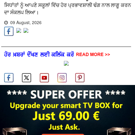
ਸਿਧਾਂਤਾਂ ਨੂੰ ਆਪਣੇ ਸਕੂਲਾਂ ਵਿੱਚ ਹੋਰ ਪ੍ਰਭਾਵਸ਼ਾਲੀ ਢੰਗ ਨਾਲ ਲਾਗੂ ਕਰਨ
ਦਾ ਸੰਕਲਪ ਲਿਆ।
09 August, 2026