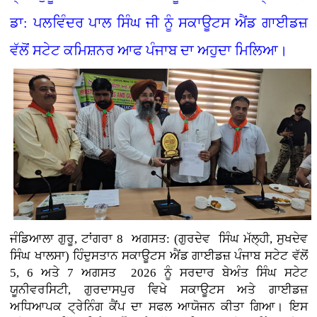
ਡਾ: ਪਲਵਿੰਦਰ ਪਾਲ ਸਿੰਘ ਜੀ ਨੂੰ ਸਕਾਊਟਸ ਐਂਡ ਗਾਈਡਜ਼
ਵੱਲੋਂ ਸਟੇਟ ਕਮਿਸ਼ਨਰ ਆਫ ਪੰਜਾਬ ਦਾ ਅਹੁਦਾ ਮਿਲਿਆ।
ਜੰਡਿਆਲਾ ਗੁਰੂ, ਟਾਂਗਰਾ 8 ਅਗਸਤ: (ਗੁਰਦੇਵ ਸਿੰਘ ਮੱਲ੍ਹੀ, ਸੁਖਦੇਵ
ਸਿੰਘ ਖਾਲਸਾ)
ਹਿੰਦੁਸਤਾਨ ਸਕਾਊਟਸ ਐਂਡ ਗਾਈਡਜ਼ ਪੰਜਾਬ ਸਟੇਟ ਵੱਲੋਂ
5, 6 ਅਤੇ 7 ਅਗਸਤ 2026 ਨੂੰ ਸਰਦਾਰ ਬੇਅੰਤ ਸਿੰਘ ਸਟੇਟ
ਯੂਨੀਵਰਸਿਟੀ, ਗੁਰਦਾਸਪੁਰ ਵਿਖੇ ਸਕਾਊਟਸ ਅਤੇ ਗਾਈਡਜ਼
ਅਧਿਆਪਕ ਟ੍ਰੇਨਿੰਗ ਕੈਂਪ ਦਾ ਸਫਲ ਆਯੋਜਨ ਕੀਤਾ ਗਿਆ। ਇਸ