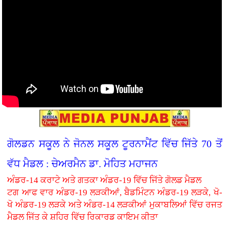
ਗੋਲਡਨ ਸਕੂਲ ਨੇ ਜੋਨਲ ਸਕੂਲ ਟੂਰਨਾਮੈਂਟ ਵਿੱਚ ਜਿੱਤੇ 70 ਤੋਂ
ਵੱਧ ਮੈਡਲ : ਚੇਅਰਮੈਨ ਡਾ. ਮੋਹਿਤ ਮਹਾਜਨ
ਅੰਡਰ-14 ਕਰਾਟੇ ਅਤੇ ਗਤਕਾ ਅੰਡਰ-19 ਵਿੱਚ ਜਿੱਤੇ ਗੋਲਡ ਮੈਡਲ
ਟਗ ਆਫ ਵਾਰ ਅੰਡਰ-19 ਲੜਕੀਆਂ, ਬੈਡਮਿੰਟਨ ਅੰਡਰ-19 ਲੜਕੇ, ਖੋ-
ਖੋ ਅੰਡਰ-19 ਲੜਕੇ ਅਤੇ ਅੰਡਰ-14 ਲੜਕੀਆਂ ਮੁਕਾਬਲਿਆਂ ਵਿੱਚ ਰਜਤ
ਮੈਡਲ ਜਿੱਤ ਕੇ ਸ਼ਹਿਰ ਵਿੱਚ ਰਿਕਾਰਡ ਕਾਇਮ ਕੀਤਾ