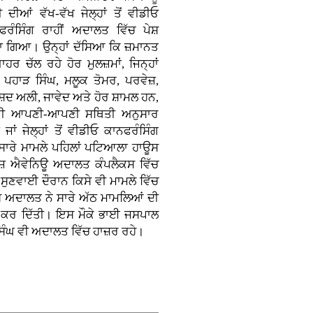
ੀ ਦੀਆਂ ਵੱਖ-ਵੱਖ ਜੇਲ੍ਹਾਂ ਤੋਂ ਵੀਡੀਓ
ਫਰੰਸਿੰਗ ਰਾਹੀਂ ਅਦਾਲਤ ਵਿੱਚ ਪੇਸ਼
ਾ ਗਿਆ। ਉਨ੍ਹਾਂ ਦੱਸਿਆ ਕਿ ਜ਼ਮਾਨਤ
ਬਾਹਰ ਚੱਲ ਰਹੇ ਹੋਰ ਮੁਲਜ਼ਮਾਂ, ਜਿਨ੍ਹਾਂ
ਚ ਪਹਾੜ ਸਿੰਘ, ਮਲੂਕ ਤੋਮਰ, ਪਰਵੇਜ਼,
਼ਦ ਅਲੀ, ਜਾਵੇਦ ਅਤੇ ਹੋਰ ਸ਼ਾਮਲ ਹਨ,
ਵੀ ਆਪਣੀ-ਆਪਣੀ ਸਥਿਤੀ ਅਨੁਸਾਰ
 ਜਾਂ ਜੇਲ੍ਹਾਂ ਤੋਂ ਵੀਡੀਓ ਕਾਨਫਰੰਸਿੰਗ
 ਸਾਰੇ ਮਾਮਲੇ ਪਹਿਲਾਂ ਪਟਿਆਲਾ ਹਾਊਸ
ਉਜ਼ ਐਵੇਨਿਊ ਅਦਾਲਤ ਕੰਪਲੈਕਸ ਵਿੱਚ
ਸੁਣਵਾਈ ਦੌਰਾਨ ਕਿਸੇ ਵੀ ਮਾਮਲੇ ਵਿੱਚ
਼ ਅਦਾਲਤ ਨੇ ਸਾਰੇ ਅੱਠ ਮਾਮਲਿਆਂ ਦੀ
ਰ ਦਿੱਤੀ। ਇਸ ਮੌਕੇ ਭਾਈ ਜਸਪਾਲ
ੰਘ ਵੀ ਅਦਾਲਤ ਵਿੱਚ ਹਾਜ਼ਰ ਰਹੇ।