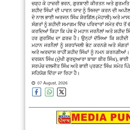
ਚੜ੍ਹ ਕੇ ਹਾਜ਼ਰੀ ਭਰਨ, ਗੁਰਬਾਣੀ ਕੀਰਤਨ ਅਤੇ ਗੁਰਮਤਿ
ਸ਼ਹੀਦ ਸਿੰਘਾਂ ਦੀ ਪਾਵਨ ਯਾਦ ਨੂੰ ਸਿਜਦਾ ਕਰਨ ਦੀ ਅਪੀ
ਦੇ ਨਾਲ ਭਾਈ ਅਰਜਨ ਸਿੰਘ ਸ਼ੇਰਗਿੱਲ (ਮੋਹਾਲੀ) ਅਤੇ ਮਾ
ਸੰਗਤਾਂ ਨੂੰ ਸ਼ਹੀਦੀ ਸਮਾਗਮ ਵਿੱਚ ਪਰਿਵਾਰਾਂ ਸਮੇਤ ਵੱਧ ਤੋ
ਕਰਦਿਆਂ ਕਿਹਾ ਕਿ ਪੰਥ ਦੇ ਮਹਾਨ ਜਰਨੈਲਾਂ ਅਤੇ ਸ਼ਹੀਦ ਸਿ
ਹਰ ਗੁਰਸਿੱਖ ਦਾ ਫ਼ਰਜ਼ ਹੈ। ਉਨ੍ਹਾਂ ਦੱਸਿਆ ਕਿ ਸ਼ਹੀ
ਮਹਾਨ ਜਰਨੈਲਾਂ ਨੂੰ ਸ਼ਰਧਾਂਜਲੀ ਭੇਟ ਕਰਨਗੇ ਅਤੇ ਸੰਗਤਾ
ਅਤੇ ਅਰਦਾਸ ਰਾਹੀਂ ਸ਼ਹੀਦ ਸਿੰਘਾਂ ਨੂੰ ਨਮਨ ਕਰਨਗੀਆਂ
ਦਰਸ਼ਨ ਸਿੰਘ (ਮੁੱਖੀ ਗੁਰਦੁਆਰਾ ਬਾਬਾ ਬੀਰ ਸਿੰਘ), ਭ
ਸਰਪੰਚ ਦਲਜੀਤ ਸਿੰਘ ਅਤੇ ਭਾਈ ਪ੍ਰਗਟ ਸਿੰਘ ਸਮੇਤ ਪਿੰਡ ਦ
ਸਹਿਯੋਗ ਦਿੱਤਾ ਜਾ ਰਿਹਾ ਹੈ।
07 August, 2026