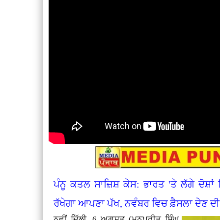
ਪੰਨੂ ਕਤਲ ਸਾਜ਼ਿਸ਼ ਕੇਸ: ਭਾਰਤ 'ਤੇ ਲੱਗੇ ਦੋਸ਼ਾ
ਰੱਖੇਗਾ ਆਪਣਾ ਪੱਖ, ਨਵੰਬਰ ਵਿਚ ਫ਼ੈਸਲਾ ਦੇਣ 
ਨਵੀਂ ਦਿੱਲੀ, 6 ਅਗਸਤ (ਮਨਪ੍ਰੀਤ ਸਿੰਘ