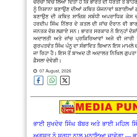
ਚਰਚਾ ਵਿੱਚ ਲਿਆ ਦਿੱਤਾ ਹੈ ਕਿ ਭਾਰਤ ਦੀ ਧਰਤੀ ਤੋਂ ਬਾ
ਨੂੰ ਨਿਸ਼ਾਨਾ ਬਣਾਉਣ ਦੀਆਂ ਕਥਿਤ ਯੋਜਨਾਵਾਂ ਬਣਾਈਆਂ ਗਈ
ਬਣਾਉਣ ਦੀ ਕਥਿਤ ਸਾਜ਼ਿਸ਼ ਸਬੰਧੀ ਅਪਰਾਧਿਕ ਕੇਸ 
ਹਰਦੀਪ ਸਿੰਘ ਨਿੱਝਰ ਦੇ ਕਤਲ ਦੀ ਜਾਂਚ ਦੌਰਾਨ ਵੀ ਭਾਰਤ
ਜਨਤਕ ਦੋਸ਼ ਲਗਾਏ ਸਨ। ਭਾਰਤ ਸਰਕਾਰ ਨੇ ਇਨ੍ਹਾਂ ਦੋਸ਼ਾਂ
ਅਦਾਲਤੀ ਅਤੇ ਜਾਂਚ ਪ੍ਰਕਿਰਿਆਵਾਂ ਅਜੇ ਵੀ ਜਾਰ
ਗੁਰਪਤਵੰਤ ਸਿੰਘ ਪੰਨੂ ਦਾ ਸੰਭਾਵਿਤ ਬਿਆਨ ਇਸ ਮਾਮਲੇ 
ਜਾ ਰਿਹਾ ਹੈ। ਇਸ ਤੋਂ ਬਾਅਦ ਹੀ ਅਦਾਲਤ ਨਿਖਿਲ ਗੁਪਤਾ 
ਫ਼ੈਸਲਾ ਦੇਵੇਗੀ।
07 August, 2026
ਭਾਈ ਸੁਖਦੇਵ ਸਿੰਘ ਬੱਬਰ ਅਤੇ ਭਾਈ ਮਹਿਲ ਸਿ
ਅਗਸਤ ਨੂੰ ਸ਼ਰਧਾ ਨਾਲ ਮਨਾਇਆ ਜਾਵੇਗਾ — ਭਾ