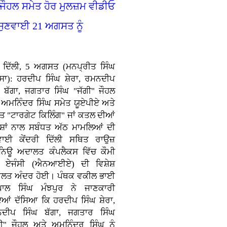
 ਜੌਹਲ ਸਮੇਤ ਹੋਰ ਮੁਲਜ਼ਮ ਵੀਡੀਓ
 ਸੁਣਵਾਈ 21 ਅਗਸਤ ਨੂੰ
ਂ ਦਿੱਲੀ, 5 ਅਗਸਤ (ਮਨਪ੍ਰੀਤ ਸਿੰਘ
ਸਾ): ਹਰਦੀਪ ਸਿੰਘ ਸ਼ੇਰਾ, ਰਮਨਦੀਪ
ਘ ਬੱਗਾ, ਜਗਤਾਰ ਸਿੰਘ "ਜੱਗੀ" ਜੌਹਲ
 ਅਮਨਿੰਦਰ ਸਿੰਘ ਸਮੇਤ ਯੂਏਪੀਏ ਅਤੇ
ਤ "ਟਾਰਗੇਟ ਕਿਲਿੰਗ" ਜਾਂ ਕਤਲ ਦੀਆਂ
਼ਿਸ਼ਾਂ ਨਾਲ ਸਬੰਧਤ ਅੱਠ ਮਾਮਲਿਆਂ ਦੀ
ਵਾਈ ਕੇਂਦਰੀ ਦਿੱਲੀ ਸਥਿਤ ਰਾਉਜ਼
ਨਿਊ ਅਦਾਲਤ ਕੰਪਲੈਕਸ ਵਿੱਚ ਕੌਮੀ
ਚ ਏਜੰਸੀ (ਐਨਆਈਏ) ਦੀ ਵਿਸ਼ੇਸ਼
ਲਤ ਅੰਦਰ ਹੋਈ। ਪੰਥਕ ਵਕੀਲ ਭਾਈ
ਾਲ ਸਿੰਘ ਮੰਝਪੁਰ ਨੇ ਜਾਣਕਾਰੀ
ਦਿਆਂ ਦੱਸਿਆ ਕਿ ਹਰਦੀਪ ਸਿੰਘ ਸ਼ੇਰਾ,
ਦੀਪ ਸਿੰਘ ਬੱਗਾ, ਜਗਤਾਰ ਸਿੰਘ
ਗੀ" ਜੌਹਲ ਅਤੇ ਅਮਨਿੰਦਰ ਸਿੰਘ ਨੂੰ