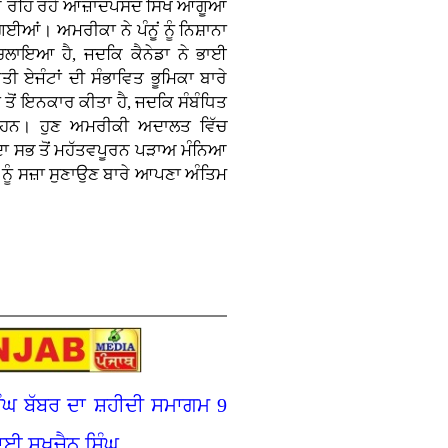
ਹਰ ਰਹਿ ਰਹੇ ਆਜ਼ਾਦਪਸੰਦ ਸਿੱਖ ਆਗੂਆਂ
ਆਂ। ਅਮਰੀਕਾ ਨੇ ਪੰਨੂਂ ਨੂੰ ਨਿਸ਼ਾਨਾ
ਚਲਾਇਆ ਹੈ, ਜਦਕਿ ਕੈਨੇਡਾ ਨੇ ਭਾਈ
ੀ ਏਜੰਟਾਂ ਦੀ ਸੰਭਾਵਿਤ ਭੂਮਿਕਾ ਬਾਰੇ
 ਤੋਂ ਇਨਕਾਰ ਕੀਤਾ ਹੈ, ਜਦਕਿ ਸੰਬੰਧਿਤ
ੀ ਹਨ। ਹੁਣ ਅਮਰੀਕੀ ਅਦਾਲਤ ਵਿੱਚ
ਦਾ ਸਭ ਤੋਂ ਮਹੱਤਵਪੂਰਨ ਪੜਾਅ ਮੰਨਿਆ
ਨੂੰ ਸਜ਼ਾ ਸੁਣਾਉਣ ਬਾਰੇ ਆਪਣਾ ਅੰਤਿਮ
ੰਘ ਬੱਬਰ ਦਾ ਸ਼ਹੀਦੀ ਸਮਾਗਮ 9
ਈ ਸੁਖਚੈਨ ਸਿੰਘ