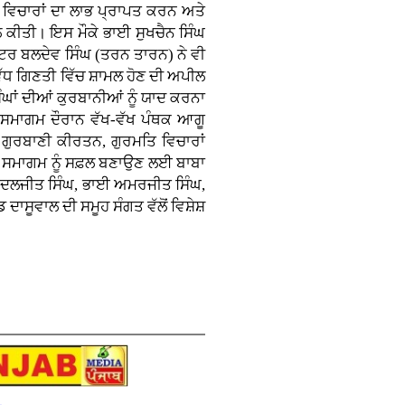
 ਵਿਚਾਰਾਂ ਦਾ ਲਾਭ ਪ੍ਰਾਪਤ ਕਰਨ ਅਤੇ
ਲ ਕੀਤੀ। ਇਸ ਮੌਕੇ ਭਾਈ ਸੁਖਚੈਨ ਸਿੰਘ
ਸਟਰ ਬਲਦੇਵ ਸਿੰਘ (ਤਰਨ ਤਾਰਨ) ਨੇ ਵੀ
ਂ ਵੱਧ ਗਿਣਤੀ ਵਿੱਚ ਸ਼ਾਮਲ ਹੋਣ ਦੀ ਅਪੀਲ
ੰਘਾਂ ਦੀਆਂ ਕੁਰਬਾਨੀਆਂ ਨੂੰ ਯਾਦ ਕਰਨਾ
ਦੀ ਸਮਾਗਮ ਦੌਰਾਨ ਵੱਖ-ਵੱਖ ਪੰਥਕ ਆਗੂ
ਂ ਗੁਰਬਾਣੀ ਕੀਰਤਨ, ਗੁਰਮਤਿ ਵਿਚਾਰਾਂ
। ਸਮਾਗਮ ਨੂੰ ਸਫ਼ਲ ਬਣਾਉਣ ਲਈ ਬਾਬਾ
ਾਈ ਦਲਜੀਤ ਸਿੰਘ, ਭਾਈ ਅਮਰਜੀਤ ਸਿੰਘ,
ਾਸੂਵਾਲ ਦੀ ਸਮੂਹ ਸੰਗਤ ਵੱਲੋਂ ਵਿਸ਼ੇਸ਼