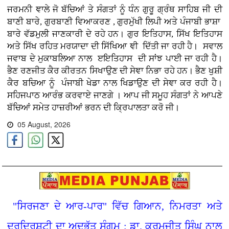
ਜਰਮਨੀ ਞਾਲੇ ਜੋ ਬੱਚਿਆਂ ਤੇ ਸੰਗਤਾਂ ਨੂੰ ਧੰਨ ਗੁਰੂ ਗ੍ਰੰਥ ਸਾਹਿਬ ਜੀ ਦੀ
ਬਾਣੀ ਬਾਰੇ, ਗੁਰਬਾਣੀ ਵਿਆਕਰਣ , ਗੁਰਮੁੱਖੀ ਲਿਪੀ ਅਤੇ ਪੰਜਾਬੀ ਭਾਸ਼ਾ
ਬਾਰੇ ਵੱਡਮੁਲੀ ਜਾਣਕਾਰੀ ਦੇ ਰਹੇ ਹਨ। ਗੁਰ ਇਤਿਹਾਸ, ਸਿੱਖ ਇਤਿਹਾਸ
ਅਤੇ ਸਿੱਖ ਰਹਿਤ ਮਰਯਾਦਾ ਦੀ ਸਿੱਖਿਆ ਞੀ ਦਿੱਤੀ ਜਾ ਰਹੀ ਹੈ। ਸਵਾਲ
ਜਵਾਬ ਦੇ ਮੁਕਾਬਲਿਆ ਨਾਲ ੲਇਤਿਹਾਸ ਦੀ ਸਾਂਝ ਪਾਈ ਜਾ ਰਹੀ ਹੈ।
ਭੈਣ ਰਣਜੀਤ ਕੈਰ ਕੀਰਤਨ ਸਿਖਾਉਣ ਦੀ ਸੇਞਾ ਨਿਭਾ ਰਹੇ ਹਨ। ਭੈਣ ਖੁਸ਼ੀ
ਕੈਰ ਬਚਿਆ ਨੂੰ ਪੰਜਾਬੀ ਖੇਡਾ ਨਾਲ ਖਿਡਾਉਣ ਦੀ ਸੇਞਾ ਕਰ ਰਹੀ ਹੈ।
ਸਹਿਜਪਾਠ ਆਰੰਭ ਕਰਵਾਏ ਜਾਣਗੇ । ਆਪ ਜੀ ਸਮੂਹ ਸੰਗਤਾਂ ਨੇ ਆਪਣੇ
ਬੱਚਿਆਂ ਸਮੇਤ ਹਾਜ਼ਰੀਆਂ ਭਰਨ ਦੀ ਕ੍ਰਿਪਾਲਤਾ ਕਰੋ ਜੀ।
05 August, 2026
"ਸਿਰਜਣਾ ਦੇ ਆਰ-ਪਾਰ" ਵਿੱਚ ਗਿਆਨ, ਨਿਮਰਤਾ ਅਤੇ
ਦੂਰਦ੍ਰਿਸ਼ਟੀ ਦਾ ਅਦਭੁੱਤ ਸੰਗਮ : ਡਾ. ਕਰਮਜੀਤ ਸਿੰਘ ਨਾਲ