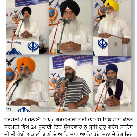
ਜਰਮਨੀ 28 ਜੁਲਾਈ (ਮਪ)
ਗੁਰਦੁਆਰਾ ਸ੍ਰੀ ਦਸਮੇਸ਼ ਸਿੰਘ ਸਭਾ ਕੋਲਨ
ਜਰਮਨੀ ਵਿਖੇ 24 ਜੁਲਾਈ ਦਿਨ ਸ਼ੁੱਕਰਵਾਰ ਨੂੰ ਸ੍ਰੀ ਗੁਰੂ ਗਰੰਥ ਸਾਹਿਬ
ਜੀ ਦੀ ਰੱਬੀ ਅਕਾਲੀ ਬਾਣੀ ਦੇ ਅਖੰਡ ਜਾਪ ਆਰੰਭ ਹੋਏ ਜਿਨਾ ਦੇ ਭੋਗ ਦਿਨ