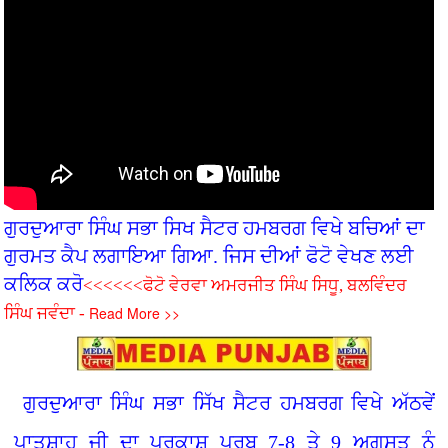
ਗੁਰਦੁਆਰਾ ਸਿੰਘ ਸਭਾ ਸਿਖ ਸੈਟਰ ਹਮਬਰਗ ਵਿਖੇ ਬਚ‌ਿਆਂ ਦਾ
ਗੁਰਮਤ ਕੈਪ ਲਗਾਇਆ ਗਿਆ. ਜਿਸ ਦੀਆਂ ਫੋਟੋ ਵੇਖਣ ਲਈ
ਕਲਿਕ ਕਰੋ
<<<<<<ਫੋਟੋ ਵੇਰਵਾ ਅਮਰਜੀਤ ਸਿੰਘ ਸਿਧੂ, ਬਲਵਿੰਦਰ
Read More >>
ਸਿੰਘ ਜਵੰਦਾ -
ਗੁਰਦੁਆਰਾ ਸਿੰਘ ਸਭਾ ਸਿੱਖ ਸੈਟਰ ਹਮਬਰਗ ਵਿਖੇ ਅੱਠਵੇਂ
ਪਾਤਸ਼ਾਹ ਜੀ ਦਾ ਪ੍ਰਕਾਸ਼ ਪੁਰਬ 7-8 ਤੇ 9 ਅਗਸਤ ਨੂੰ