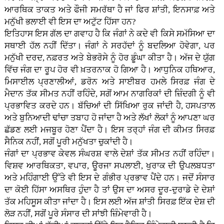
ਆਰਥਿਕ ਤਾਕਤ ਅਤੇ ਫੌਜੀ ਸਮਰੱਥਾ ਹੈ ਜਾਂ ਫਿਰ ਸ਼ਾਂਤੀ, ਇਨਸਾਫ਼ ਅਤੇ
ਮਨੁੱਖੀ ਭਲਾਈ ਵੀ ਇਸ ਦਾ ਅਟੁੱਟ ਹਿੱਸਾ ਹਨ?
ਇਤਿਹਾਸ ਇਸ ਗੱਲ ਦਾ ਗਵਾਹ ਹੈ ਕਿ ਜੰਗਾਂ ਨੇ ਕਦੇ ਵੀ ਕਿਸੇ ਸਮੱਸਿਆ ਦਾ
ਸਥਾਈ ਹੱਲ ਨਹੀਂ ਦਿੱਤਾ। ਜੰਗਾਂ ਨੇ ਸਰਹੱਦਾਂ ਨੂੰ ਬਦਲਿਆ ਹੋਵੇਗਾ, ਪਰ
ਮਨੁੱਖੀ ਦਰਦ, ਨਫ਼ਰਤ ਅਤੇ ਬੇਭਰੋਸੇ ਨੂੰ ਹੋਰ ਡੂੰਘਾ ਕੀਤਾ ਹੈ। ਅੱਜ ਦੇ ਯੁੱਗ
ਵਿੱਚ ਜੰਗ ਦਾ ਰੂਪ ਹੋਰ ਵੀ ਖ਼ਤਰਨਾਕ ਹੋ ਗਿਆ ਹੈ। ਆਧੁਨਿਕ ਹਥਿਆਰ,
ਮਿਸਾਈਲ ਪ੍ਰਣਾਲੀਆਂ, ਡਰੋਨ ਅਤੇ ਸਾਈਬਰ ਹਮਲੇ ਸਿਰਫ਼ ਜੰਗ ਦੇ
ਮੈਦਾਨ ਤੱਕ ਸੀਮਤ ਨਹੀਂ ਰਹਿੰਦੇ, ਸਗੋਂ ਆਮ ਨਾਗਰਿਕਾਂ ਦੀ ਜ਼ਿੰਦਗੀ ਨੂੰ ਵੀ
ਪ੍ਰਭਾਵਿਤ ਕਰਦੇ ਹਨ। ਬੱਚਿਆਂ ਦੀ ਸਿੱਖਿਆ ਰੁਕ ਜਾਂਦੀ ਹੈ, ਹਸਪਤਾਲ
ਅਤੇ ਬੁਨਿਆਦੀ ਢਾਂਚਾ ਤਬਾਹ ਹੋ ਜਾਂਦਾ ਹੈ ਅਤੇ ਲੱਖਾਂ ਲੋਕਾਂ ਨੂੰ ਆਪਣਾ ਘਰ
ਛੱਡਣ ਲਈ ਮਜਬੂਰ ਹੋਣਾ ਪੈਂਦਾ ਹੈ। ਇਸ ਤਰ੍ਹਾਂ ਜੰਗ ਦੀ ਕੀਮਤ ਸਿਰਫ਼
ਸੈਨਿਕ ਨਹੀਂ, ਸਗੋਂ ਪੂਰੀ ਮਨੁੱਖਤਾ ਚੁਕਾਂਦੀ ਹੈ।
ਜੰਗਾਂ ਦਾ ਪ੍ਰਭਾਵ ਕੇਵਲ ਸੰਘਰਸ਼ ਵਾਲੇ ਦੇਸ਼ਾਂ ਤੱਕ ਸੀਮਤ ਨਹੀਂ ਰਹਿੰਦਾ।
ਵਿਸ਼ਵ ਆਰਥਿਕਤਾ, ਵਪਾਰ, ਊਰਜਾ ਸਪਲਾਈ, ਖੁਰਾਕ ਦੀ ਉਪਲਬਧਤਾ
ਅਤੇ ਮਹਿੰਗਾਈ ਉੱਤੇ ਵੀ ਇਸ ਦੇ ਗੰਭੀਰ ਪ੍ਰਭਾਵ ਪੈਂਦੇ ਹਨ। ਜਦੋਂ ਸੰਸਾਰ
ਦਾ ਕੋਈ ਹਿੱਸਾ ਅਸਥਿਰ ਹੁੰਦਾ ਹੈ ਤਾਂ ਉਸ ਦਾ ਅਸਰ ਦੂਰ-ਦੁਰਾਡੇ ਦੇ ਦੇਸ਼ਾਂ
ਤੱਕ ਮਹਿਸੂਸ ਕੀਤਾ ਜਾਂਦਾ ਹੈ। ਇਸ ਲਈ ਅੱਜ ਸ਼ਾਂਤੀ ਸਿਰਫ਼ ਇੱਕ ਦੇਸ਼ ਦੀ
ਲੋੜ ਨਹੀਂ, ਸਗੋਂ ਪੂਰੇ ਸੰਸਾਰ ਦੀ ਸਾਂਝੀ ਜ਼ਿੰਮੇਵਾਰੀ ਹੈ।