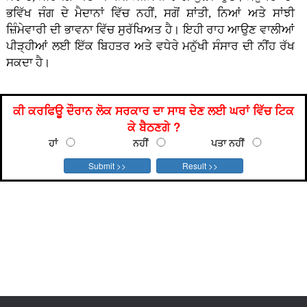
ਭਵਿੱਖ ਜੰਗ ਦੇ ਮੈਦਾਨਾਂ ਵਿੱਚ ਨਹੀਂ, ਸਗੋਂ ਸ਼ਾਂਤੀ, ਨਿਆਂ ਅਤੇ ਸਾਂਝੀ
ਜ਼ਿੰਮੇਵਾਰੀ ਦੀ ਭਾਵਨਾ ਵਿੱਚ ਸੁਰੱਖਿਅਤ ਹੈ। ਇਹੀ ਰਾਹ ਆਉਣ ਵਾਲੀਆਂ
ਪੀੜ੍ਹੀਆਂ ਲਈ ਇੱਕ ਬਿਹਤਰ ਅਤੇ ਵਧੇਰੇ ਮਨੁੱਖੀ ਸੰਸਾਰ ਦੀ ਨੀਂਹ ਰੱਖ
ਸਕਦਾ ਹੈ।
ਕੀ ਕਰਫਿਊ ਦੌਰਾਨ ਲੋਕ ਸਰਕਾਰ ਦਾ ਸਾਥ ਦੇਣ ਲਈ ਘਰਾਂ ਵਿੱਚ ਟਿਕ
ਕੇ ਬੈਠਣਗੇ ?
ਹਾਂ
ਨਹੀਂ
ਪਤਾ ਨਹੀਂ