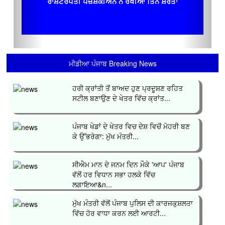
ਰਾਸ਼ਟਰਪਤੀ ਪੇਜ਼ੇਸ਼ਕੀਅਨ ਨੇ ਰੱਖੀਆਂ ਤਿੰਨ ਸ਼ਰਤਾਂ
ਮੀਡੀਆ ਪੰਜਾਬ Breaking News
ਹਰੀ ਕ੍ਰਾਂਤੀ ਤੋਂ ਬਾਅਦ ਹੁਣ ਪ੍ਰਦੂਸ਼ਣ ਰਹਿਤ
ਸਟੀਲ ਬਣਾਉਣ ਦੇ ਖੇਤਰ ਵਿੱਚ ਕ੍ਰਾਂਤ...
ਪੰਜਾਬ ਖੇਡਾਂ ਦੇ ਖੇਤਰ ਵਿਚ ਦੇਸ਼ ਵਿਚੋਂ ਮੋਹਰੀ ਬਣ
ਕੇ ਉੱਭਰੇਗਾ: ਮੁੱਖ ਮੰਤਰੀ...
ਸੀਐਮ ਮਾਨ ਦੇ ਜਨਮ ਦਿਨ ਮੌਕੇ 'ਆਪ' ਪੰਜਾਬ
ਵੱਲੋਂ ਹਰ ਵਿਧਾਨ ਸਭਾ ਹਲਕੇ ਵਿੱਚ
ਲਗਾਇਆ&n...
ਮੁੱਖ ਮੰਤਰੀ ਵੱਲੋਂ ਪੰਜਾਬ ਪੁਲਿਸ ਦੀ ਕਾਰਜਕੁਸ਼ਲਤਾ
ਵਿੱਚ ਹੋਰ ਵਾਧਾ ਕਰਨ ਲਈ ਆਰਟੀ...