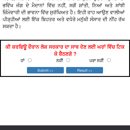
ਭਵਿੱਖ ਜੰਗ ਦੇ ਮੈਦਾਨਾਂ ਵਿੱਚ ਨਹੀਂ, ਸਗੋਂ ਸ਼ਾਂਤੀ, ਨਿਆਂ ਅਤੇ ਸਾਂਝੀ
ਜ਼ਿੰਮੇਵਾਰੀ ਦੀ ਭਾਵਨਾ ਵਿੱਚ ਸੁਰੱਖਿਅਤ ਹੈ। ਇਹੀ ਰਾਹ ਆਉਣ ਵਾਲੀਆਂ
ਪੀੜ੍ਹੀਆਂ ਲਈ ਇੱਕ ਬਿਹਤਰ ਅਤੇ ਵਧੇਰੇ ਮਨੁੱਖੀ ਸੰਸਾਰ ਦੀ ਨੀਂਹ ਰੱਖ
ਸਕਦਾ ਹੈ।
ਕੀ ਕਰਫਿਊ ਦੌਰਾਨ ਲੋਕ ਸਰਕਾਰ ਦਾ ਸਾਥ ਦੇਣ ਲਈ ਘਰਾਂ ਵਿੱਚ ਟਿਕ
ਕੇ ਬੈਠਣਗੇ ?
ਹਾਂ
ਨਹੀਂ
ਪਤਾ ਨਹੀਂ