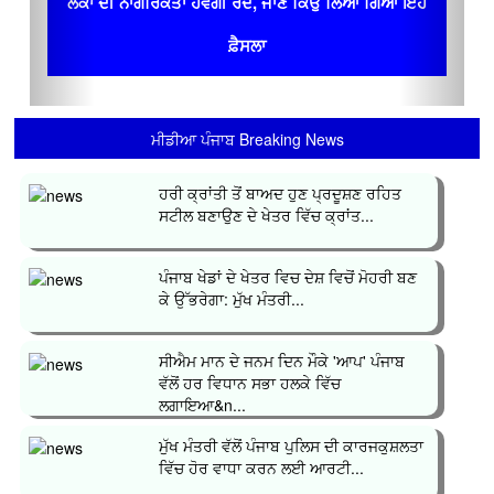
ਲੋਕਾਂ ਦੀ ਨਾਗਰਿਕਤਾ ਹੋਵੇਗੀ ਰੱਦ, ਜਾਣ ਕਿਉਂ ਲਿਆ ਗਿਆ ਇਹ
ਫ਼ੈਸਲਾ
ਮੀਡੀਆ ਪੰਜਾਬ Breaking News
ਹਰੀ ਕ੍ਰਾਂਤੀ ਤੋਂ ਬਾਅਦ ਹੁਣ ਪ੍ਰਦੂਸ਼ਣ ਰਹਿਤ
ਸਟੀਲ ਬਣਾਉਣ ਦੇ ਖੇਤਰ ਵਿੱਚ ਕ੍ਰਾਂਤ...
ਪੰਜਾਬ ਖੇਡਾਂ ਦੇ ਖੇਤਰ ਵਿਚ ਦੇਸ਼ ਵਿਚੋਂ ਮੋਹਰੀ ਬਣ
ਕੇ ਉੱਭਰੇਗਾ: ਮੁੱਖ ਮੰਤਰੀ...
ਸੀਐਮ ਮਾਨ ਦੇ ਜਨਮ ਦਿਨ ਮੌਕੇ 'ਆਪ' ਪੰਜਾਬ
ਵੱਲੋਂ ਹਰ ਵਿਧਾਨ ਸਭਾ ਹਲਕੇ ਵਿੱਚ
ਲਗਾਇਆ&n...
ਮੁੱਖ ਮੰਤਰੀ ਵੱਲੋਂ ਪੰਜਾਬ ਪੁਲਿਸ ਦੀ ਕਾਰਜਕੁਸ਼ਲਤਾ
ਵਿੱਚ ਹੋਰ ਵਾਧਾ ਕਰਨ ਲਈ ਆਰਟੀ...