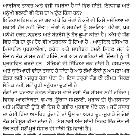
ਆਰਥਿਕ ਤਾਕਤ ਅਤੇ ਫੌਜੀ ਸਮਰੱਥਾ ਹੈ ਜਾਂ ਫਿਰ ਸ਼ਾਂਤੀ, ਇਨਸਾਫ਼ ਅਤੇ
ਮਨੁੱਖੀ ਭਲਾਈ ਵੀ ਇਸ ਦਾ ਅਟੁੱਟ ਹਿੱਸਾ ਹਨ?
ਇਤਿਹਾਸ ਇਸ ਗੱਲ ਦਾ ਗਵਾਹ ਹੈ ਕਿ ਜੰਗਾਂ ਨੇ ਕਦੇ ਵੀ ਕਿਸੇ ਸਮੱਸਿਆ ਦਾ
ਸਥਾਈ ਹੱਲ ਨਹੀਂ ਦਿੱਤਾ। ਜੰਗਾਂ ਨੇ ਸਰਹੱਦਾਂ ਨੂੰ ਬਦਲਿਆ ਹੋਵੇਗਾ, ਪਰ
ਮਨੁੱਖੀ ਦਰਦ, ਨਫ਼ਰਤ ਅਤੇ ਬੇਭਰੋਸੇ ਨੂੰ ਹੋਰ ਡੂੰਘਾ ਕੀਤਾ ਹੈ। ਅੱਜ ਦੇ ਯੁੱਗ
ਵਿੱਚ ਜੰਗ ਦਾ ਰੂਪ ਹੋਰ ਵੀ ਖ਼ਤਰਨਾਕ ਹੋ ਗਿਆ ਹੈ। ਆਧੁਨਿਕ ਹਥਿਆਰ,
ਮਿਸਾਈਲ ਪ੍ਰਣਾਲੀਆਂ, ਡਰੋਨ ਅਤੇ ਸਾਈਬਰ ਹਮਲੇ ਸਿਰਫ਼ ਜੰਗ ਦੇ
ਮੈਦਾਨ ਤੱਕ ਸੀਮਤ ਨਹੀਂ ਰਹਿੰਦੇ, ਸਗੋਂ ਆਮ ਨਾਗਰਿਕਾਂ ਦੀ ਜ਼ਿੰਦਗੀ ਨੂੰ ਵੀ
ਪ੍ਰਭਾਵਿਤ ਕਰਦੇ ਹਨ। ਬੱਚਿਆਂ ਦੀ ਸਿੱਖਿਆ ਰੁਕ ਜਾਂਦੀ ਹੈ, ਹਸਪਤਾਲ
ਅਤੇ ਬੁਨਿਆਦੀ ਢਾਂਚਾ ਤਬਾਹ ਹੋ ਜਾਂਦਾ ਹੈ ਅਤੇ ਲੱਖਾਂ ਲੋਕਾਂ ਨੂੰ ਆਪਣਾ ਘਰ
ਛੱਡਣ ਲਈ ਮਜਬੂਰ ਹੋਣਾ ਪੈਂਦਾ ਹੈ। ਇਸ ਤਰ੍ਹਾਂ ਜੰਗ ਦੀ ਕੀਮਤ ਸਿਰਫ਼
ਸੈਨਿਕ ਨਹੀਂ, ਸਗੋਂ ਪੂਰੀ ਮਨੁੱਖਤਾ ਚੁਕਾਂਦੀ ਹੈ।
ਜੰਗਾਂ ਦਾ ਪ੍ਰਭਾਵ ਕੇਵਲ ਸੰਘਰਸ਼ ਵਾਲੇ ਦੇਸ਼ਾਂ ਤੱਕ ਸੀਮਤ ਨਹੀਂ ਰਹਿੰਦਾ।
ਵਿਸ਼ਵ ਆਰਥਿਕਤਾ, ਵਪਾਰ, ਊਰਜਾ ਸਪਲਾਈ, ਖੁਰਾਕ ਦੀ ਉਪਲਬਧਤਾ
ਅਤੇ ਮਹਿੰਗਾਈ ਉੱਤੇ ਵੀ ਇਸ ਦੇ ਗੰਭੀਰ ਪ੍ਰਭਾਵ ਪੈਂਦੇ ਹਨ। ਜਦੋਂ ਸੰਸਾਰ
ਦਾ ਕੋਈ ਹਿੱਸਾ ਅਸਥਿਰ ਹੁੰਦਾ ਹੈ ਤਾਂ ਉਸ ਦਾ ਅਸਰ ਦੂਰ-ਦੁਰਾਡੇ ਦੇ ਦੇਸ਼ਾਂ
ਤੱਕ ਮਹਿਸੂਸ ਕੀਤਾ ਜਾਂਦਾ ਹੈ। ਇਸ ਲਈ ਅੱਜ ਸ਼ਾਂਤੀ ਸਿਰਫ਼ ਇੱਕ ਦੇਸ਼ ਦੀ
ਲੋੜ ਨਹੀਂ, ਸਗੋਂ ਪੂਰੇ ਸੰਸਾਰ ਦੀ ਸਾਂਝੀ ਜ਼ਿੰਮੇਵਾਰੀ ਹੈ।